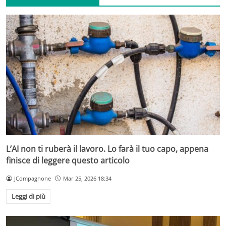
L’AI non ti ruberà il lavoro. Lo farà il tuo capo, appena
finisce di leggere questo articolo
JCompagnone
Mar 25, 2026 18:34
Leggi di più