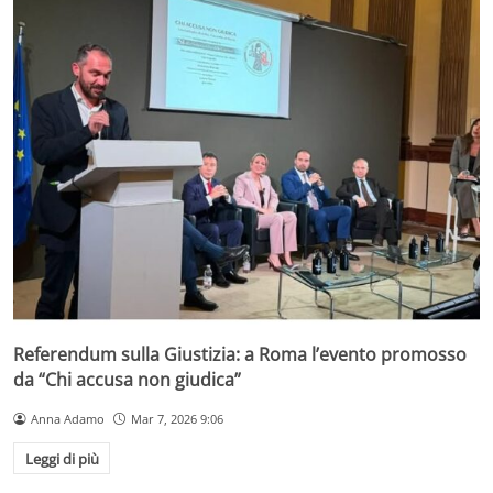
Referendum sulla Giustizia: a Roma l’evento promosso
da “Chi accusa non giudica”
Anna Adamo
Mar 7, 2026 9:06
Leggi di più