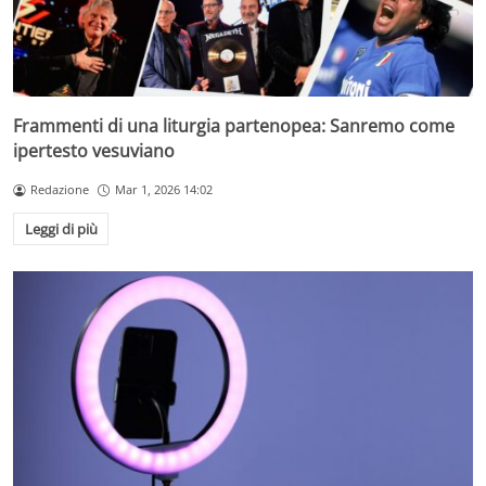
Frammenti di una liturgia partenopea: Sanremo come
ipertesto vesuviano
Redazione
Mar 1, 2026 14:02
Leggi di più