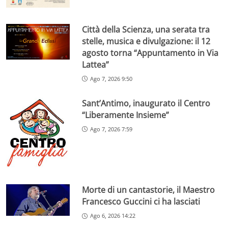
Città della Scienza, una serata tra
stelle, musica e divulgazione: il 12
agosto torna “Appuntamento in Via
Lattea”
Ago 7, 2026 9:50
Sant’Antimo, inaugurato il Centro
“Liberamente Insieme”
Ago 7, 2026 7:59
Morte di un cantastorie, il Maestro
Francesco Guccini ci ha lasciati
Ago 6, 2026 14:22