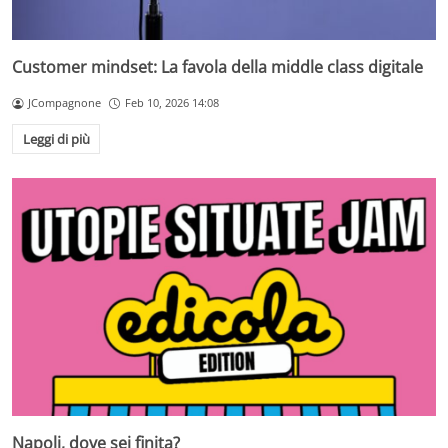
Customer mindset: La favola della middle class digitale
JCompagnone
Feb 10, 2026 14:08
Leggi di più
Napoli, dove sei finita?