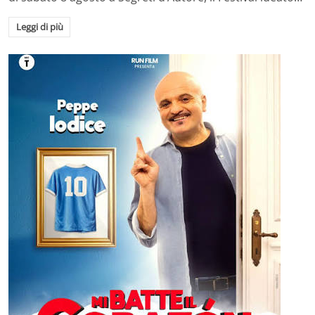
Leggi di più