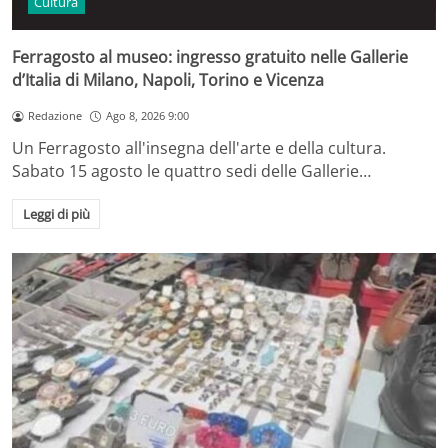
Cultura
Ferragosto al museo: ingresso gratuito nelle Gallerie
d’Italia di Milano, Napoli, Torino e Vicenza
Redazione
Ago 8, 2026 9:00
Un Ferragosto all'insegna dell'arte e della cultura.
Sabato 15 agosto le quattro sedi delle Gallerie…
Leggi di più