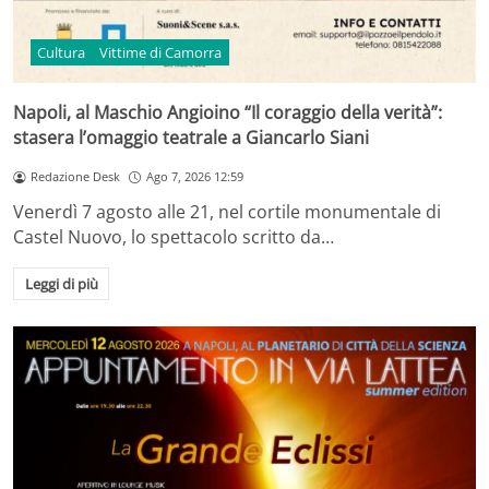
Cultura
Vittime di Camorra
Napoli, al Maschio Angioino “Il coraggio della verità”:
stasera l’omaggio teatrale a Giancarlo Siani
Redazione Desk
Ago 7, 2026 12:59
Venerdì 7 agosto alle 21, nel cortile monumentale di
Castel Nuovo, lo spettacolo scritto da…
Leggi di più