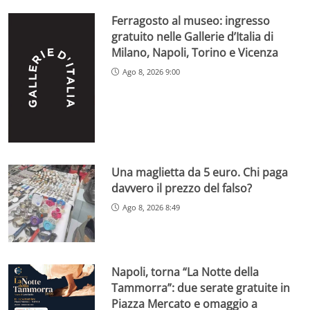
Ferragosto al museo: ingresso
gratuito nelle Gallerie d’Italia di
Milano, Napoli, Torino e Vicenza
Ago 8, 2026 9:00
Una maglietta da 5 euro. Chi paga
davvero il prezzo del falso?
Ago 8, 2026 8:49
Napoli, torna “La Notte della
Tammorra”: due serate gratuite in
Piazza Mercato e omaggio a