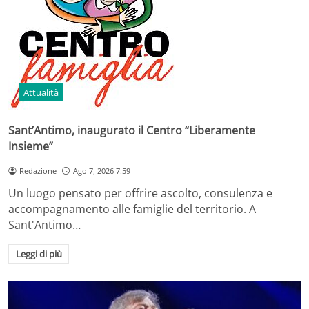
Attualità
Sant’Antimo, inaugurato il Centro “Liberamente
Insieme”
Redazione
Ago 7, 2026 7:59
Un luogo pensato per offrire ascolto, consulenza e
accompagnamento alle famiglie del territorio. A
Sant'Antimo…
Leggi di più