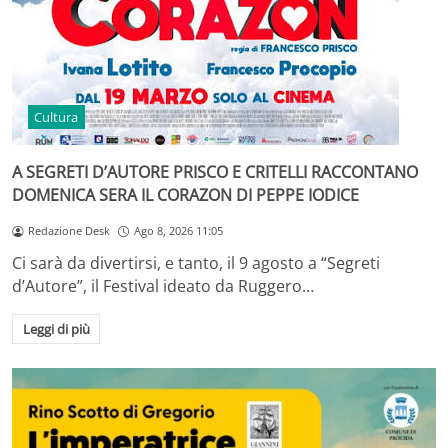
Cultura
A SEGRETI D’AUTORE PRISCO E CRITELLI RACCONTANO
DOMENICA SERA IL CORAZON DI PEPPE IODICE
Redazione Desk
Ago 8, 2026 11:05
Ci sarà da divertirsi, e tanto, il 9 agosto a “Segreti
d’Autore”, il Festival ideato da Ruggero…
Leggi di più