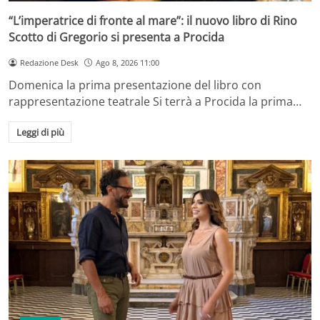
“L’imperatrice di fronte al mare”: il nuovo libro di Rino
Scotto di Gregorio si presenta a Procida
Redazione Desk
Ago 8, 2026 11:00
Domenica la prima presentazione del libro con
rappresentazione teatrale Si terrà a Procida la prima…
Leggi di più