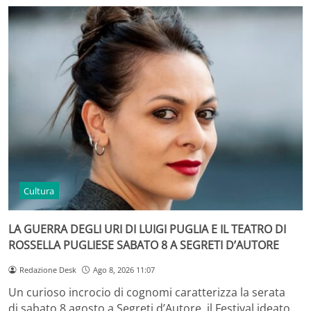
Cultura
LA GUERRA DEGLI URI DI LUIGI PUGLIA E IL TEATRO DI
ROSSELLA PUGLIESE SABATO 8 A SEGRETI D’AUTORE
Redazione Desk
Ago 8, 2026 11:07
Un curioso incrocio di cognomi caratterizza la serata
di sabato 8 agosto a Segreti d’Autore, il Festival ideato…