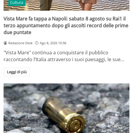
Cultura
Vista Mare fa tappa a Napoli: sabato 8 agosto su Rai1 il
terzo appuntamento dopo gli ascolti record delle prime
due puntate
Redazione Desk
Ago 8, 2026 10:58
"Vista Mare" continua a conquistare il pubblico
raccontando l’Italia attraverso i suoi paesaggi, le sue…
Leggi di più