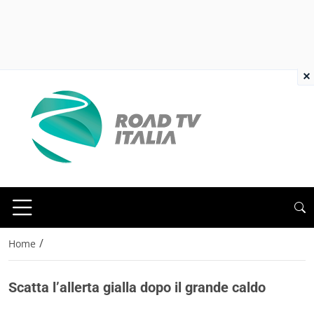
×
/
Home
Scatta l’allerta gialla dopo il grande caldo