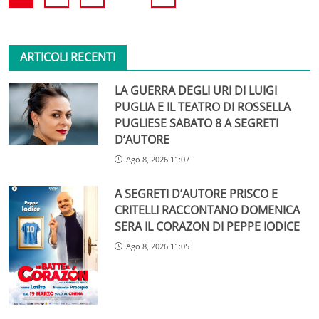
ARTICOLI RECENTI
LA GUERRA DEGLI URI DI LUIGI
PUGLIA E IL TEATRO DI ROSSELLA
PUGLIESE SABATO 8 A SEGRETI
D’AUTORE
Ago 8, 2026 11:07
A SEGRETI D’AUTORE PRISCO E
CRITELLI RACCONTANO DOMENICA
SERA IL CORAZON DI PEPPE IODICE
Ago 8, 2026 11:05