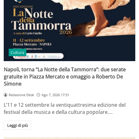
Cultura
Napoli, torna “La Notte della Tammorra”: due serate
gratuite in Piazza Mercato e omaggio a Roberto De
Simone
Redazione Desk
Ago 7, 2026 17:51
L’11 e 12 settembre la ventiquattresima edizione del
festival della musica e della cultura popolare.…
Leggi di più