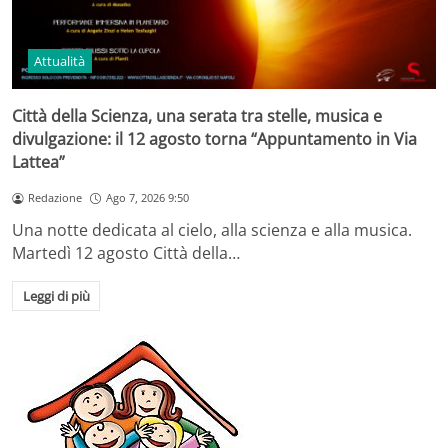
Attualità
Città della Scienza, una serata tra stelle, musica e
divulgazione: il 12 agosto torna “Appuntamento in Via
Lattea”
Redazione
Ago 7, 2026 9:50
Una notte dedicata al cielo, alla scienza e alla musica.
Martedì 12 agosto Città della…
Leggi di più