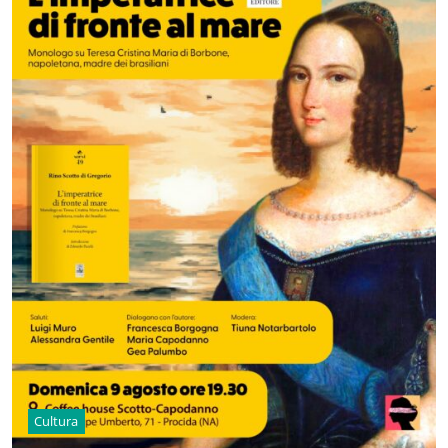
Cultura