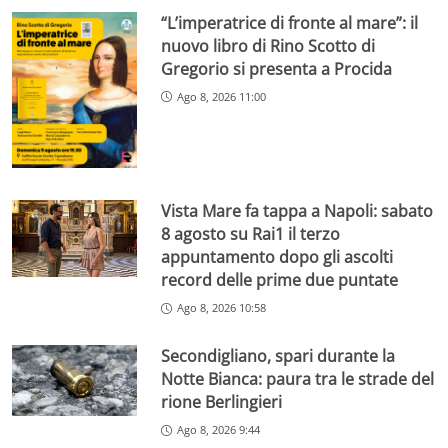
“L’imperatrice di fronte al mare”: il
nuovo libro di Rino Scotto di
Gregorio si presenta a Procida
Ago 8, 2026 11:00
Vista Mare fa tappa a Napoli: sabato
8 agosto su Rai1 il terzo
appuntamento dopo gli ascolti
record delle prime due puntate
Ago 8, 2026 10:58
Secondigliano, spari durante la
Notte Bianca: paura tra le strade del
rione Berlingieri
Ago 8, 2026 9:44