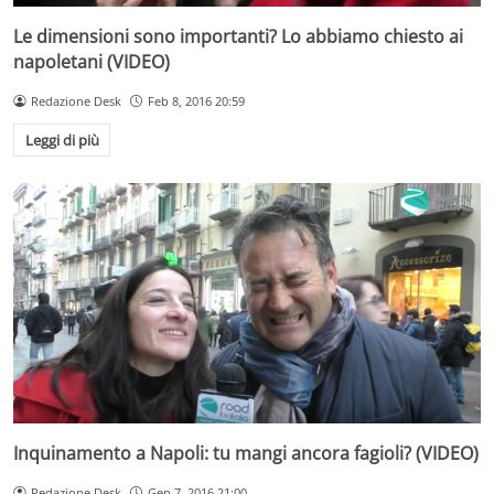
Le dimensioni sono importanti? Lo abbiamo chiesto ai
napoletani (VIDEO)
Redazione Desk
Feb 8, 2016 20:59
Leggi di più
Inquinamento a Napoli: tu mangi ancora fagioli? (VIDEO)
Redazione Desk
Gen 7, 2016 21:00