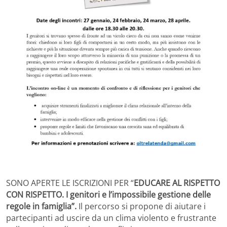
SONO APERTE LE ISCRIZIONI PER “
EDUCARE AL RISPETTO
CON RISPETTO. I genitori e l’impossibile gestione delle
regole in famiglia”.
Il percorso si propone di aiutare i
partecipanti ad uscire da un clima violento e frustrante