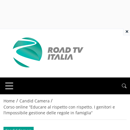
×
/
/
Home
Candid Camera
Corso online “Educare al rispetto con rispetto. I genitori e
l’impossibile gestione delle regole in famiglia”