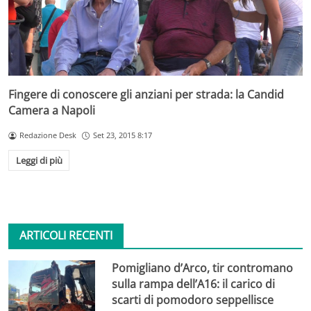
Fingere di conoscere gli anziani per strada: la Candid
Camera a Napoli
Redazione Desk
Set 23, 2015 8:17
Leggi di più
ARTICOLI RECENTI
Pomigliano d’Arco, tir contromano
sulla rampa dell’A16: il carico di
scarti di pomodoro seppellisce