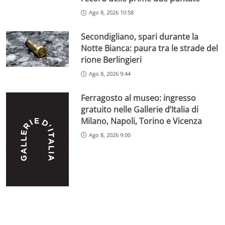
Ago 8, 2026 10:58
Secondigliano, spari durante la
Notte Bianca: paura tra le strade del
rione Berlingieri
Ago 8, 2026 9:44
Ferragosto al museo: ingresso
gratuito nelle Gallerie d’Italia di
Milano, Napoli, Torino e Vicenza
Ago 8, 2026 9:00