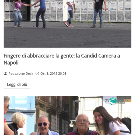
Fingere di abbracciare la gente: la Candid Camera a
Napoli
Redazione Desk
Ott 1, 2015 20:01
Leggi di più