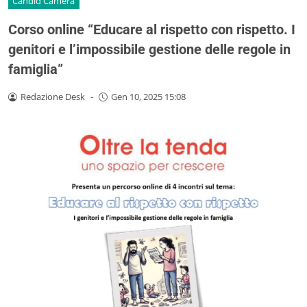
Candid Camera
Corso online “Educare al rispetto con rispetto. I
genitori e l’impossibile gestione delle regole in
famiglia”
Redazione Desk
-
Gen 10, 2025 15:08