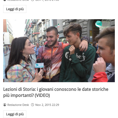
Leggi di più
Lezioni di Storia: i giovani conoscono le date storiche
più importanti? (VIDEO)
Redazione Desk
Nov 2, 2015 22:29
Leggi di più