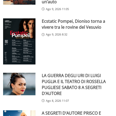
un’auto
Ago 9, 2026 11:05
Ecstatic Pompei, Dioniso torna a
vivere tra le rovine del Vesuvio
Ago 9, 2026 8:32
LA GUERRA DEGLI URI DI LUIGI
PUGLIA E IL TEATRO DI ROSSELLA
PUGLIESE SABATO 8 A SEGRETI
D’AUTORE
Ago 8, 2026 11:07
A SEGRETI D’AUTORE PRISCO E