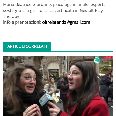
Maria Beatrice Giordano, psicologa infantile, esperta in
sostegno alla genitorialità certificata in Gestalt Play
Therapy
info e prenotazioni:
oltrelatenda@gmail.com
ARTICOLI CORRELATI