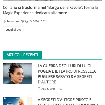
Colliano si trasforma nel “Borgo delle Favole”: torna la
Magic Experience dedicata all’amore
Redazione
Ago 5, 2026 15:12
Leggi di più
ARTICOLI RECENTI
LA GUERRA DEGLI URI DI LUIGI
PUGLIA E IL TEATRO DI ROSSELLA
PUGLIESE SABATO 8 A SEGRETI
D’AUTORE
Ago 8, 2026 11:07
A SEGRETI D’AUTORE PRISCO E