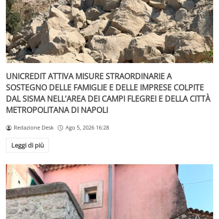
UNICREDIT ATTIVA MISURE STRAORDINARIE A
SOSTEGNO DELLE FAMIGLIE E DELLE IMPRESE COLPITE
DAL SISMA NELL’AREA DEI CAMPI FLEGREI E DELLA CITTÀ
METROPOLITANA DI NAPOLI
Redazione Desk
Ago 5, 2026 16:28
Leggi di più