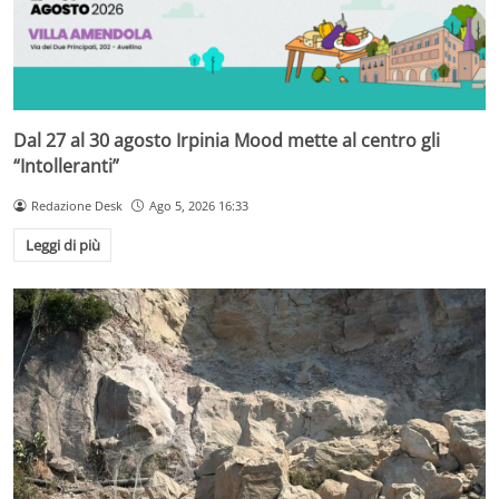
Dal 27 al 30 agosto Irpinia Mood mette al centro gli
“Intolleranti”
Redazione Desk
Ago 5, 2026 16:33
Leggi di più