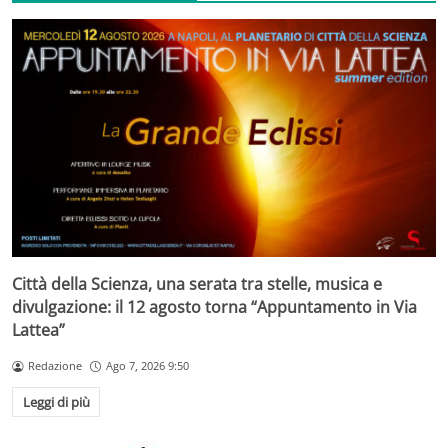
Città della Scienza, una serata tra stelle, musica e
divulgazione: il 12 agosto torna “Appuntamento in Via
Lattea”
Redazione
Ago 7, 2026 9:50
Leggi di più