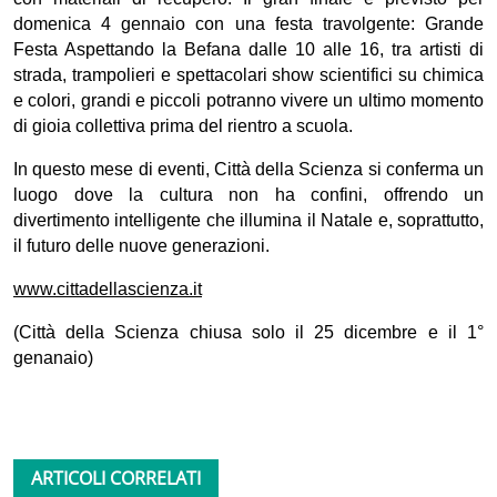
domenica 4 gennaio
con una festa travolgente:
Grande
Festa Aspettando la Befana
dalle
10 alle 16,
tra artisti di
strada, trampolieri e spettacolari show scientifici su chimica
e colori, grandi e piccoli potranno vivere un ultimo momento
di gioia collettiva prima del rientro a scuola.
In questo mese di eventi,
Città della Scienza
si conferma un
luogo dove la cultura non ha confini, offrendo un
divertimento intelligente che illumina il Natale e, soprattutto,
il futuro delle nuove generazioni.
www.cittadellascienza.it
(Città della Scienza chiusa solo il 25 dicembre e il 1°
genanaio)
ARTICOLI CORRELATI