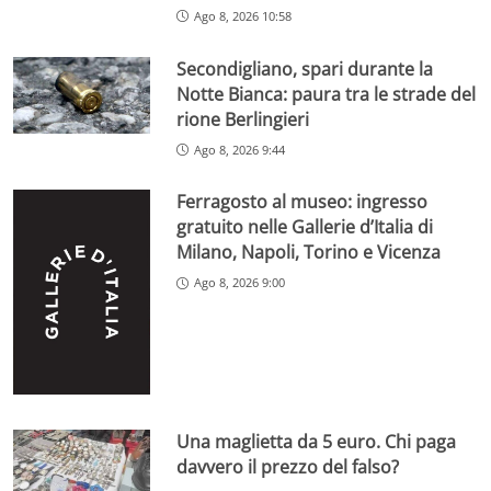
Ago 8, 2026 10:58
Secondigliano, spari durante la
Notte Bianca: paura tra le strade del
rione Berlingieri
Ago 8, 2026 9:44
Ferragosto al museo: ingresso
gratuito nelle Gallerie d’Italia di
Milano, Napoli, Torino e Vicenza
Ago 8, 2026 9:00
Una maglietta da 5 euro. Chi paga
davvero il prezzo del falso?