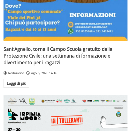
Sant’Agnello, torna il Campo Scuola gratuito della
Protezione Civile: una settimana di formazione e
divertimento per i ragazzi
Redazione
Ago 6, 2026 14:16
Leggi di più