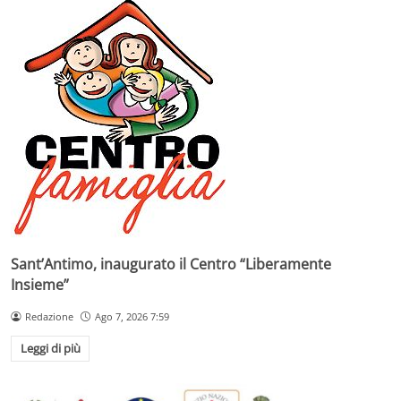
Sant’Antimo, inaugurato il Centro “Liberamente
Insieme”
Redazione
Ago 7, 2026 7:59
Leggi di più