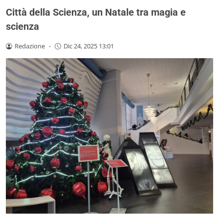
Città della Scienza, un Natale tra magia e
scienza
Redazione
-
Dic 24, 2025 13:01