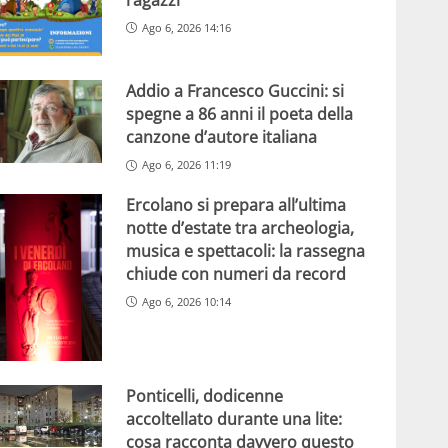
Ago 6, 2026 14:16
Addio a Francesco Guccini: si
spegne a 86 anni il poeta della
canzone d’autore italiana
Ago 6, 2026 11:19
Ercolano si prepara all’ultima
notte d’estate tra archeologia,
musica e spettacoli: la rassegna
chiude con numeri da record
Ago 6, 2026 10:14
Ponticelli, dodicenne
accoltellato durante una lite:
cosa racconta davvero questo