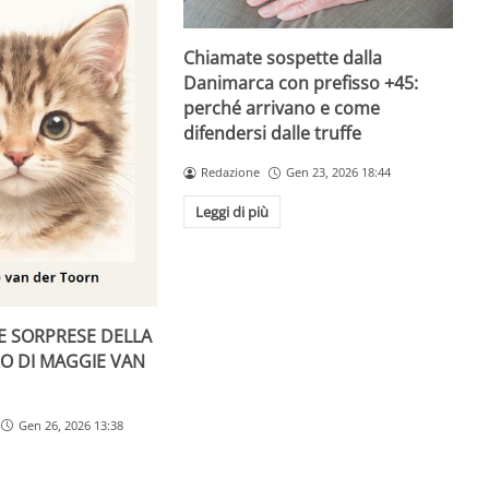
Chiamate sospette dalla
Danimarca con prefisso +45:
perché arrivano e come
difendersi dalle truffe
Redazione
Gen 23, 2026 18:44
Leggi di più
LE SORPRESE DELLA
RO DI MAGGIE VAN
Gen 26, 2026 13:38