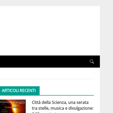
ARTICOLI RECENTI
Città della Scienza, una serata
tra stelle, musica e divulgazione: