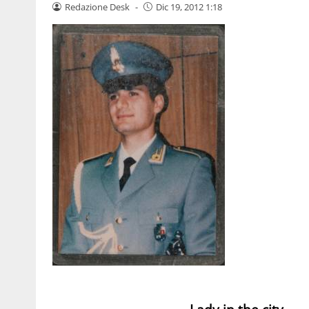
Redazione Desk
-
Dic 19, 2012 1:18