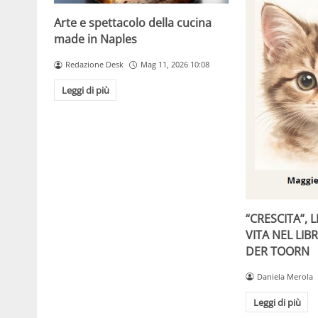
Arte e spettacolo della cucina
made in Naples
Redazione Desk
Mag 11, 2026 10:08
Leggi di più
“CRESCITA”, 
VITA NEL LIB
DER TOORN
Daniela Merola
Leggi di più