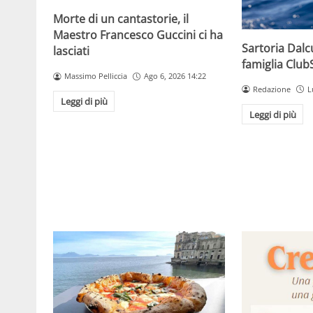
Morte di un cantastorie, il
Maestro Francesco Guccini ci ha
Sartoria Dalc
lasciati
famiglia Clu
Massimo Pelliccia
Ago 6, 2026 14:22
Redazione
L
Leggi di più
Leggi di più