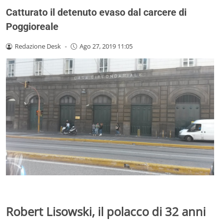
Catturato il detenuto evaso dal carcere di
Poggioreale
Redazione Desk
-
Ago 27, 2019 11:05
Robert Lisowski, il polacco di 32 anni