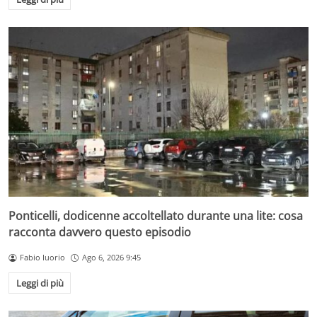
Ponticelli, dodicenne accoltellato durante una lite: cosa
racconta davvero questo episodio
Fabio Iuorio
Ago 6, 2026 9:45
Leggi di più