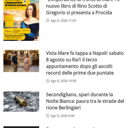
nuovo libro di Rino Scotto di
Gregorio si presenta a Procida
Ago 8, 2026 11:00
Vista Mare fa tappa a Napoli: sabato
8 agosto su Rai1 il terzo
appuntamento dopo gli ascolti
record delle prime due puntate
Ago 8, 2026 10:58
Secondigliano, spari durante la
Notte Bianca: paura tra le strade del
rione Berlingieri
Ago 8, 2026 9:44