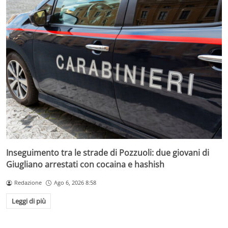
Inseguimento tra le strade di Pozzuoli: due giovani di
Giugliano arrestati con cocaina e hashish
Redazione
Ago 6, 2026 8:58
Leggi di più