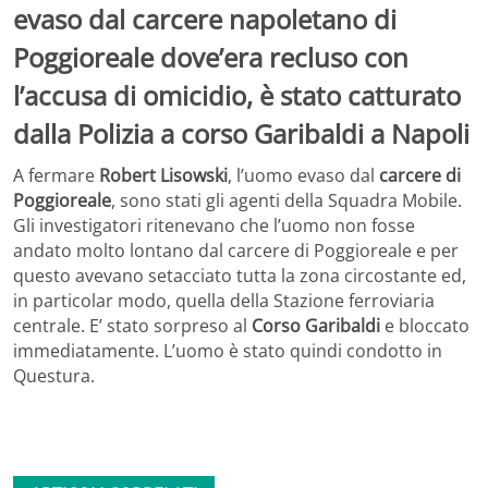
evaso dal carcere napoletano di
Poggioreale dove’era recluso con
l’accusa di omicidio, è stato catturato
dalla Polizia a corso Garibaldi a Napoli
A fermare
Robert Lisowski
, l’uomo evaso dal
carcere di
Poggioreale
, sono stati gli agenti della Squadra Mobile.
Gli investigatori ritenevano che l’uomo non fosse
andato molto lontano dal carcere di Poggioreale e per
questo avevano setacciato tutta la zona circostante ed,
in particolar modo, quella della Stazione ferroviaria
centrale. E’ stato sorpreso al
Corso Garibaldi
e bloccato
immediatamente. L’uomo è stato quindi condotto in
Questura.