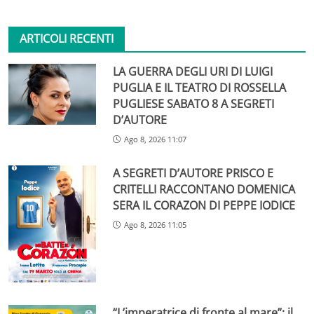
ARTICOLI RECENTI
LA GUERRA DEGLI URI DI LUIGI
PUGLIA E IL TEATRO DI ROSSELLA
PUGLIESE SABATO 8 A SEGRETI
D’AUTORE
Ago 8, 2026 11:07
A SEGRETI D’AUTORE PRISCO E
CRITELLI RACCONTANO DOMENICA
SERA IL CORAZON DI PEPPE IODICE
Ago 8, 2026 11:05
“L’imperatrice di fronte al mare”: il