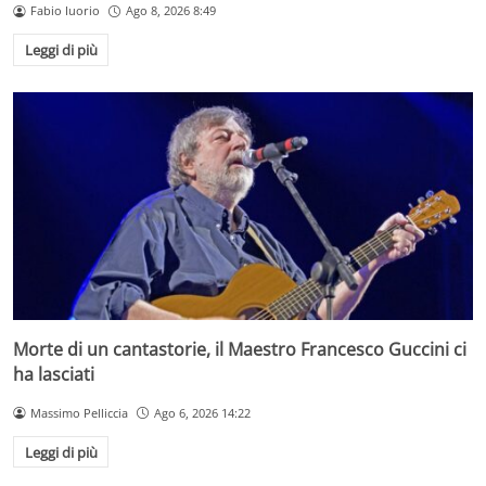
Fabio Iuorio
Ago 8, 2026 8:49
Leggi di più
Morte di un cantastorie, il Maestro Francesco Guccini ci
ha lasciati
Massimo Pelliccia
Ago 6, 2026 14:22
Leggi di più