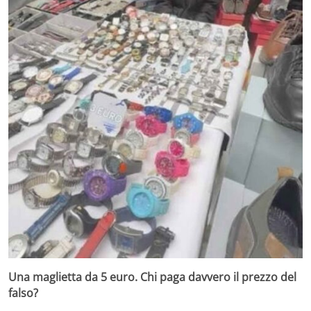
Una maglietta da 5 euro. Chi paga davvero il prezzo del
falso?