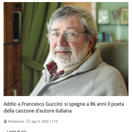
Addio a Francesco Guccini: si spegne a 86 anni il poeta
della canzone d’autore italiana
Redazione
Ago 6, 2026 11:19
Leggi di più