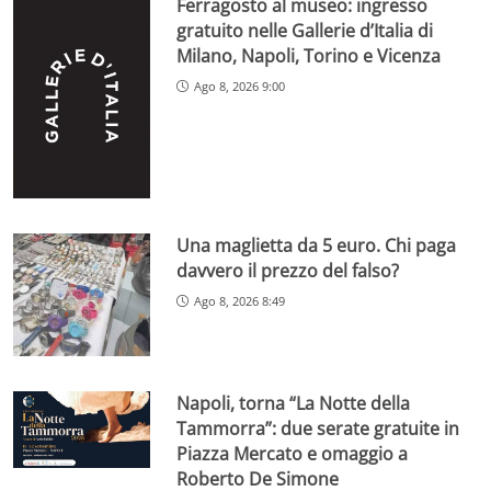
Ferragosto al museo: ingresso
gratuito nelle Gallerie d’Italia di
Milano, Napoli, Torino e Vicenza
Ago 8, 2026 9:00
Una maglietta da 5 euro. Chi paga
davvero il prezzo del falso?
Ago 8, 2026 8:49
Napoli, torna “La Notte della
Tammorra”: due serate gratuite in
Piazza Mercato e omaggio a
Roberto De Simone