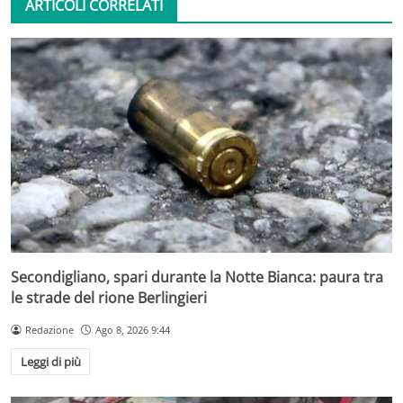
ARTICOLI CORRELATI
Secondigliano, spari durante la Notte Bianca: paura tra
le strade del rione Berlingieri
Redazione
Ago 8, 2026 9:44
Leggi di più