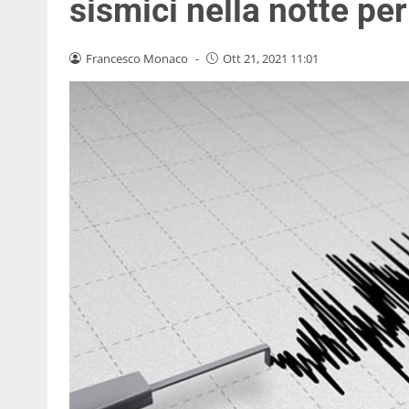
sismici nella notte per
Francesco Monaco
-
Ott 21, 2021 11:01