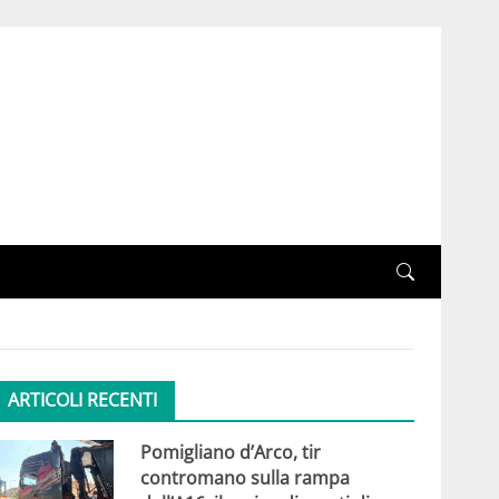
ARTICOLI RECENTI
Pomigliano d’Arco, tir
contromano sulla rampa