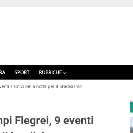
RA
SPORT
RUBRICHE
venti sismici nella notte per il bradisismo
pi Flegrei, 9 eventi