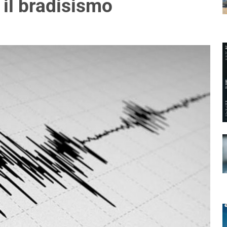
 il bradisismo