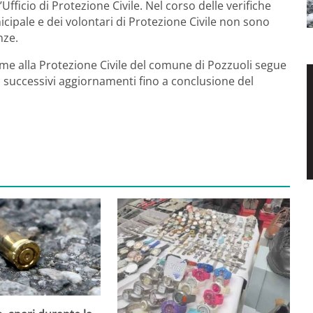
Ufficio di Protezione Civile. Nel corso delle verifiche
nicipale e dei volontari di Protezione Civile non sono
nze.
me alla Protezione Civile del comune di Pozzuoli segue
rà successivi aggiornamenti fino a conclusione del