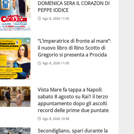
DOMENICA SERA IL CORAZON DI
PEPPE IODICE
Ago 8, 2026 11:05
“L’imperatrice di fronte al mare”:
il nuovo libro di Rino Scotto di
Gregorio si presenta a Procida
Ago 8, 2026 11:00
Vista Mare fa tappa a Napoli:
sabato 8 agosto su Rai1 il terzo
appuntamento dopo gli ascolti
record delle prime due puntate
Ago 8, 2026 10:58
Secondigliano, spari durante la