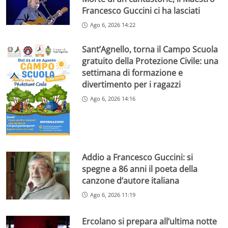
Francesco Guccini ci ha lasciati
Ago 6, 2026 14:22
Sant’Agnello, torna il Campo Scuola
gratuito della Protezione Civile: una
settimana di formazione e
divertimento per i ragazzi
Ago 6, 2026 14:16
Addio a Francesco Guccini: si
spegne a 86 anni il poeta della
canzone d’autore italiana
Ago 6, 2026 11:19
Ercolano si prepara all’ultima notte