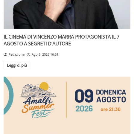
IL CINEMA DI VINCENZO MARRA PROTAGONISTA IL 7
AGOSTO A SEGRETI D’AUTORE
Redazione
Ago 5, 2026 16:31
Leggi di più