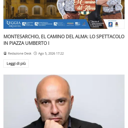
MONTESARCHIO, EL CAMINO DEL ALMA: LO SPETTACOLO
IN PIAZZA UMBERTO I
Redazione Desk
Ago 5, 2026 17:22
Leggi di più