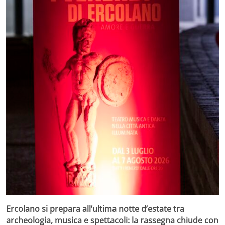
Ercolano si prepara all’ultima notte d’estate tra
archeologia, musica e spettacoli: la rassegna chiude con