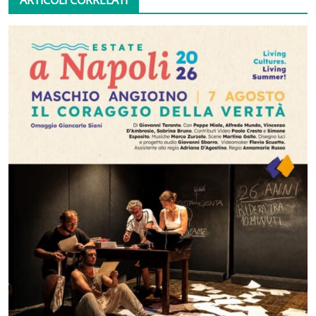
ARTICOLI CORRELATI