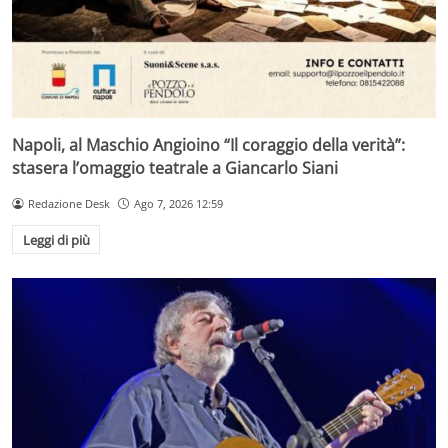
Napoli, al Maschio Angioino “Il coraggio della verità”:
stasera l’omaggio teatrale a Giancarlo Siani
Redazione Desk
Ago 7, 2026 12:59
Leggi di più