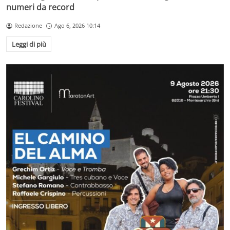
numeri da record
Redazione
Ago 6, 2026 10:14
Leggi di più