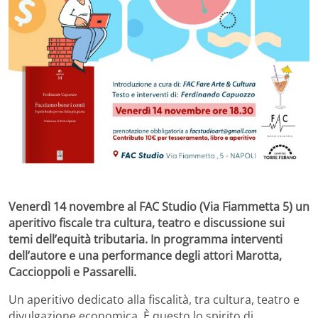
Venerdì 14 novembre al FAC Studio (Via Fiammetta 5) un
aperitivo fiscale tra cultura, teatro e discussione sui
temi dell’equità tributaria. In programma interventi
dell’autore e una performance degli attori Marotta,
Caccioppoli e Passarelli.
Un aperitivo dedicato alla fiscalità, tra cultura, teatro e
divulgazione economica. È questo lo spirito di