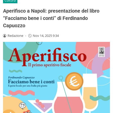
Cultura
Aperifisco a Napoli: presentazione del libro
“Facciamo bene i conti” di Ferdinando
Capuozzo
Redazione
-
Nov 14, 2025 9:34