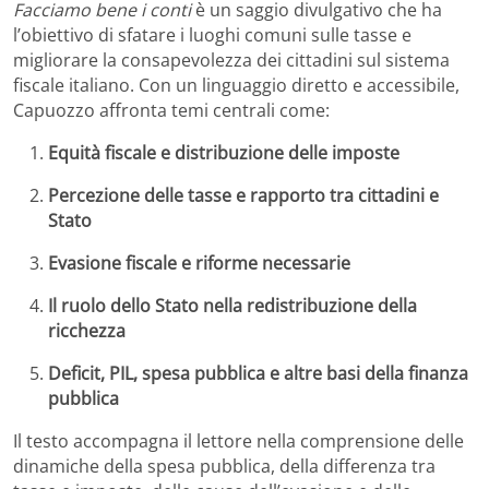
Facciamo bene i conti
è un saggio divulgativo che ha
l’obiettivo di sfatare i luoghi comuni sulle tasse e
migliorare la consapevolezza dei cittadini sul sistema
fiscale italiano. Con un linguaggio diretto e accessibile,
Capuozzo affronta temi centrali come:
Equità fiscale e distribuzione delle imposte
Percezione delle tasse e rapporto tra cittadini e
Stato
Evasione fiscale e riforme necessarie
Il ruolo dello Stato nella redistribuzione della
ricchezza
Deficit, PIL, spesa pubblica e altre basi della finanza
pubblica
Il testo accompagna il lettore nella comprensione delle
dinamiche della spesa pubblica, della differenza tra