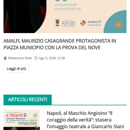
AMALFI, MAURIZIO CASAGRANDE PROTAGONISTA IN
PIAZZA MUNICIPIO CON LA PROVA DEL NOVE
Redazione Desk
Ago 5, 2026 12:28
Leggi di più
ARTICOLI RECENTI
Napoli, al Maschio Angioino “Il
coraggio della verità”: stasera
l’omaggio teatrale a Giancarlo Siani