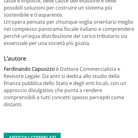
tasse e imposte, delle cause dell’evasione e delle
possibili soluzioni per costruire un sistema più
sostenibile e trasparente.
Un’opera pensata per chiunque voglia orientarsi meglio
nel complesso panorama fiscale italiano e comprendere
perché un’equa distribuzione del carico tributario sia
essenziale per una società più giusta.
L’autore
Ferdinando Capuozzo
è Dottore Commercialista e
Revisore Legale. Da anni si dedica allo studio della
finanza pubblica dello Stato e degli enti locali, con un
approccio divulgativo che punta a rendere
comprensibili a tutti concetti spesso percepiti come
distanti.