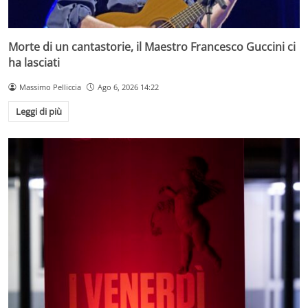
Morte di un cantastorie, il Maestro Francesco Guccini ci
ha lasciati
Massimo Pelliccia
Ago 6, 2026 14:22
Leggi di più