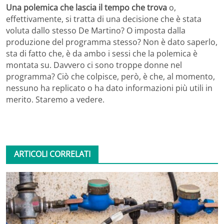
Una polemica che lascia il tempo che trova
o,
effettivamente, si tratta di una decisione che è stata
voluta dallo stesso De Martino? O imposta dalla
produzione del programma stesso? Non è dato saperlo,
sta di fatto che, è da ambo i sessi che la polemica è
montata su. Davvero ci sono troppe donne nel
programma? Ciò che colpisce, però, è che, al momento,
nessuno ha replicato o ha dato informazioni più utili in
merito. Staremo a vedere.
ARTICOLI CORRELATI