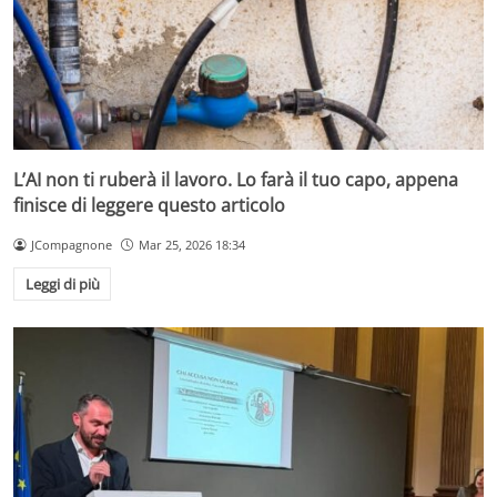
L’AI non ti ruberà il lavoro. Lo farà il tuo capo, appena
finisce di leggere questo articolo
JCompagnone
Mar 25, 2026 18:34
Leggi di più