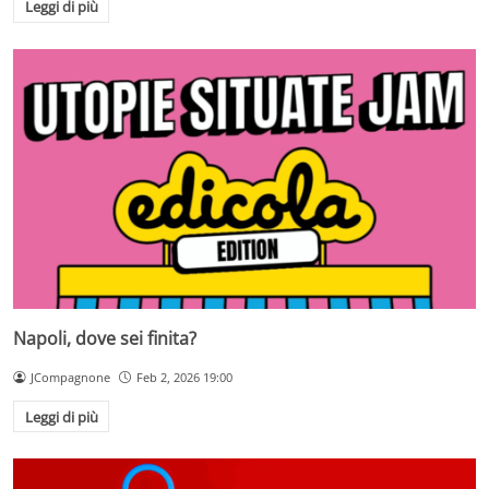
Leggi di più
Napoli, dove sei finita?
JCompagnone
Feb 2, 2026 19:00
Leggi di più