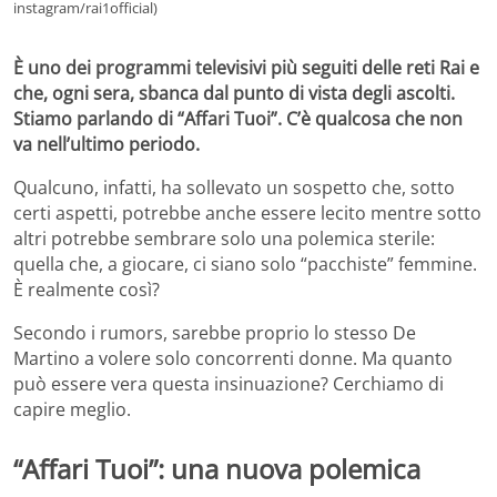
instagram/rai1official)
È uno dei programmi televisivi più seguiti delle reti Rai e
che, ogni sera, sbanca dal punto di vista degli ascolti.
Stiamo parlando di “Affari Tuoi”. C’è qualcosa che non
va nell’ultimo periodo.
Qualcuno, infatti, ha sollevato un sospetto che, sotto
certi aspetti, potrebbe anche essere lecito mentre sotto
altri potrebbe sembrare solo una polemica sterile:
quella che, a giocare, ci siano solo “pacchiste” femmine.
È realmente così?
Secondo i rumors, sarebbe proprio lo stesso De
Martino a volere solo concorrenti donne. Ma quanto
può essere vera questa insinuazione? Cerchiamo di
capire meglio.
“Affari Tuoi”: una nuova polemica