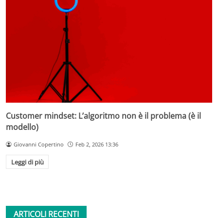
Customer mindset: L’algoritmo non è il problema (è il
modello)
Giovanni Copertino
Feb 2, 2026 13:36
Leggi di più
ARTICOLI RECENTI