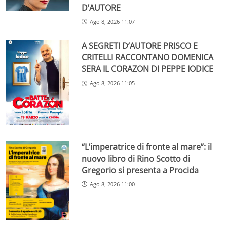
D’AUTORE
Ago 8, 2026 11:07
A SEGRETI D’AUTORE PRISCO E
CRITELLI RACCONTANO DOMENICA
SERA IL CORAZON DI PEPPE IODICE
Ago 8, 2026 11:05
“L’imperatrice di fronte al mare”: il
nuovo libro di Rino Scotto di
Gregorio si presenta a Procida
Ago 8, 2026 11:00