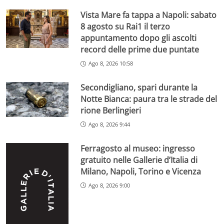
Vista Mare fa tappa a Napoli: sabato
8 agosto su Rai1 il terzo
appuntamento dopo gli ascolti
record delle prime due puntate
Ago 8, 2026 10:58
Secondigliano, spari durante la
Notte Bianca: paura tra le strade del
rione Berlingieri
Ago 8, 2026 9:44
Ferragosto al museo: ingresso
gratuito nelle Gallerie d’Italia di
Milano, Napoli, Torino e Vicenza
Ago 8, 2026 9:00