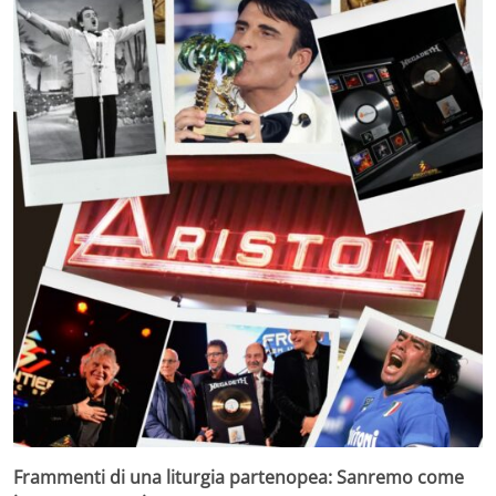
Frammenti di una liturgia partenopea: Sanremo come