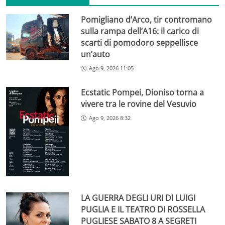
Pomigliano d’Arco, tir contromano
sulla rampa dell’A16: il carico di
scarti di pomodoro seppellisce
un’auto
Ago 9, 2026 11:05
Ecstatic Pompei, Dioniso torna a
vivere tra le rovine del Vesuvio
Ago 9, 2026 8:32
LA GUERRA DEGLI URI DI LUIGI
PUGLIA E IL TEATRO DI ROSSELLA
PUGLIESE SABATO 8 A SEGRETI