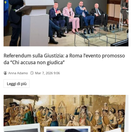
Referendum sulla Giustizia: a Roma l’evento promosso
da “Chi accusa non giudica”
Anna Adamo
Mar 7, 2026 9:06
Leggi di più