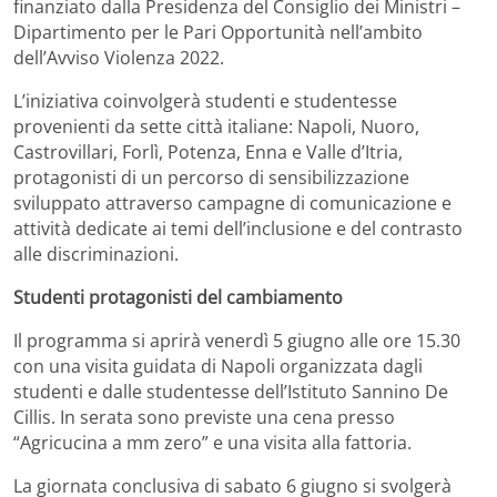
finanziato dalla Presidenza del Consiglio dei Ministri –
Dipartimento per le Pari Opportunità nell’ambito
dell’Avviso Violenza 2022.
L’iniziativa coinvolgerà studenti e studentesse
provenienti da sette città italiane: Napoli, Nuoro,
Castrovillari, Forlì, Potenza, Enna e Valle d’Itria,
protagonisti di un percorso di sensibilizzazione
sviluppato attraverso campagne di comunicazione e
attività dedicate ai temi dell’inclusione e del contrasto
alle discriminazioni.
Studenti protagonisti del cambiamento
Il programma si aprirà venerdì 5 giugno alle ore 15.30
con una visita guidata di Napoli organizzata dagli
studenti e dalle studentesse dell’Istituto Sannino De
Cillis. In serata sono previste una cena presso
“Agricucina a mm zero” e una visita alla fattoria.
La giornata conclusiva di sabato 6 giugno si svolgerà