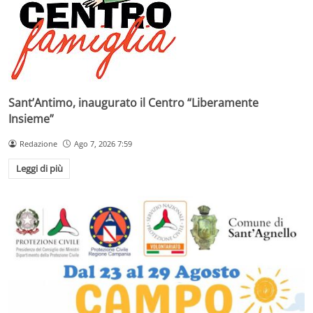
Sant’Antimo, inaugurato il Centro “Liberamente
Insieme”
Redazione
Ago 7, 2026 7:59
Leggi di più