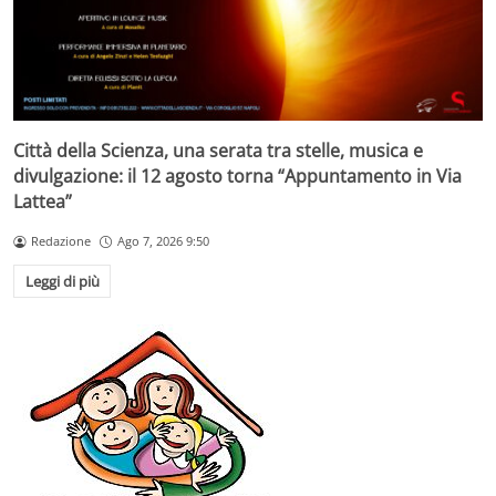
Città della Scienza, una serata tra stelle, musica e
divulgazione: il 12 agosto torna “Appuntamento in Via
Lattea”
Redazione
Ago 7, 2026 9:50
Leggi di più