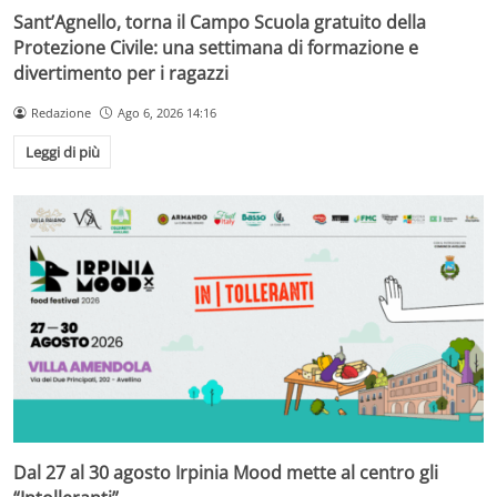
Sant’Agnello, torna il Campo Scuola gratuito della
Protezione Civile: una settimana di formazione e
divertimento per i ragazzi
Redazione
Ago 6, 2026 14:16
Leggi di più
Dal 27 al 30 agosto Irpinia Mood mette al centro gli