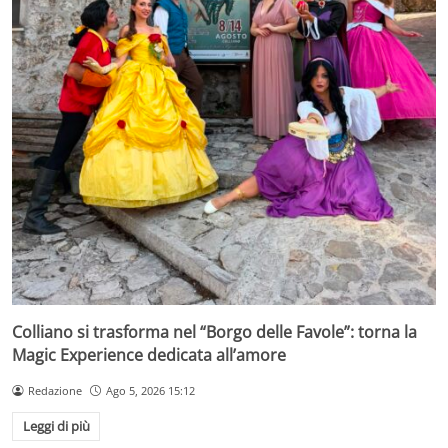
Colliano si trasforma nel “Borgo delle Favole”: torna la
Magic Experience dedicata all’amore
Redazione
Ago 5, 2026 15:12
Leggi di più