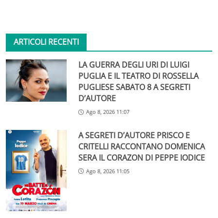
ARTICOLI RECENTI
LA GUERRA DEGLI URI DI LUIGI
PUGLIA E IL TEATRO DI ROSSELLA
PUGLIESE SABATO 8 A SEGRETI
D’AUTORE
Ago 8, 2026 11:07
A SEGRETI D’AUTORE PRISCO E
CRITELLI RACCONTANO DOMENICA
SERA IL CORAZON DI PEPPE IODICE
Ago 8, 2026 11:05