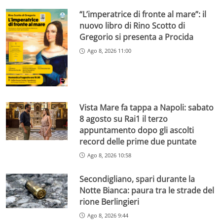
“L’imperatrice di fronte al mare”: il
nuovo libro di Rino Scotto di
Gregorio si presenta a Procida
Ago 8, 2026 11:00
Vista Mare fa tappa a Napoli: sabato
8 agosto su Rai1 il terzo
appuntamento dopo gli ascolti
record delle prime due puntate
Ago 8, 2026 10:58
Secondigliano, spari durante la
Notte Bianca: paura tra le strade del
rione Berlingieri
Ago 8, 2026 9:44