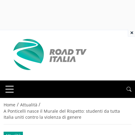
×
/
/
Home
Attualità
A Ponticelli nasce il Murale del Rispetto: studenti da tutta
Italia uniti contro la violenza di genere