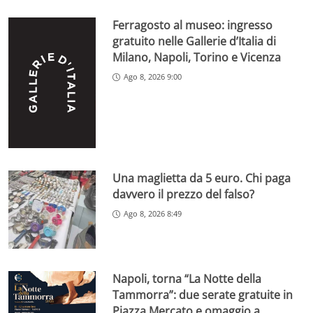
Ferragosto al museo: ingresso
gratuito nelle Gallerie d’Italia di
Milano, Napoli, Torino e Vicenza
Ago 8, 2026 9:00
Una maglietta da 5 euro. Chi paga
davvero il prezzo del falso?
Ago 8, 2026 8:49
Napoli, torna “La Notte della
Tammorra”: due serate gratuite in
Piazza Mercato e omaggio a