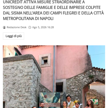
UNICREDIT ATTIVA MISURE STRAORDINARIE A
SOSTEGNO DELLE FAMIGLIE E DELLE IMPRESE COLPITE
DAL SISMA NELL’AREA DEI CAMPI FLEGREI E DELLA CITTÀ
METROPOLITANA DI NAPOLI
Redazione Desk
Ago 5, 2026 16:28
Leggi di più