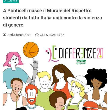
Attualità
A Ponticelli nasce il Murale del Rispetto:
studenti da tutta Italia uniti contro la violenza
di genere
Redazione Desk
-
Giu 5, 2026 13:27