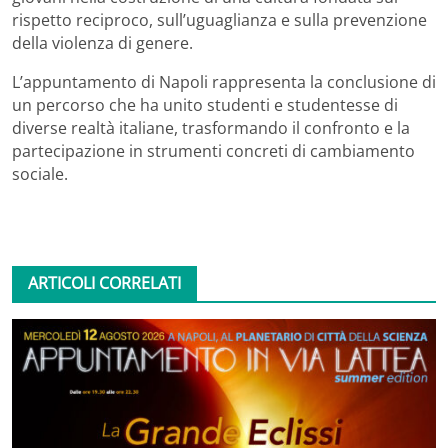
rispetto reciproco, sull’uguaglianza e sulla prevenzione
della violenza di genere.
L’appuntamento di Napoli rappresenta la conclusione di
un percorso che ha unito studenti e studentesse di
diverse realtà italiane, trasformando il confronto e la
partecipazione in strumenti concreti di cambiamento
sociale.
ARTICOLI CORRELATI