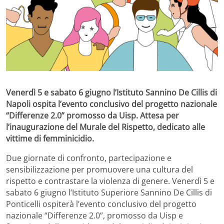
Venerdì 5 e sabato 6 giugno l’Istituto Sannino De Cillis di
Napoli ospita l’evento conclusivo del progetto nazionale
“Differenze 2.0” promosso da Uisp. Attesa per
l’inaugurazione del Murale del Rispetto, dedicato alle
vittime di femminicidio.
Due giornate di confronto, partecipazione e
sensibilizzazione per promuovere una cultura del
rispetto e contrastare la violenza di genere. Venerdì 5 e
sabato 6 giugno l’Istituto Superiore Sannino De Cillis di
Ponticelli ospiterà l’evento conclusivo del progetto
nazionale “Differenze 2.0”, promosso da Uisp e