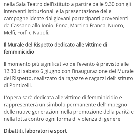
nella Sala Teatro dell’istituto a partire dalle 9.30 con gli
interventi istituzionali e la presentazione delle
campagne ideate dai giovani partecipanti provenienti
da Cassano allo Ionio, Enna, Martina Franca, Nuoro,
Melfi, Forlì e Napoli.
Il Murale del Rispetto dedicato alle vittime di
femminicidio
Il momento più significativo dell’evento è previsto alle
12.30 di sabato 6 giugno con l’inaugurazione del Murale
del Rispetto, realizzato da ragazze e ragazzi dell’istituto
di Ponticelli.
L’opera sarà dedicata alle vittime di femminicidio e
rappresenterà un simbolo permanente dell’impegno
delle nuove generazioni nella promozione della parità e
nella lotta contro ogni forma di violenza di genere.
Dibattiti, laboratori e sport