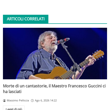
ARTICOLI CORRELATI
Morte di un cantastorie, il Maestro Francesco Guccini ci
ha lasciati
Massimo Pelliccia
Ago 6, 2026 14:22
Leggi di più