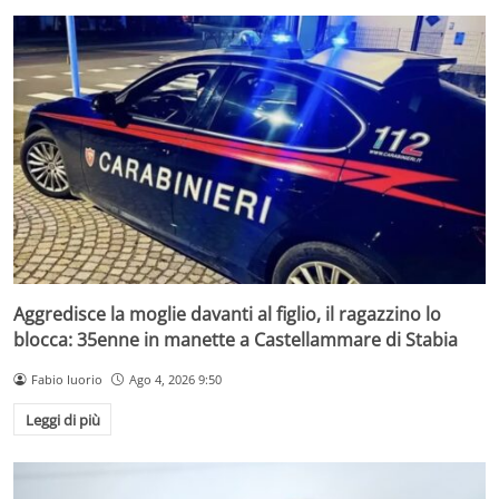
Aggredisce la moglie davanti al figlio, il ragazzino lo
blocca: 35enne in manette a Castellammare di Stabia
Fabio Iuorio
Ago 4, 2026 9:50
Leggi di più