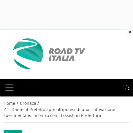
×
/
/
Home
Cronaca
ZTL Dante, il Prefetto apre all’ipotesi di una riattivazione
sperimentale. Incontro con i tassisti in Prefettura