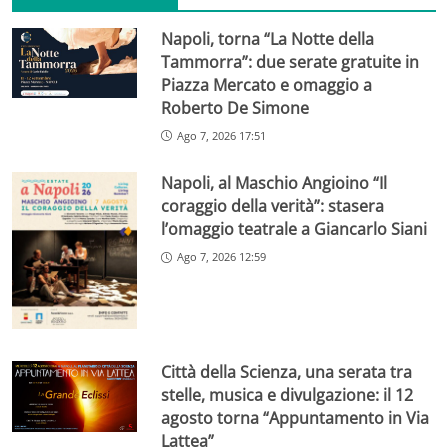
Napoli, torna “La Notte della
Tammorra”: due serate gratuite in
Piazza Mercato e omaggio a
Roberto De Simone
Ago 7, 2026 17:51
Napoli, al Maschio Angioino “Il
coraggio della verità”: stasera
l’omaggio teatrale a Giancarlo Siani
Ago 7, 2026 12:59
Città della Scienza, una serata tra
stelle, musica e divulgazione: il 12
agosto torna “Appuntamento in Via
Lattea”