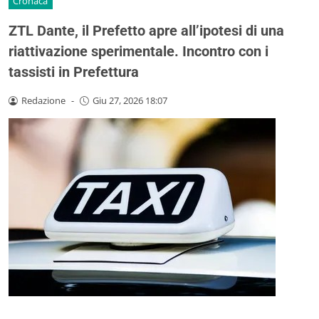
Cronaca
ZTL Dante, il Prefetto apre all’ipotesi di una
riattivazione sperimentale. Incontro con i
tassisti in Prefettura
Redazione
-
Giu 27, 2026 18:07