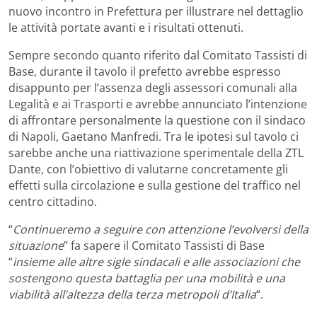
nuovo incontro in Prefettura per illustrare nel dettaglio
le attività portate avanti e i risultati ottenuti.
Sempre secondo quanto riferito dal Comitato Tassisti di
Base, durante il tavolo il prefetto avrebbe espresso
disappunto per l’assenza degli assessori comunali alla
Legalità e ai Trasporti e avrebbe annunciato l’intenzione
di affrontare personalmente la questione con il sindaco
di Napoli, Gaetano Manfredi. Tra le ipotesi sul tavolo ci
sarebbe anche una riattivazione sperimentale della ZTL
Dante, con l’obiettivo di valutarne concretamente gli
effetti sulla circolazione e sulla gestione del traffico nel
centro cittadino.
“
Continueremo a seguire con attenzione l’evolversi della
situazione
” fa sapere il Comitato Tassisti di Base
“
insieme alle altre sigle sindacali e alle associazioni che
sostengono questa battaglia per una mobilità e una
viabilità all’altezza della terza metropoli d’Italia
“.