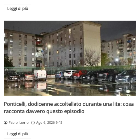
Leggi di più
Ponticelli, dodicenne accoltellato durante una lite: cosa
racconta davvero questo episodio
Fabio Iuorio
Ago 6, 2026 9:45
Leggi di più