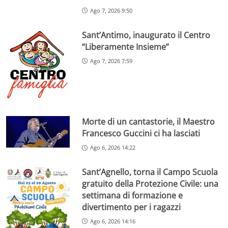
Ago 7, 2026 9:50
Sant’Antimo, inaugurato il Centro
“Liberamente Insieme”
Ago 7, 2026 7:59
Morte di un cantastorie, il Maestro
Francesco Guccini ci ha lasciati
Ago 6, 2026 14:22
Sant’Agnello, torna il Campo Scuola
gratuito della Protezione Civile: una
settimana di formazione e
divertimento per i ragazzi
Ago 6, 2026 14:16