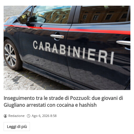
Inseguimento tra le strade di Pozzuoli: due giovani di
Giugliano arrestati con cocaina e hashish
Redazione
Ago 6, 2026 8:58
Leggi di più