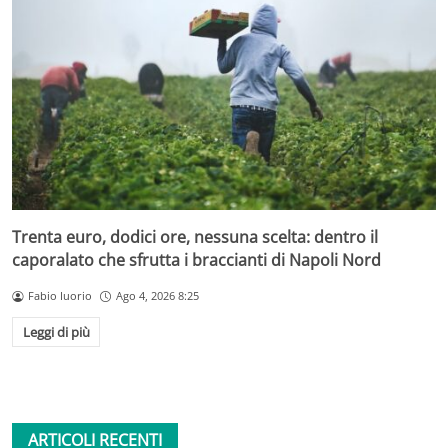
Trenta euro, dodici ore, nessuna scelta: dentro il
caporalato che sfrutta i braccianti di Napoli Nord
Fabio Iuorio
Ago 4, 2026 8:25
Leggi di più
ARTICOLI RECENTI