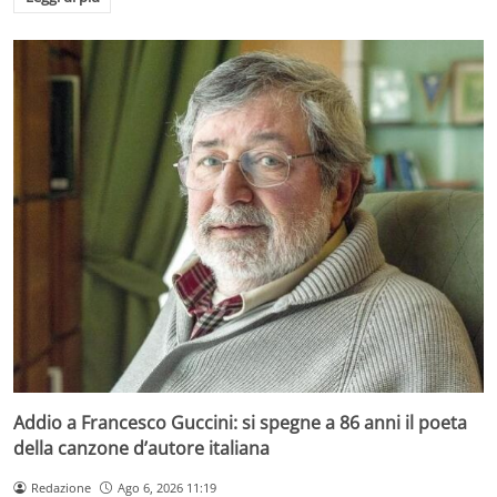
Addio a Francesco Guccini: si spegne a 86 anni il poeta
della canzone d’autore italiana
Redazione
Ago 6, 2026 11:19