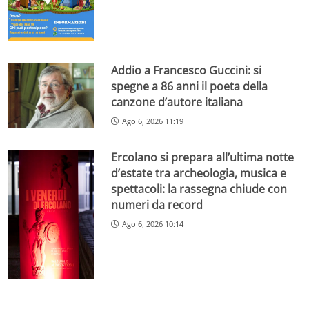
Addio a Francesco Guccini: si
spegne a 86 anni il poeta della
canzone d’autore italiana
Ago 6, 2026 11:19
Ercolano si prepara all’ultima notte
d’estate tra archeologia, musica e
spettacoli: la rassegna chiude con
numeri da record
Ago 6, 2026 10:14