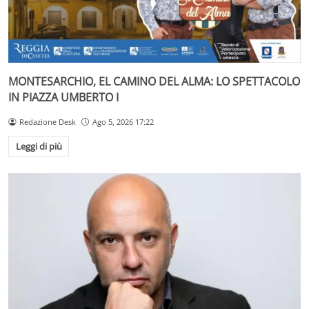
MONTESARCHIO, EL CAMINO DEL ALMA: LO SPETTACOLO
IN PIAZZA UMBERTO I
Redazione Desk
Ago 5, 2026 17:22
Leggi di più