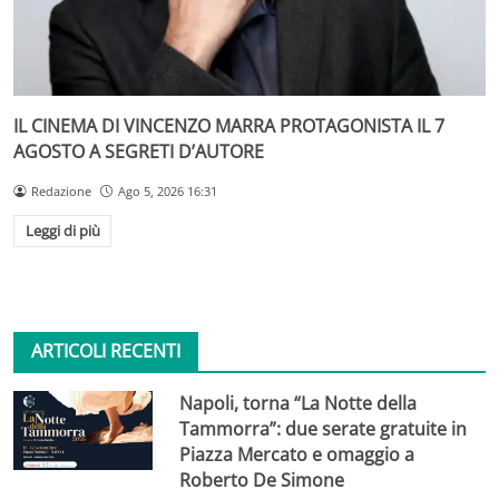
IL CINEMA DI VINCENZO MARRA PROTAGONISTA IL 7
AGOSTO A SEGRETI D’AUTORE
Redazione
Ago 5, 2026 16:31
Leggi di più
ARTICOLI RECENTI
Napoli, torna “La Notte della
Tammorra”: due serate gratuite in
Piazza Mercato e omaggio a
Roberto De Simone