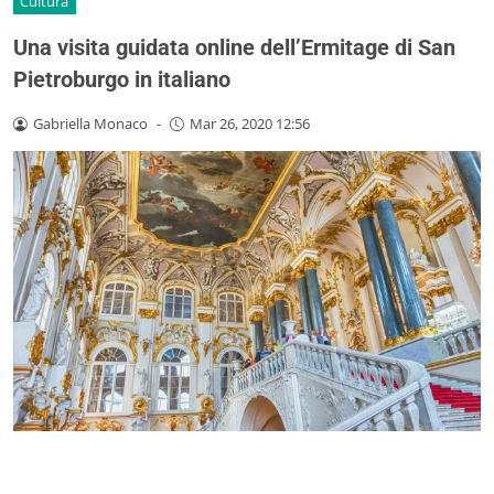
Cultura
Una visita guidata online dell’Ermitage di San
Pietroburgo in italiano
Gabriella Monaco
-
Mar 26, 2020 12:56