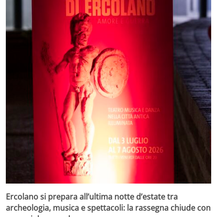
Ercolano si prepara all’ultima notte d’estate tra
archeologia, musica e spettacoli: la rassegna chiude con