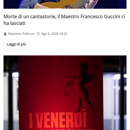
Morte di un cantastorie, il Maestro Francesco Guccini ci
ha lasciati
Massimo Pelliccia
Ago 6, 2026 14:22
Leggi di più