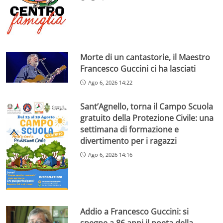
Morte di un cantastorie, il Maestro
Francesco Guccini ci ha lasciati
Ago 6, 2026 14:22
Sant’Agnello, torna il Campo Scuola
gratuito della Protezione Civile: una
settimana di formazione e
divertimento per i ragazzi
Ago 6, 2026 14:16
Addio a Francesco Guccini: si