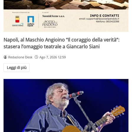
Napoli, al Maschio Angioino “Il coraggio della verità”:
stasera l’omaggio teatrale a Giancarlo Siani
Redazione Desk
Ago 7, 2026 12:59
Leggi di più