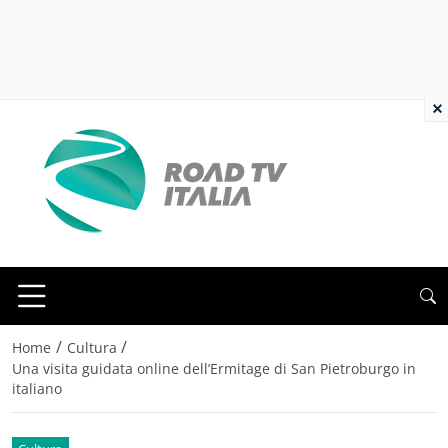
×
/
/
Home
Cultura
Una visita guidata online dell’Ermitage di San Pietroburgo in
italiano