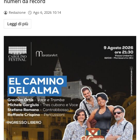
numeri da record
Redazione
Ago 6, 2026 10:14
Leggi di più