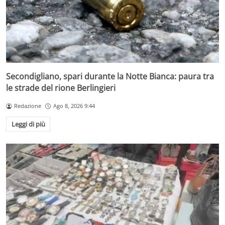
Secondigliano, spari durante la Notte Bianca: paura tra
le strade del rione Berlingieri
Redazione
Ago 8, 2026 9:44
Leggi di più