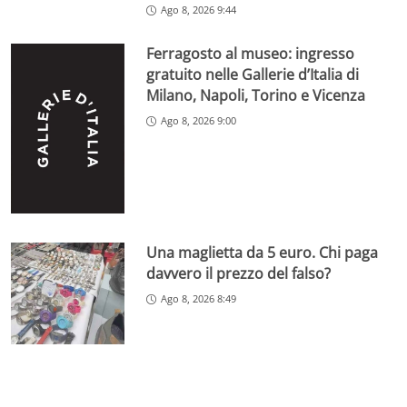
Ago 8, 2026 9:44
Ferragosto al museo: ingresso
gratuito nelle Gallerie d’Italia di
Milano, Napoli, Torino e Vicenza
Ago 8, 2026 9:00
Una maglietta da 5 euro. Chi paga
davvero il prezzo del falso?
Ago 8, 2026 8:49