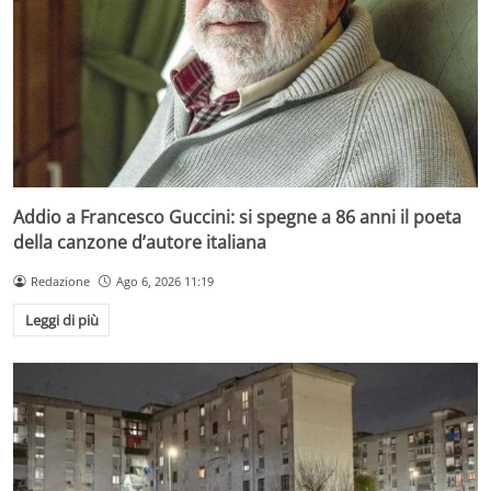
Addio a Francesco Guccini: si spegne a 86 anni il poeta
della canzone d’autore italiana
Redazione
Ago 6, 2026 11:19
Leggi di più