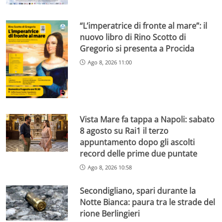
“L’imperatrice di fronte al mare”: il
nuovo libro di Rino Scotto di
Gregorio si presenta a Procida
Ago 8, 2026 11:00
Vista Mare fa tappa a Napoli: sabato
8 agosto su Rai1 il terzo
appuntamento dopo gli ascolti
record delle prime due puntate
Ago 8, 2026 10:58
Secondigliano, spari durante la
Notte Bianca: paura tra le strade del
rione Berlingieri