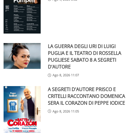
LA GUERRA DEGLI URI DI LUIGI
PUGLIA E IL TEATRO DI ROSSELLA
PUGLIESE SABATO 8 A SEGRETI
D’AUTORE
Ago 8, 2026 11:07
A SEGRETI D’AUTORE PRISCO E
CRITELLI RACCONTANO DOMENICA
SERA IL CORAZON DI PEPPE IODICE
Ago 8, 2026 11:05