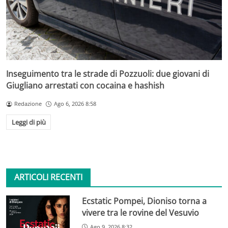
Inseguimento tra le strade di Pozzuoli: due giovani di
Giugliano arrestati con cocaina e hashish
Redazione
Ago 6, 2026 8:58
Leggi di più
ARTICOLI RECENTI
Ecstatic Pompei, Dioniso torna a
vivere tra le rovine del Vesuvio
Ago 9, 2026 8:32