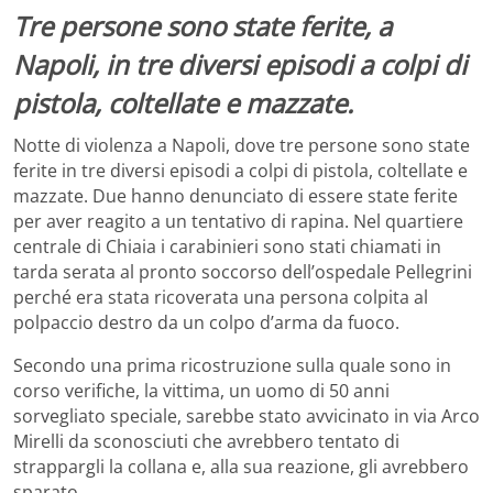
Tre persone sono state ferite, a
Napoli, in tre diversi episodi a colpi di
pistola, coltellate e mazzate.
Notte di violenza a Napoli, dove tre persone sono state
ferite in tre diversi episodi a colpi di pistola, coltellate e
mazzate. Due hanno denunciato di essere state ferite
per aver reagito a un tentativo di rapina. Nel quartiere
centrale di Chiaia i carabinieri sono stati chiamati in
tarda serata al pronto soccorso dell’ospedale Pellegrini
perché era stata ricoverata una persona colpita al
polpaccio destro da un colpo d’arma da fuoco.
Secondo una prima ricostruzione sulla quale sono in
corso verifiche, la vittima, un uomo di 50 anni
sorvegliato speciale, sarebbe stato avvicinato in via Arco
Mirelli da sconosciuti che avrebbero tentato di
strappargli la collana e, alla sua reazione, gli avrebbero
sparato.