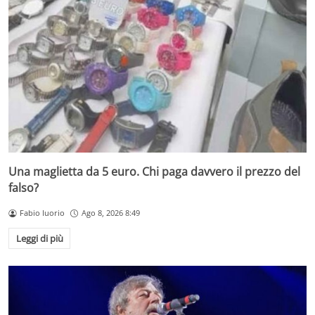
Una maglietta da 5 euro. Chi paga davvero il prezzo del
falso?
Fabio Iuorio
Ago 8, 2026 8:49
Leggi di più