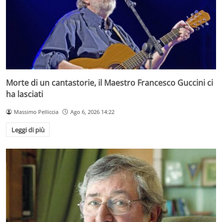
Morte di un cantastorie, il Maestro Francesco Guccini ci
ha lasciati
Massimo Pelliccia
Ago 6, 2026 14:22
Leggi di più