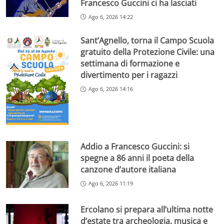
Francesco Guccini ci ha lasciati
Ago 6, 2026 14:22
Sant’Agnello, torna il Campo Scuola
gratuito della Protezione Civile: una
settimana di formazione e
divertimento per i ragazzi
Ago 6, 2026 14:16
Addio a Francesco Guccini: si
spegne a 86 anni il poeta della
canzone d’autore italiana
Ago 6, 2026 11:19
Ercolano si prepara all’ultima notte
d’estate tra archeologia, musica e