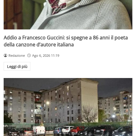
Addio a Francesco Guccini: si spegne a 86 anni il poeta
della canzone d’autore italiana
Redazione
Ago 6, 2026 11:19
Leggi di più