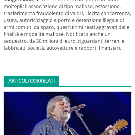
molteplici: associazione di tipo mafioso, estorsione,
trasferimento fraudolento di valori, illecita concorrenza,
usura, autoriciclaggio e porto e detenzione illegale di
armi comuni da sparo, quest’ultimi reati aggravati dalle
finalità e modalità mafiose. Notificato anche un
sequestro, da 30 milioni di euro, riguardanti terreni e
fabbricati, società, autovetture e rapporti finanziari.
ARTICOLI CORRELATI