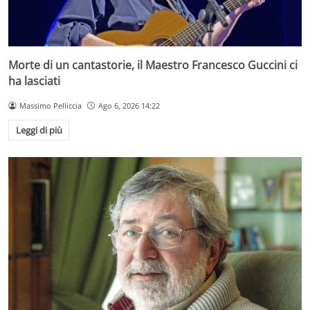
Morte di un cantastorie, il Maestro Francesco Guccini ci
ha lasciati
Massimo Pelliccia
Ago 6, 2026 14:22
Leggi di più