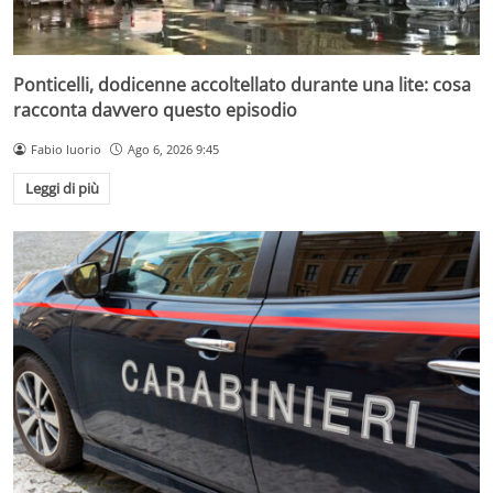
Ponticelli, dodicenne accoltellato durante una lite: cosa
racconta davvero questo episodio
Fabio Iuorio
Ago 6, 2026 9:45
Leggi di più