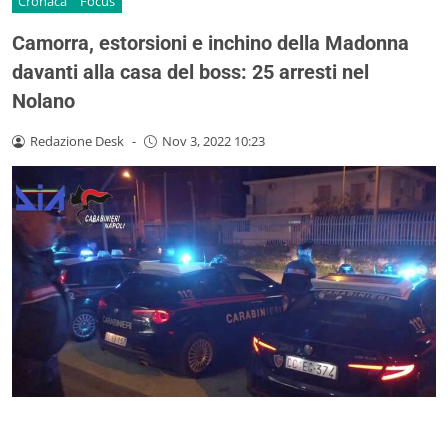
Cronaca
Focus
Camorra, estorsioni e inchino della Madonna
davanti alla casa del boss: 25 arresti nel
Nolano
Redazione Desk
-
Nov 3, 2022 10:23