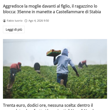
Aggredisce la moglie davanti al figlio, il ragazzino lo
blocca: 35enne in manette a Castellammare di Stabia
Fabio Iuorio
Ago 4, 2026 9:50
Leggi di più
Trenta euro, dodici ore, nessuna scelta: dentro il