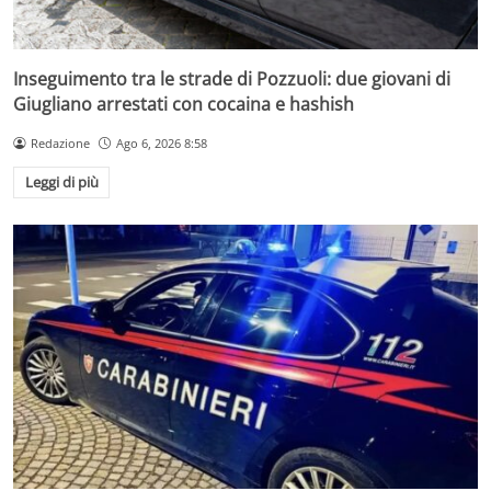
Inseguimento tra le strade di Pozzuoli: due giovani di
Giugliano arrestati con cocaina e hashish
Redazione
Ago 6, 2026 8:58
Leggi di più