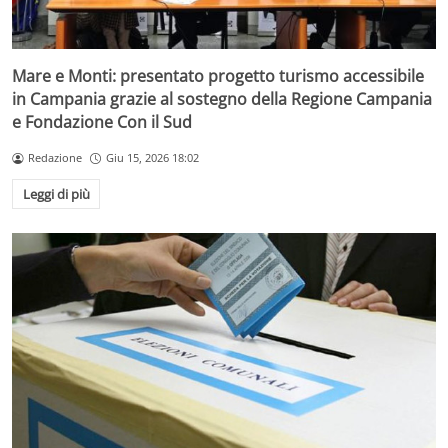
Mare e Monti: presentato progetto turismo accessibile
in Campania grazie al sostegno della Regione Campania
e Fondazione Con il Sud
Redazione
Giu 15, 2026 18:02
Leggi di più