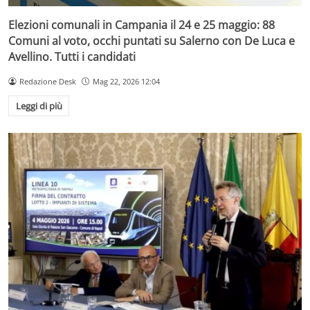
Elezioni comunali in Campania il 24 e 25 maggio: 88
Comuni al voto, occhi puntati su Salerno con De Luca e
Avellino. Tutti i candidati
Redazione Desk
Mag 22, 2026 12:04
Leggi di più