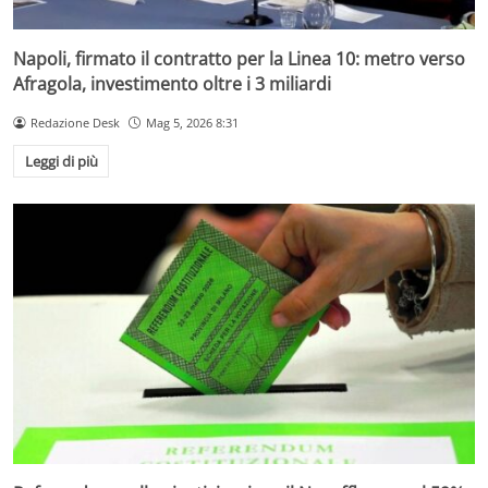
Napoli, firmato il contratto per la Linea 10: metro verso
Afragola, investimento oltre i 3 miliardi
Redazione Desk
Mag 5, 2026 8:31
Leggi di più