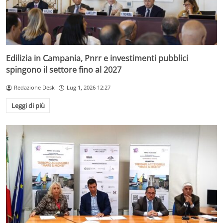
Edilizia in Campania, Pnrr e investimenti pubblici
spingono il settore fino al 2027
Redazione Desk
Lug 1, 2026 12:27
Leggi di più