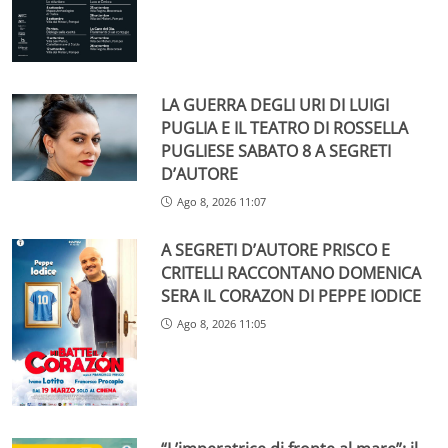
LA GUERRA DEGLI URI DI LUIGI
PUGLIA E IL TEATRO DI ROSSELLA
PUGLIESE SABATO 8 A SEGRETI
D’AUTORE
Ago 8, 2026 11:07
A SEGRETI D’AUTORE PRISCO E
CRITELLI RACCONTANO DOMENICA
SERA IL CORAZON DI PEPPE IODICE
Ago 8, 2026 11:05