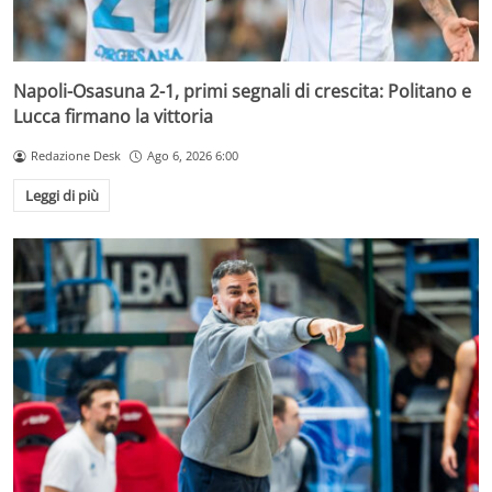
Napoli-Osasuna 2-1, primi segnali di crescita: Politano e
Lucca firmano la vittoria
Redazione Desk
Ago 6, 2026 6:00
Leggi di più