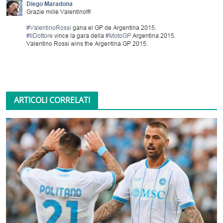
ARTICOLI CORRELATI