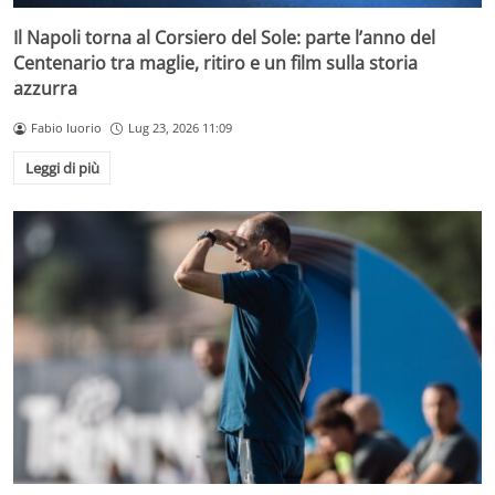
Il Napoli torna al Corsiero del Sole: parte l’anno del
Centenario tra maglie, ritiro e un film sulla storia
azzurra
Fabio Iuorio
Lug 23, 2026 11:09
Leggi di più