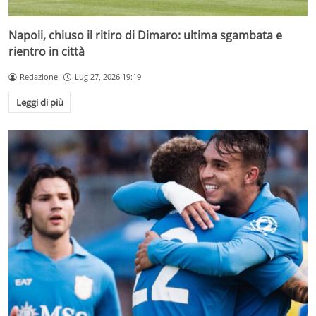
Napoli, chiuso il ritiro di Dimaro: ultima sgambata e
rientro in città
Redazione
Lug 27, 2026 19:19
Leggi di più