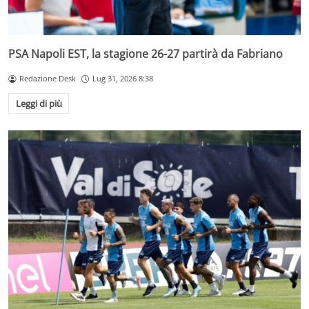
PSA Napoli EST, la stagione 26-27 partirà da Fabriano
Redazione Desk
Lug 31, 2026 8:38
Leggi di più