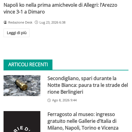
Napoli ko nella prima amichevole di Allegri: l’Arezzo
vince 3-1 a Dimaro
Redazione Desk
Lug 23, 2026 6:38
Leggi di più
ARTICOLI RECENTI
Secondigliano, spari durante la
Notte Bianca: paura tra le strade del
rione Berlingieri
Ago 8, 2026 9:44
Ferragosto al museo: ingresso
gratuito nelle Gallerie d’Italia di
Milano, Napoli, Torino e Vicenza