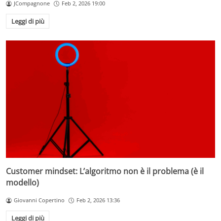
JCompagnone
Feb 2, 2026 19:00
Leggi di più
Customer mindset: L’algoritmo non è il problema (è il
modello)
Giovanni Copertino
Feb 2, 2026 13:36
Leggi di più