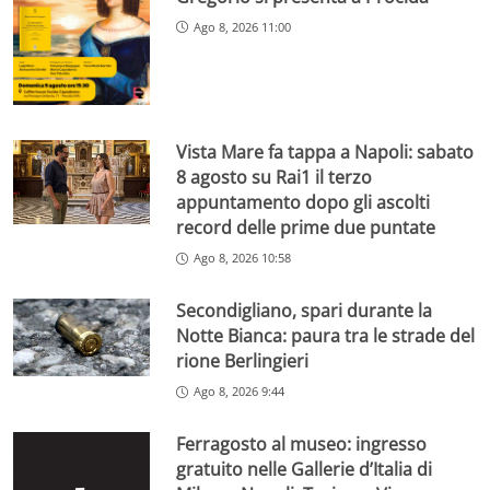
Ago 8, 2026 11:00
Vista Mare fa tappa a Napoli: sabato
8 agosto su Rai1 il terzo
appuntamento dopo gli ascolti
record delle prime due puntate
Ago 8, 2026 10:58
Secondigliano, spari durante la
Notte Bianca: paura tra le strade del
rione Berlingieri
Ago 8, 2026 9:44
Ferragosto al museo: ingresso
gratuito nelle Gallerie d’Italia di