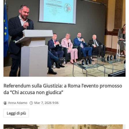
Referendum sulla Giustizia: a Roma l’evento promosso
da “Chi accusa non giudica”
Anna Adamo
Mar 7, 2026 9:06
Leggi di più