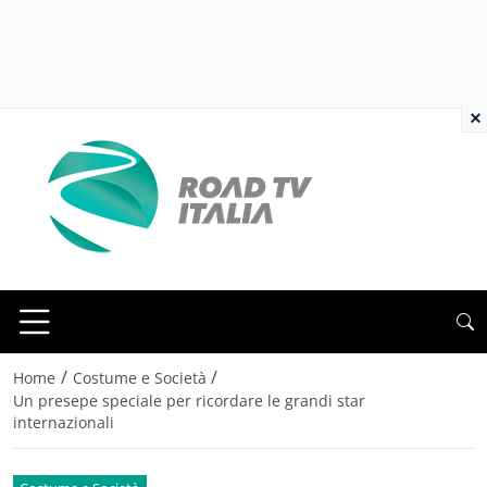
×
/
/
Home
Costume e Società
Un presepe speciale per ricordare le grandi star
internazionali