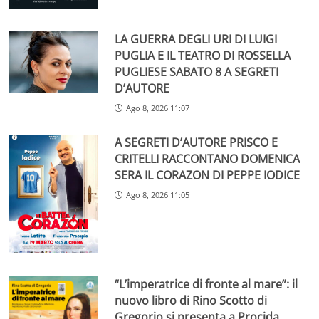
LA GUERRA DEGLI URI DI LUIGI
PUGLIA E IL TEATRO DI ROSSELLA
PUGLIESE SABATO 8 A SEGRETI
D’AUTORE
Ago 8, 2026 11:07
A SEGRETI D’AUTORE PRISCO E
CRITELLI RACCONTANO DOMENICA
SERA IL CORAZON DI PEPPE IODICE
Ago 8, 2026 11:05
“L’imperatrice di fronte al mare”: il
nuovo libro di Rino Scotto di
Gregorio si presenta a Procida