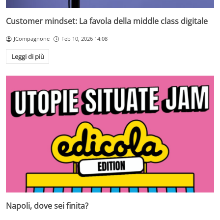
Customer mindset: La favola della middle class digitale
JCompagnone
Feb 10, 2026 14:08
Leggi di più
Napoli, dove sei finita?