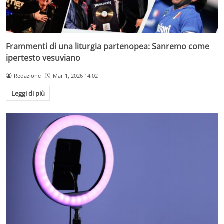
Frammenti di una liturgia partenopea: Sanremo come
ipertesto vesuviano
Redazione
Mar 1, 2026 14:02
Leggi di più