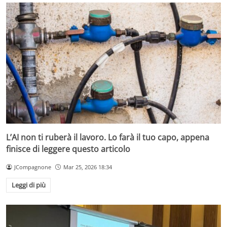
L’AI non ti ruberà il lavoro. Lo farà il tuo capo, appena
finisce di leggere questo articolo
JCompagnone
Mar 25, 2026 18:34
Leggi di più