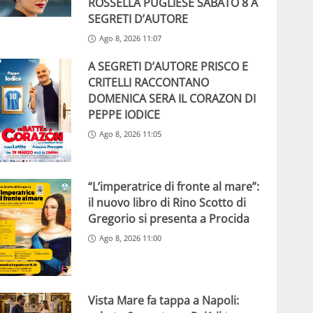
ROSSELLA PUGLIESE SABATO 8 A
SEGRETI D’AUTORE
Ago 8, 2026 11:07
A SEGRETI D’AUTORE PRISCO E
CRITELLI RACCONTANO
DOMENICA SERA IL CORAZON DI
PEPPE IODICE
Ago 8, 2026 11:05
“L’imperatrice di fronte al mare”:
il nuovo libro di Rino Scotto di
Gregorio si presenta a Procida
Ago 8, 2026 11:00
Vista Mare fa tappa a Napoli: