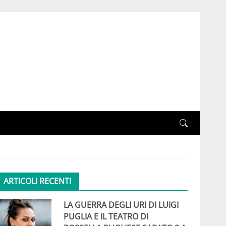
ARTICOLI RECENTI
LA GUERRA DEGLI URI DI LUIGI
PUGLIA E IL TEATRO DI