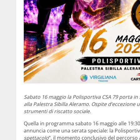
Sabato 16 maggio la Polisportiva CSA 79 porta i
alla Palestra Sibilla Aleramo. Ospite d’eccezione u
strumenti di riscatto sociale.
Quella in programma sabato 16 maggio alle 19:30 p
annuncia come una serata speciale: la Polisporti
spettacolo
“, il momento conclusivo del percorso a