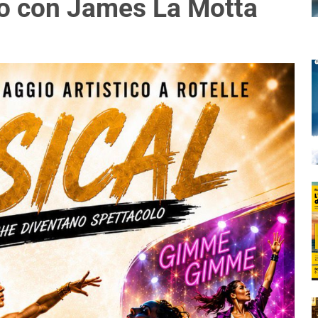
o con James La Motta