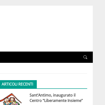
ARTICOLI RECENTI
Sant’Antimo, inaugurato il
Centro “Liberamente Insieme”