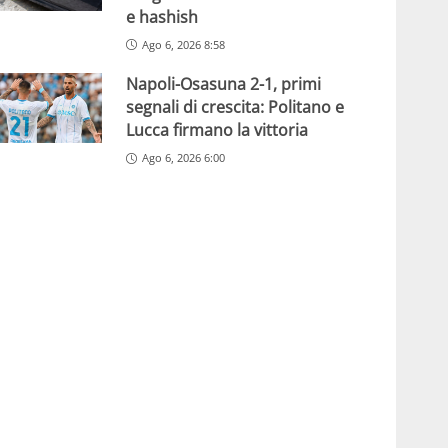
e hashish
Ago 6, 2026 8:58
Napoli-Osasuna 2-1, primi
segnali di crescita: Politano e
Lucca firmano la vittoria
Ago 6, 2026 6:00