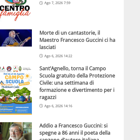
Ago 7, 2026 7:59
Morte di un cantastorie, il
Maestro Francesco Guccini ci ha
lasciati
Ago 6, 2026 14:22
Sant’Agnello, torna il Campo
Scuola gratuito della Protezione
Civile: una settimana di
formazione e divertimento per i
ragazzi
Ago 6, 2026 14:16
Addio a Francesco Guccini: si
spegne a 86 anni il poeta della