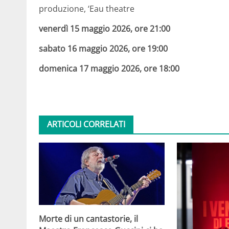
produzione, ‘Eau theatre
venerdì 15 maggio 2026, ore 21:00
sabato 16 maggio 2026, ore 19:00
domenica 17 maggio 2026, ore 18:00
ARTICOLI CORRELATI
Morte di un cantastorie, il