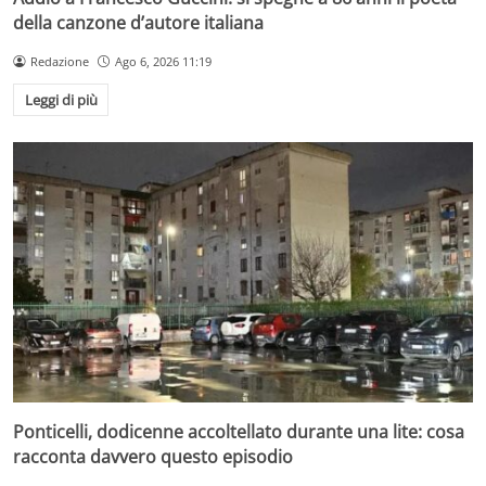
della canzone d’autore italiana
Redazione
Ago 6, 2026 11:19
Leggi di più
Ponticelli, dodicenne accoltellato durante una lite: cosa
racconta davvero questo episodio