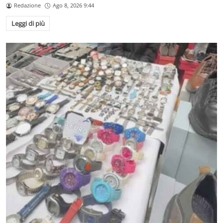
Redazione
Ago 8, 2026 9:44
Leggi di più