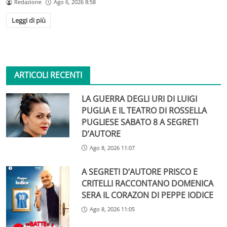
Redazione
Ago 6, 2026 8:58
Leggi di più
ARTICOLI RECENTI
LA GUERRA DEGLI URI DI LUIGI
PUGLIA E IL TEATRO DI ROSSELLA
PUGLIESE SABATO 8 A SEGRETI
D’AUTORE
Ago 8, 2026 11:07
A SEGRETI D’AUTORE PRISCO E
CRITELLI RACCONTANO DOMENICA
SERA IL CORAZON DI PEPPE IODICE
Ago 8, 2026 11:05