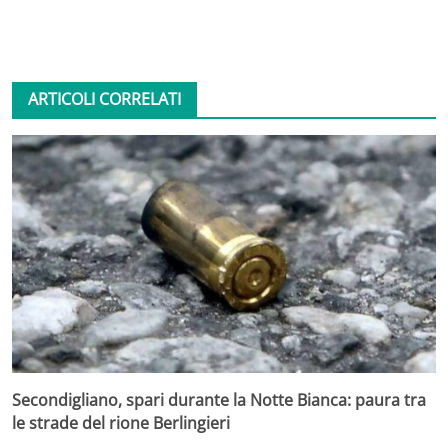
ARTICOLI CORRELATI
Secondigliano, spari durante la Notte Bianca: paura tra
le strade del rione Berlingieri