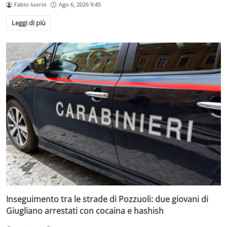
Fabio Iuorio
Ago 6, 2026 9:45
Leggi di più
Inseguimento tra le strade di Pozzuoli: due giovani di
Giugliano arrestati con cocaina e hashish