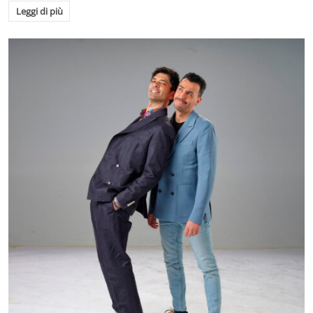
Leggi di più