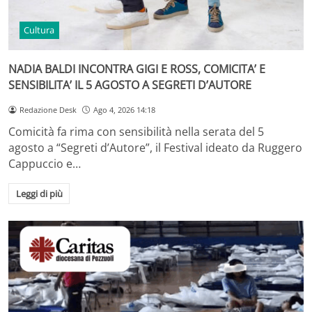
Cultura
NADIA BALDI INCONTRA GIGI E ROSS, COMICITA’ E
SENSIBILITA’ IL 5 AGOSTO A SEGRETI D’AUTORE
Redazione Desk
Ago 4, 2026 14:18
Comicità fa rima con sensibilità nella serata del 5
agosto a “Segreti d’Autore”, il Festival ideato da Ruggero
Cappuccio e…
Leggi di più