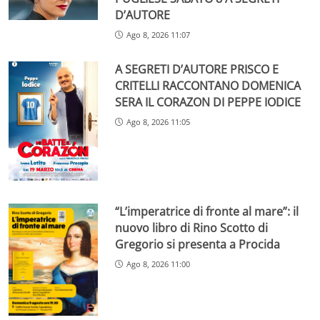
D’AUTORE
Ago 8, 2026 11:07
A SEGRETI D’AUTORE PRISCO E
CRITELLI RACCONTANO DOMENICA
SERA IL CORAZON DI PEPPE IODICE
Ago 8, 2026 11:05
“L’imperatrice di fronte al mare”: il
nuovo libro di Rino Scotto di
Gregorio si presenta a Procida
Ago 8, 2026 11:00