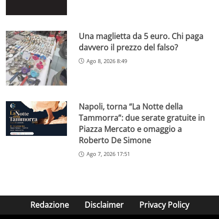
Una maglietta da 5 euro. Chi paga
davvero il prezzo del falso?
Ago 8, 2026 8:49
Napoli, torna “La Notte della
Tammorra”: due serate gratuite in
Piazza Mercato e omaggio a
Roberto De Simone
Ago 7, 2026 17:51
Redazione
Disclaimer
Privacy Policy