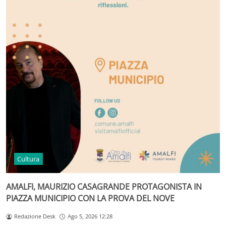
Cultura
AMALFI, MAURIZIO CASAGRANDE PROTAGONISTA IN
PIAZZA MUNICIPIO CON LA PROVA DEL NOVE
Redazione Desk
Ago 5, 2026 12:28