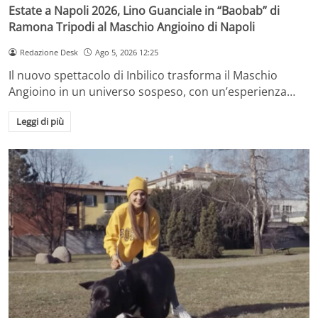
Estate a Napoli 2026, Lino Guanciale in “Baobab” di
Ramona Tripodi al Maschio Angioino di Napoli
Redazione Desk
Ago 5, 2026 12:25
Il nuovo spettacolo di Inbilico trasforma il Maschio
Angioino in un universo sospeso, con un’esperienza…
Leggi di più