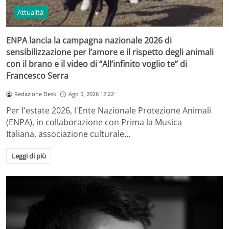
Attualità
ENPA lancia la campagna nazionale 2026 di
sensibilizzazione per l’amore e il rispetto degli animali
con il brano e il video di “All’infinito voglio te” di
Francesco Serra
Redazione Desk
Ago 5, 2026 12:22
Per l'estate 2026, l'Ente Nazionale Protezione Animali
(ENPA), in collaborazione con Prima la Musica
Italiana, associazione culturale…
Leggi di più