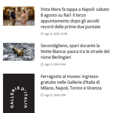
Vista Mare fa tappa a Napoli: sabato
8 agosto su Rai1 il terzo
appuntamento dopo gli ascolti
record delle prime due puntate
Ago 8, 2026 10:58
Secondigliano, spari durante la
Notte Bianca: paura tra le strade del
rione Berlingieri
Ago 8, 2026 9:44
Ferragosto al museo: ingresso
gratuito nelle Gallerie d’Italia di
Milano, Napoli, Torino e Vicenza
Ago 8, 2026 9:00