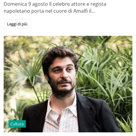
Domenica 9 agosto Il celebre attore e regista
napoletano porta nel cuore di Amalfi il…
Leggi di più
Cultura