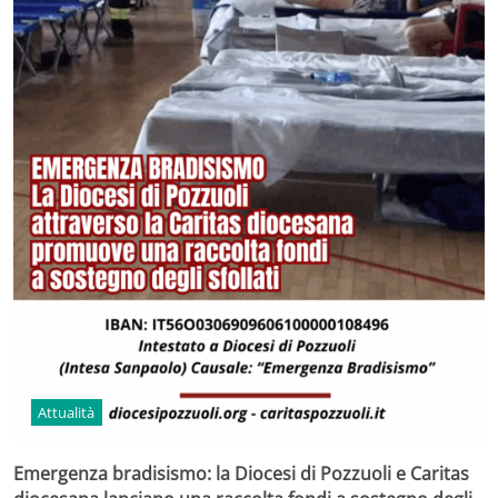
Attualità
Emergenza bradisismo: la Diocesi di Pozzuoli e Caritas