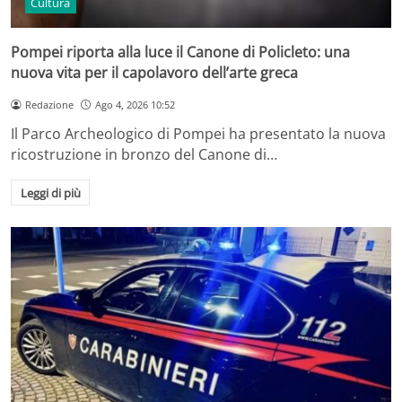
Cultura
Pompei riporta alla luce il Canone di Policleto: una
nuova vita per il capolavoro dell’arte greca
Redazione
Ago 4, 2026 10:52
Il Parco Archeologico di Pompei ha presentato la nuova
ricostruzione in bronzo del Canone di…
Leggi di più