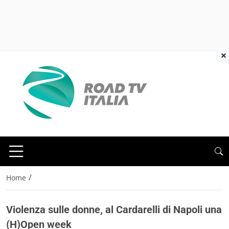
×
/
Home
Violenza sulle donne, al Cardarelli di Napoli una
(H)Open week