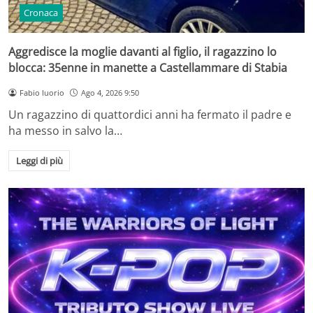
Cronaca
Aggredisce la moglie davanti al figlio, il ragazzino lo
blocca: 35enne in manette a Castellammare di Stabia
Fabio Iuorio
Ago 4, 2026 9:50
Un ragazzino di quattordici anni ha fermato il padre e
ha messo in salvo la…
Leggi di più