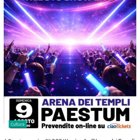
Cultura