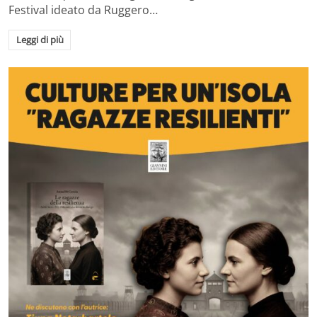
Festival ideato da Ruggero…
Leggi di più