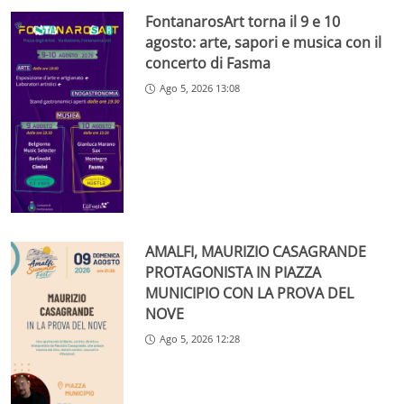
FontanarosArt torna il 9 e 10
agosto: arte, sapori e musica con il
concerto di Fasma
Ago 5, 2026 13:08
AMALFI, MAURIZIO CASAGRANDE
PROTAGONISTA IN PIAZZA
MUNICIPIO CON LA PROVA DEL
NOVE
Ago 5, 2026 12:28