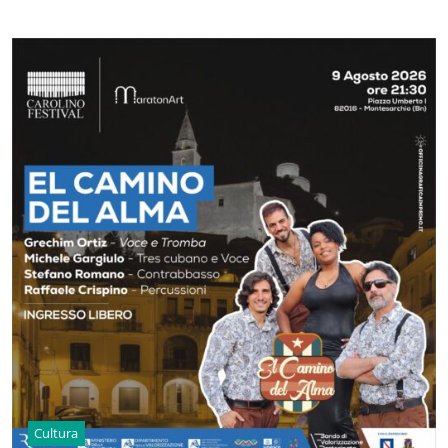
Cultura