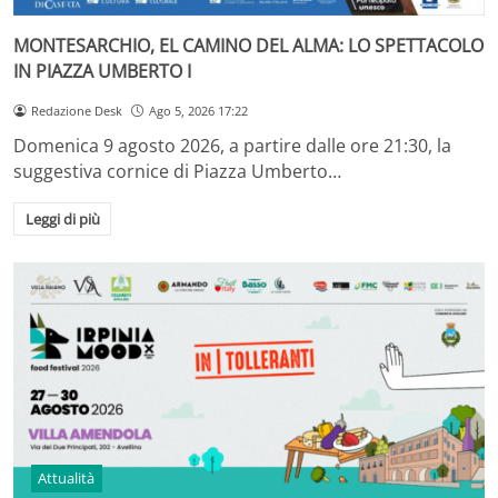
MONTESARCHIO, EL CAMINO DEL ALMA: LO SPETTACOLO
IN PIAZZA UMBERTO I
Redazione Desk
Ago 5, 2026 17:22
Domenica 9 agosto 2026, a partire dalle ore 21:30, la
suggestiva cornice di Piazza Umberto…
Leggi di più
Attualità