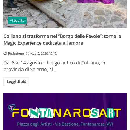
Attualità
Colliano si trasforma nel “Borgo delle Favole”: torna la
Magic Experience dedicata all’amore
Redazione
Ago 5, 2026 15:12
Dal 8 al 14 agosto il borgo antico di Colliano, in
provincia di Salerno, si…
Leggi di più