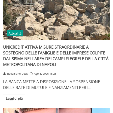
Attualità
UNICREDIT ATTIVA MISURE STRAORDINARIE A
SOSTEGNO DELLE FAMIGLIE E DELLE IMPRESE COLPITE
DAL SISMA NELL’AREA DEI CAMPI FLEGREI E DELLA CITTÀ
METROPOLITANA DI NAPOLI
Redazione Desk
Ago 5, 2026 16:28
LA BANCA METTE A DISPOSIZIONE LA SOSPENSIONE
DELLE RATE DI MUTUI E FINANZIAMENTI PER I…
Leggi di più