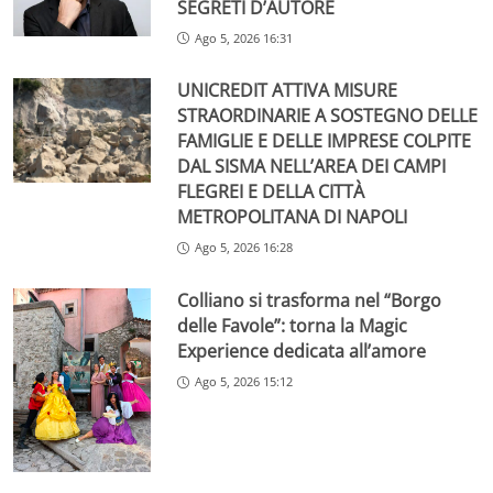
SEGRETI D’AUTORE
Ago 5, 2026 16:31
UNICREDIT ATTIVA MISURE
STRAORDINARIE A SOSTEGNO DELLE
FAMIGLIE E DELLE IMPRESE COLPITE
DAL SISMA NELL’AREA DEI CAMPI
FLEGREI E DELLA CITTÀ
METROPOLITANA DI NAPOLI
Ago 5, 2026 16:28
Colliano si trasforma nel “Borgo
delle Favole”: torna la Magic
Experience dedicata all’amore
Ago 5, 2026 15:12