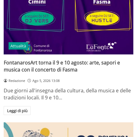
Attualità
FontanarosArt torna il 9 e 10 agosto: arte, sapori e
musica con il concerto di Fasma
Redazione
Ago 5, 2026 13:08
Due giorni all'insegna della cultura, della musica e delle
tradizioni locali. Il 9 e 10…
Leggi di più