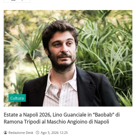
Cultura
Estate a Napoli 2026, Lino Guanciale in “Baobab” di
Ramona Tripodi al Maschio Angioino di Napoli
Redazione Desk
Ago 5, 2026 12:25