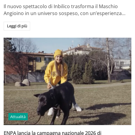
Il nuovo spettacolo di Inbilico trasforma il Maschio
Angioino in un universo sospeso, con un’esperienza…
Leggi di più
Attualità
ENPA lancia la campagna nazionale 2026 di