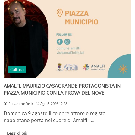
Cultura
AMALFI, MAURIZIO CASAGRANDE PROTAGONISTA IN
PIAZZA MUNICIPIO CON LA PROVA DEL NOVE
Redazione Desk
Ago 5, 2026 12:28
Domenica 9 agosto Il celebre attore e regista
napoletano porta nel cuore di Amalfi il…
Leggi di più