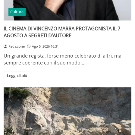
Cultura
IL CINEMA DI VINCENZO MARRA PROTAGONISTA IL 7
AGOSTO A SEGRETI D’AUTORE
Redazione
Ago 5, 2026 16:31
Un grande regista, forse meno celebrato di altri, ma
sempre coerente con il suo modo…
Leggi di più