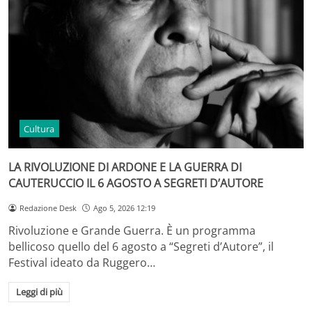
Cultura
LA RIVOLUZIONE DI ARDONE E LA GUERRA DI
CAUTERUCCIO IL 6 AGOSTO A SEGRETI D’AUTORE
Redazione Desk
Ago 5, 2026 12:19
Rivoluzione e Grande Guerra. È un programma
bellicoso quello del 6 agosto a “Segreti d’Autore”, il
Festival ideato da Ruggero…
Leggi di più