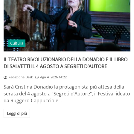
Cultura
IL TEATRO RIVOLUZIONARIO DELLA DONADIO E IL LIBRO
DI SALVETTI IL 4 AGOSTO A SEGRETI D’AUTORE
Redazione Desk
Ago 4, 2026 14:22
Sarà Cristina Donadio la protagonista più attesa della
serata del 4 agosto a “Segreti d’Autore”, il Festival ideato
da Ruggero Cappuccio e…
Leggi di più