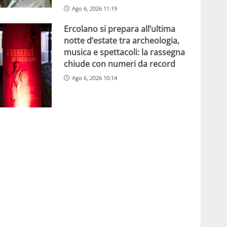
Ago 6, 2026 11:19
Ercolano si prepara all’ultima
notte d’estate tra archeologia,
musica e spettacoli: la rassegna
chiude con numeri da record
Ago 6, 2026 10:14