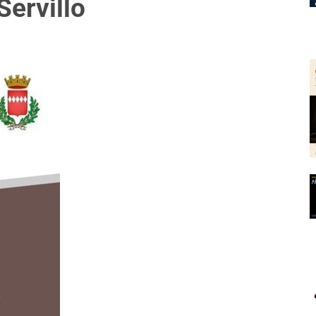
Servillo