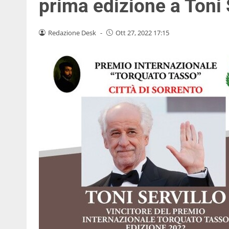
prima edizione a Toni 
Redazione Desk
-
Ott 27, 2022 17:15