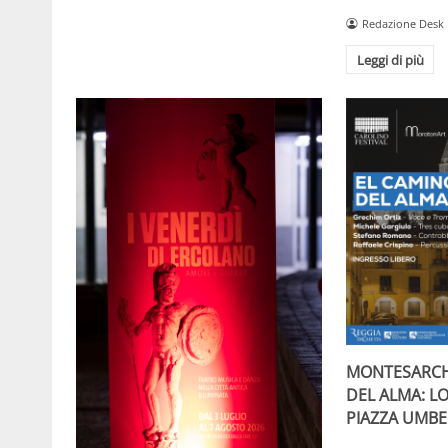
Redazione Desk
Leggi di più
MONTESARCH
DEL ALMA: L
PIAZZA UMBE