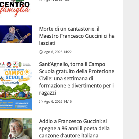
Morte di un cantastorie, il
Maestro Francesco Guccini ci ha
lasciati
Ago 6, 2026 14:22
Sant’Agnello, torna il Campo
Scuola gratuito della Protezione
Civile: una settimana di
formazione e divertimento per i
ragazzi
Ago 6, 2026 14:16
Addio a Francesco Guccini: si
spegne a 86 anni il poeta della
canzone d’autore italiana