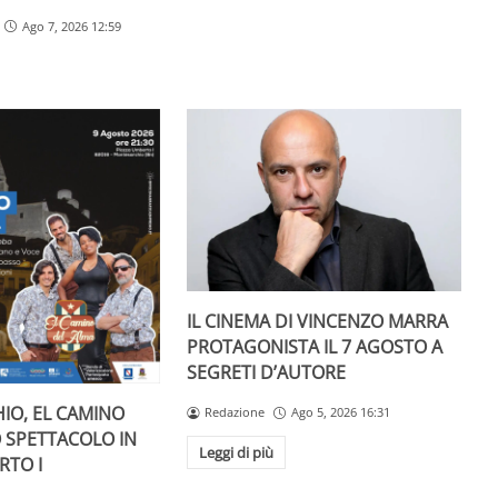
Ago 7, 2026 12:59
IL CINEMA DI VINCENZO MARRA
PROTAGONISTA IL 7 AGOSTO A
SEGRETI D’AUTORE
IO, EL CAMINO
Redazione
Ago 5, 2026 16:31
O SPETTACOLO IN
Leggi di più
RTO I