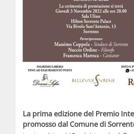
La prima edizione del Premio Int
promosso dal Comune di Sorrento,