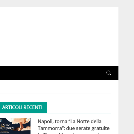
ARTICOLI RECENTI
Napoli, torna “La Notte della
Tammorra”: due serate gratuite