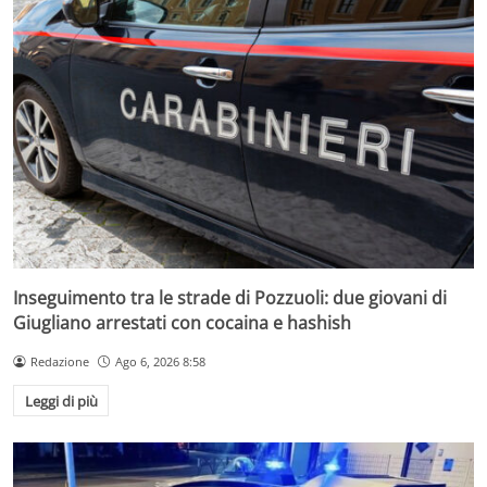
Inseguimento tra le strade di Pozzuoli: due giovani di
Giugliano arrestati con cocaina e hashish
Redazione
Ago 6, 2026 8:58
Leggi di più