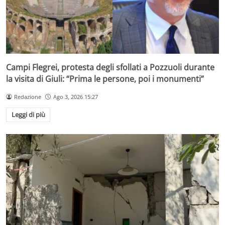
Campi Flegrei, protesta degli sfollati a Pozzuoli durante
la visita di Giuli: “Prima le persone, poi i monumenti”
Redazione
Ago 3, 2026 15:27
Leggi di più