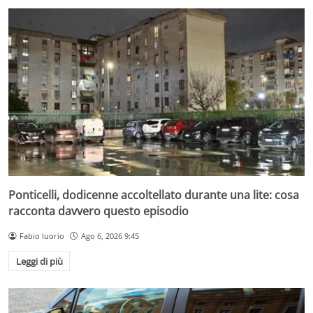
Ponticelli, dodicenne accoltellato durante una lite: cosa
racconta davvero questo episodio
Fabio Iuorio
Ago 6, 2026 9:45
Leggi di più