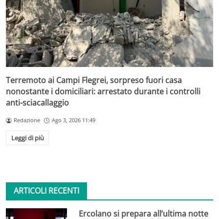
Terremoto ai Campi Flegrei, sorpreso fuori casa
nonostante i domiciliari: arrestato durante i controlli
anti-sciacallaggio
Redazione
Ago 3, 2026 11:49
Leggi di più
ARTICOLI RECENTI
Ercolano si prepara all’ultima notte