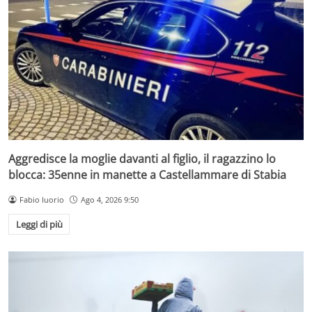
Aggredisce la moglie davanti al figlio, il ragazzino lo
blocca: 35enne in manette a Castellammare di Stabia
Fabio Iuorio
Ago 4, 2026 9:50
Leggi di più