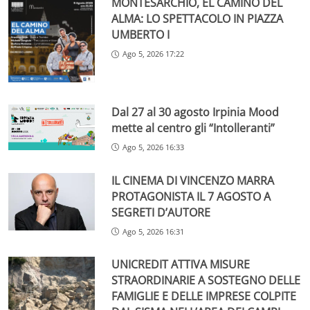
MONTESARCHIO, EL CAMINO DEL
ALMA: LO SPETTACOLO IN PIAZZA
UMBERTO I
Ago 5, 2026 17:22
Dal 27 al 30 agosto Irpinia Mood
mette al centro gli “Intolleranti”
Ago 5, 2026 16:33
IL CINEMA DI VINCENZO MARRA
PROTAGONISTA IL 7 AGOSTO A
SEGRETI D’AUTORE
Ago 5, 2026 16:31
UNICREDIT ATTIVA MISURE
STRAORDINARIE A SOSTEGNO DELLE
FAMIGLIE E DELLE IMPRESE COLPITE