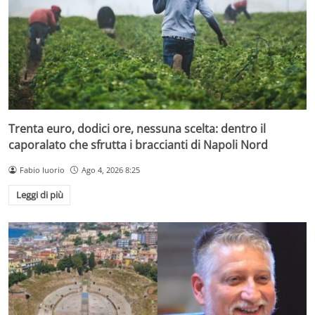
Trenta euro, dodici ore, nessuna scelta: dentro il
caporalato che sfrutta i braccianti di Napoli Nord
Fabio Iuorio
Ago 4, 2026 8:25
Leggi di più