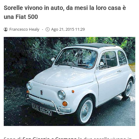
Sorelle vivono in auto, da mesi la loro casa è
una Fiat 500
Francesco Healy
-
Ago 21, 2015 11:29