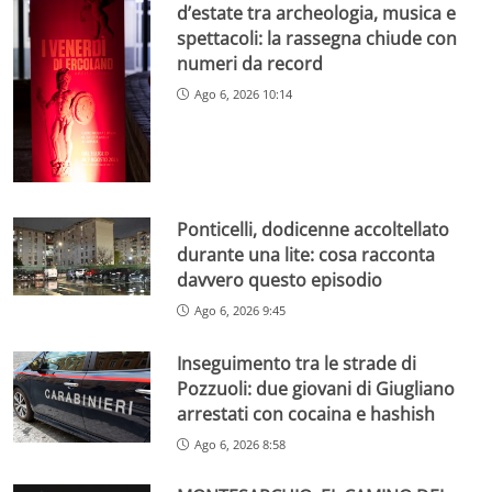
d’estate tra archeologia, musica e
spettacoli: la rassegna chiude con
numeri da record
Ago 6, 2026 10:14
Ponticelli, dodicenne accoltellato
durante una lite: cosa racconta
davvero questo episodio
Ago 6, 2026 9:45
Inseguimento tra le strade di
Pozzuoli: due giovani di Giugliano
arrestati con cocaina e hashish
Ago 6, 2026 8:58