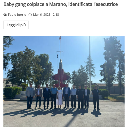
Baby gang colpisce a Marano, identificata l’esecutrice
Fabio Iuorio
Mar 6, 2025 12:18
Leggi di più