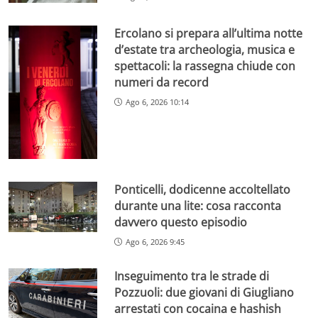
Ercolano si prepara all’ultima notte
d’estate tra archeologia, musica e
spettacoli: la rassegna chiude con
numeri da record
Ago 6, 2026 10:14
Ponticelli, dodicenne accoltellato
durante una lite: cosa racconta
davvero questo episodio
Ago 6, 2026 9:45
Inseguimento tra le strade di
Pozzuoli: due giovani di Giugliano
arrestati con cocaina e hashish