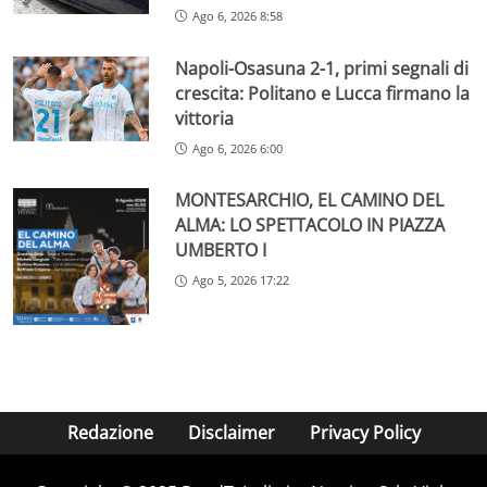
Ago 6, 2026 8:58
Napoli-Osasuna 2-1, primi segnali di
crescita: Politano e Lucca firmano la
vittoria
Ago 6, 2026 6:00
MONTESARCHIO, EL CAMINO DEL
ALMA: LO SPETTACOLO IN PIAZZA
UMBERTO I
Ago 5, 2026 17:22
Redazione
Disclaimer
Privacy Policy