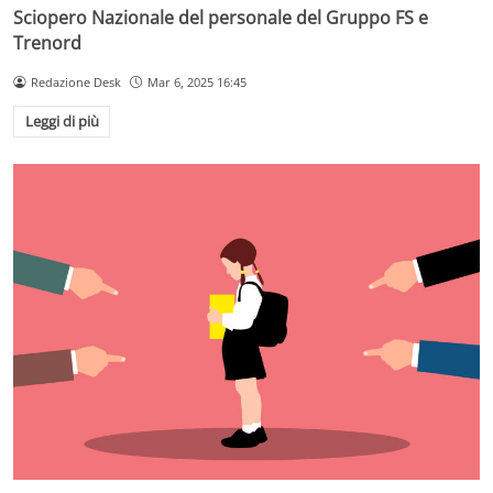
Sciopero Nazionale del personale del Gruppo FS e
Trenord
Redazione Desk
Mar 6, 2025 16:45
Leggi di più