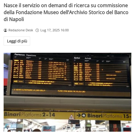
Nasce il servizio on demand di ricerca su commissione
della Fondazione Museo dell’Archivio Storico del Banco
di Napoli
Redazione Desk
Lug 17, 2025 16:00
Leggi di più