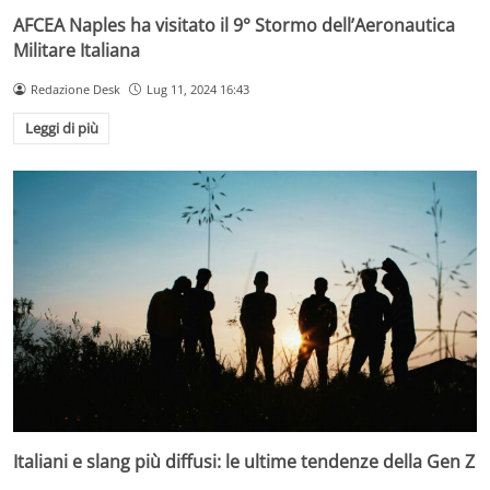
AFCEA Naples ha visitato il 9° Stormo dell’Aeronautica
Militare Italiana
Redazione Desk
Lug 11, 2024 16:43
Leggi di più
Italiani e slang più diffusi: le ultime tendenze della Gen Z