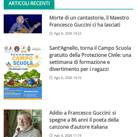
ARTICOLI RECENTI
Morte di un cantastorie, il Maestro
Francesco Guccini ci ha lasciati
Ago 6, 2026 14:22
Sant’Agnello, torna il Campo Scuola
gratuito della Protezione Civile: una
settimana di formazione e
divertimento per i ragazzi
Ago 6, 2026 14:16
Addio a Francesco Guccini: si
spegne a 86 anni il poeta della
canzone d’autore italiana
Ago 6, 2026 11:19