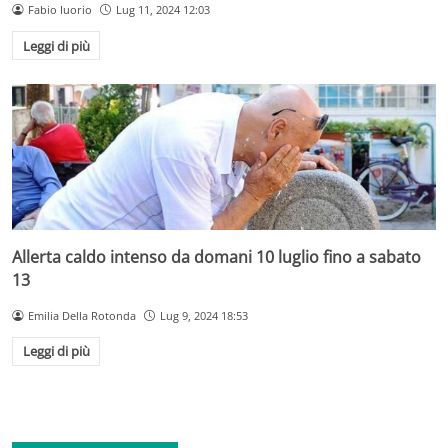
Fabio Iuorio
Lug 11, 2024 12:03
Leggi di più
Allerta caldo intenso da domani 10 luglio fino a sabato
13
Emilia Della Rotonda
Lug 9, 2024 18:53
Leggi di più