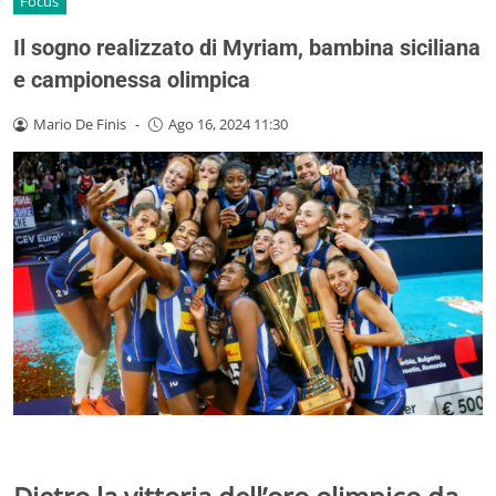
Focus
Il sogno realizzato di Myriam, bambina siciliana
e campionessa olimpica
Mario De Finis
-
Ago 16, 2024 11:30