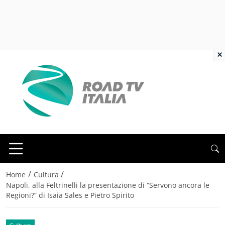
×
/
/
Home
Cultura
Napoli, alla Feltrinelli la presentazione di “Servono ancora le
Regioni?” di Isaia Sales e Pietro Spirito