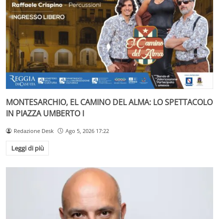
MONTESARCHIO, EL CAMINO DEL ALMA: LO SPETTACOLO
IN PIAZZA UMBERTO I
Redazione Desk
Ago 5, 2026 17:22
Leggi di più