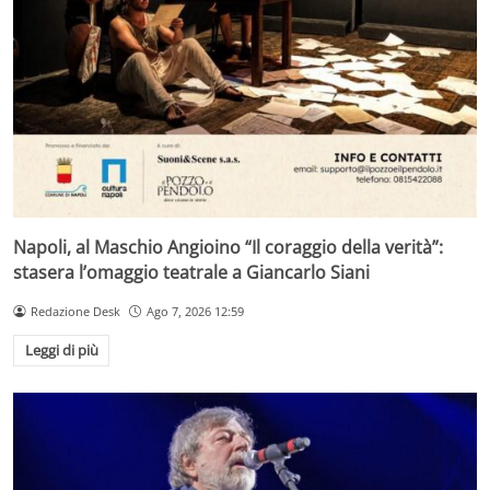
Napoli, al Maschio Angioino “Il coraggio della verità”:
stasera l’omaggio teatrale a Giancarlo Siani
Redazione Desk
Ago 7, 2026 12:59
Leggi di più