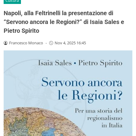
Cultura
Napoli, alla Feltrinelli la presentazione di
“Servono ancora le Regioni?” di Isaia Sales e
Pietro Spirito
Francesco Monaco
-
Nov 4, 2025 16:45