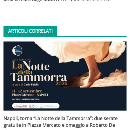
ARTICOLI CORRELATI
Napoli, torna “La Notte della Tammorra”: due serate
gratuite in Piazza Mercato e omaggio a Roberto De