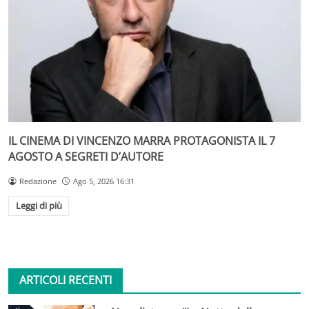
IL CINEMA DI VINCENZO MARRA PROTAGONISTA IL 7
AGOSTO A SEGRETI D’AUTORE
Redazione
Ago 5, 2026 16:31
Leggi di più
ARTICOLI RECENTI