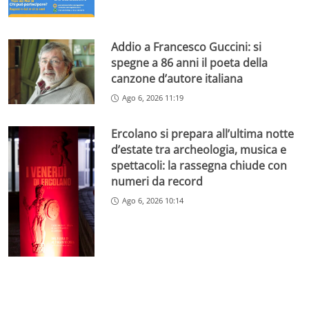
Addio a Francesco Guccini: si
spegne a 86 anni il poeta della
canzone d’autore italiana
Ago 6, 2026 11:19
Ercolano si prepara all’ultima notte
d’estate tra archeologia, musica e
spettacoli: la rassegna chiude con
numeri da record
Ago 6, 2026 10:14