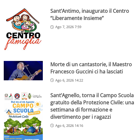
Sant’Antimo, inaugurato il Centro
“Liberamente Insieme”
Ago 7, 2026 7:59
Morte di un cantastorie, il Maestro
Francesco Guccini ci ha lasciati
Ago 6, 2026 14:22
Sant’Agnello, torna il Campo Scuola
gratuito della Protezione Civile: una
settimana di formazione e
divertimento per i ragazzi
Ago 6, 2026 14:16