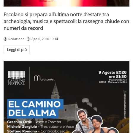
Ercolano si prepara all’ultima notte d’estate tra
archeologia, musica e spettacoli: la rassegna chiude con
numeri da record
Redazione
Ago 6, 2026 10:14
Leggi di più