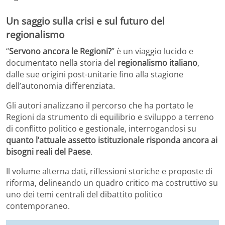
Un saggio sulla crisi e sul futuro del
regionalismo
“
Servono ancora le Regioni?
” è un viaggio lucido e
documentato nella storia del
regionalismo italiano
,
dalle sue origini post-unitarie fino alla stagione
dell’autonomia differenziata.
Gli autori analizzano il percorso che ha portato le
Regioni da strumento di equilibrio e sviluppo a terreno
di conflitto politico e gestionale, interrogandosi su
quanto l’attuale assetto istituzionale risponda ancora ai
bisogni reali del Paese
.
Il volume alterna dati, riflessioni storiche e proposte di
riforma, delineando un quadro critico ma costruttivo su
uno dei temi centrali del dibattito politico
contemporaneo.