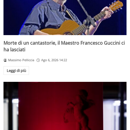
Morte di un cantastorie, il Maestro Francesco Guccini ci
ha lasciati
Massimo Pelliccia
Ago 6, 2026 14:22
Leggi di più