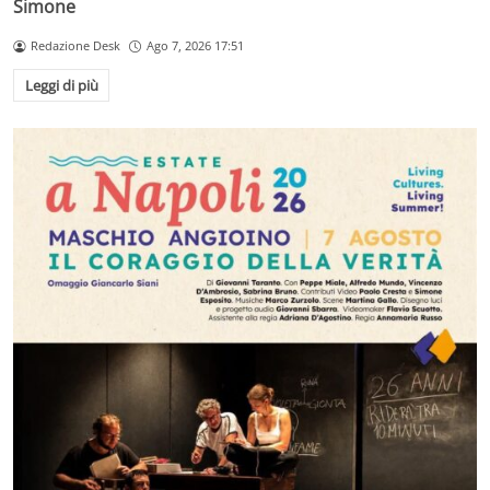
Simone
Redazione Desk
Ago 7, 2026 17:51
Leggi di più