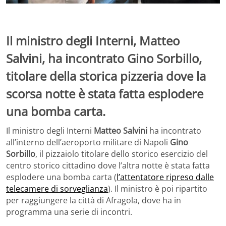
Il ministro degli Interni, Matteo
Salvini, ha incontrato Gino Sorbillo,
titolare della storica pizzeria dove la
scorsa notte è stata fatta esplodere
una bomba carta.
Il ministro degli Interni
Matteo Salvini
ha incontrato
all’interno dell’aeroporto militare di Napoli
Gino
Sorbillo
, il pizzaiolo titolare dello storico esercizio del
centro storico cittadino dove l’altra notte è stata fatta
esplodere una bomba carta (
l’attentatore ripreso dalle
telecamere di sorveglianza
). Il ministro è poi ripartito
per raggiungere la città di Afragola, dove ha in
programma una serie di incontri.