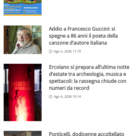
Addio a Francesco Guccini: si
spegne a 86 anni il poeta della
canzone d’autore italiana
Ago 6, 2026 11:19
Ercolano si prepara all’ultima notte
d’estate tra archeologia, musica e
spettacoli: la rassegna chiude con
numeri da record
Ago 6, 2026 10:14
Ponticelli, dodicenne accoltellato