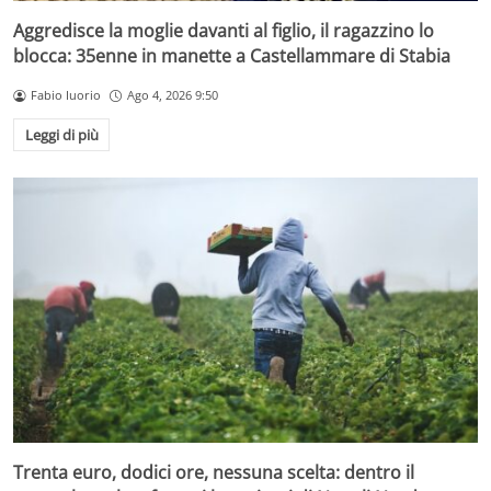
Aggredisce la moglie davanti al figlio, il ragazzino lo
blocca: 35enne in manette a Castellammare di Stabia
Fabio Iuorio
Ago 4, 2026 9:50
Leggi di più
Trenta euro, dodici ore, nessuna scelta: dentro il