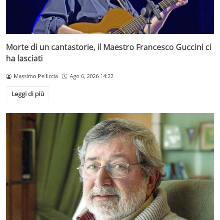
Morte di un cantastorie, il Maestro Francesco Guccini ci
ha lasciati
Massimo Pelliccia
Ago 6, 2026 14:22
Leggi di più