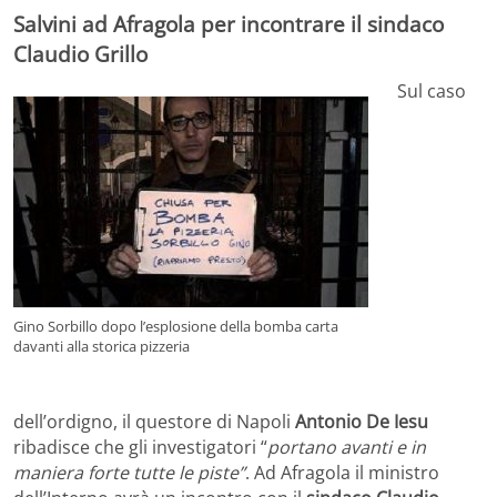
Salvini ad Afragola per incontrare il sindaco
Claudio Grillo
Sul caso
Gino Sorbillo dopo l’esplosione della bomba carta
davanti alla storica pizzeria
dell’ordigno, il questore di Napoli
Antonio De Iesu
ribadisce che gli investigatori “
portano avanti e in
maniera forte tutte le piste”
. Ad Afragola il ministro