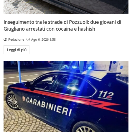
Inseguimento tra le strade di Pozzuoli: due giovani di
Giugliano arrestati con cocaina e hashish
Redazione
Ago 6, 2026 8:58
Leggi di più