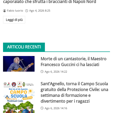
caporalato che sfrutta i braccianti di Napoli Nord
Fabio Iuorio
Ago 4, 2026 8:25
Leggi di più
ARTICOLI RECENTI
Morte di un cantastorie, il Maestro
Francesco Guccini ci ha lasciati
Ago 6, 2026 14:22
Sant’Agnello, torna il Campo Scuola
gratuito della Protezione Civile: una
settimana di formazione e
divertimento per i ragazzi
Ago 6, 2026 14:16