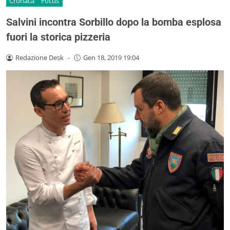
Cronaca
Focus
Salvini incontra Sorbillo dopo la bomba esplosa
fuori la storica pizzeria
Redazione Desk
-
Gen 18, 2019 19:04