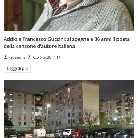
Addio a Francesco Guccini: si spegne a 86 anni il poeta
della canzone d’autore italiana
Redazione
Ago 6, 2026 11:19
Leggi di più