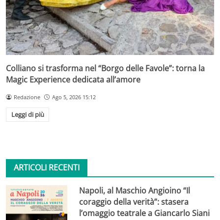
Colliano si trasforma nel “Borgo delle Favole”: torna la
Magic Experience dedicata all’amore
Redazione
Ago 5, 2026 15:12
Leggi di più
ARTICOLI RECENTI
Napoli, al Maschio Angioino “Il
coraggio della verità”: stasera
l’omaggio teatrale a Giancarlo Siani