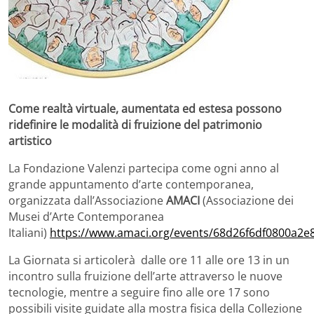
Come realtà virtuale, aumentata ed estesa possono
ridefinire le modalità di fruizione del patrimonio
artistico
La Fondazione Valenzi partecipa come ogni anno al
grande appuntamento d’arte contemporanea,
organizzata dall’Associazione
AMACI
(Associazione dei
Musei d’Arte Contemporanea
Italiani)
https://www.amaci.org/events/68d26f6df0800a2e
La Giornata si articolerà dalle ore 11 alle ore 13 in un
incontro sulla fruizione dell’arte attraverso le nuove
tecnologie, mentre a seguire fino alle ore 17 sono
possibili visite guidate alla mostra fisica della Collezione