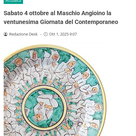
Attualità
Sabato 4 ottobre al Maschio Angioino la
ventunesima Giornata del Contemporaneo
Redazione Desk
-
Ott 1, 2025 9:07