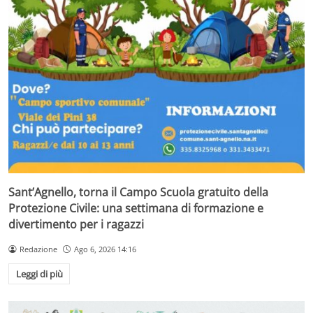
Sant’Agnello, torna il Campo Scuola gratuito della
Protezione Civile: una settimana di formazione e
divertimento per i ragazzi
Redazione
Ago 6, 2026 14:16
Leggi di più