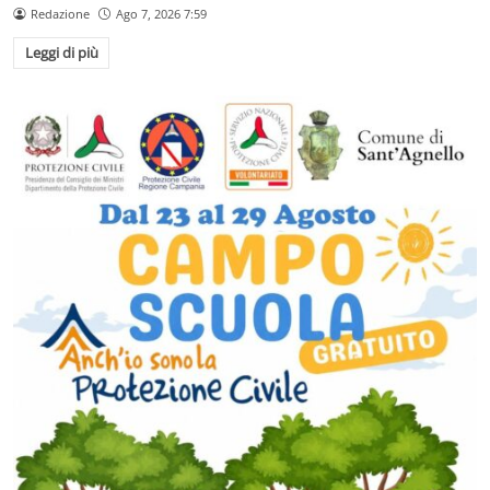
Redazione
Ago 7, 2026 7:59
Leggi di più