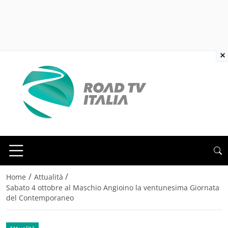
×
/
/
Home
Attualità
Sabato 4 ottobre al Maschio Angioino la ventunesima Giornata
del Contemporaneo