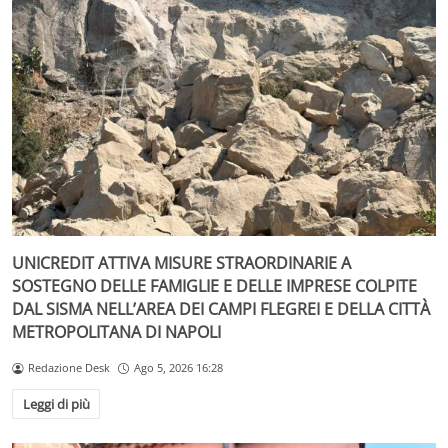
UNICREDIT ATTIVA MISURE STRAORDINARIE A
SOSTEGNO DELLE FAMIGLIE E DELLE IMPRESE COLPITE
DAL SISMA NELL’AREA DEI CAMPI FLEGREI E DELLA CITTÀ
METROPOLITANA DI NAPOLI
Redazione Desk
Ago 5, 2026 16:28
Leggi di più