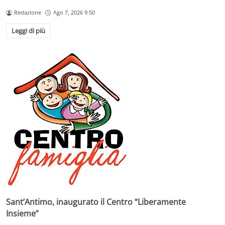
Redazione
Ago 7, 2026 9:50
Leggi di più
Sant’Antimo, inaugurato il Centro “Liberamente
Insieme”