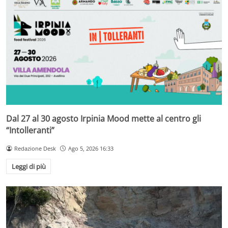
Dal 27 al 30 agosto Irpinia Mood mette al centro gli
“Intolleranti”
Redazione Desk
Ago 5, 2026 16:33
Leggi di più