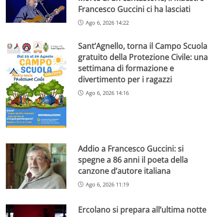
Francesco Guccini ci ha lasciati
Ago 6, 2026 14:22
Sant’Agnello, torna il Campo Scuola
gratuito della Protezione Civile: una
settimana di formazione e
divertimento per i ragazzi
Ago 6, 2026 14:16
Addio a Francesco Guccini: si
spegne a 86 anni il poeta della
canzone d’autore italiana
Ago 6, 2026 11:19
Ercolano si prepara all’ultima notte