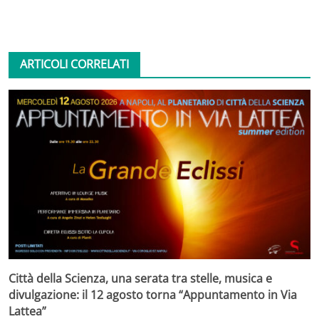
ARTICOLI CORRELATI
Città della Scienza, una serata tra stelle, musica e
divulgazione: il 12 agosto torna “Appuntamento in Via
Lattea”