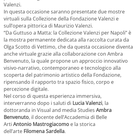
Valenzi.
In questa occasione saranno presentate due mostre
virtuali sulla Collezione della Fondazione Valenzi e
sull’opera pittorica di Maurizio Valenzi.
“Da Guttuso a Matta: la Collezione Valenzi per Napoli” è
la mostra permanente dedicata alla raccolta curata da
Olga Scotto di Vettimo, che da questa occasione diventa
anche virtuale grazie alla collaborazione con Ambra
Benvenuto, la quale propone un approccio innovativo
visivo-narrativo, contemporaneo e tecnologico alla
scoperta del patrimonio artistico della Fondazione,
ripensando il rapporto tra spazio fisico, corpo e
percezione digitale.
Nel corso di questa esperienza immersiva,
interverranno dopo i saluti di
Lucia Valenzi
, la
dottoranda in Visual and media Studies
Ambra
Benvenuto
, il docente dell’Accademia di Belle
Arti
Antonio Mastrogiacomo
e la storica
dell’arte
Filomena Sardella
.