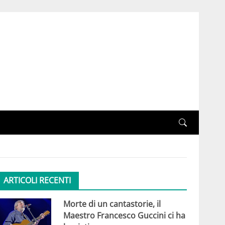
ARTICOLI RECENTI
Morte di un cantastorie, il
Maestro Francesco Guccini ci ha