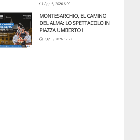
Ago 6, 2026 6:00
MONTESARCHIO, EL CAMINO
DEL ALMA: LO SPETTACOLO IN
PIAZZA UMBERTO I
Ago 5, 2026 17:22