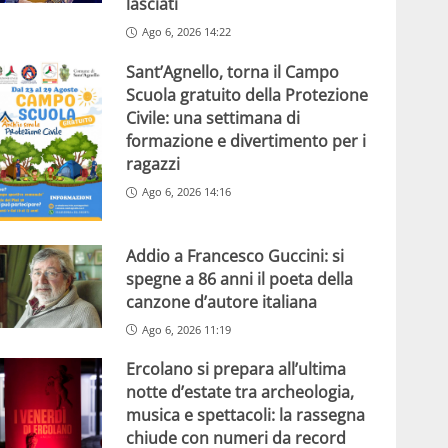
lasciati
Ago 6, 2026 14:22
Sant’Agnello, torna il Campo
Scuola gratuito della Protezione
Civile: una settimana di
formazione e divertimento per i
ragazzi
Ago 6, 2026 14:16
Addio a Francesco Guccini: si
spegne a 86 anni il poeta della
canzone d’autore italiana
Ago 6, 2026 11:19
Ercolano si prepara all’ultima
notte d’estate tra archeologia,
musica e spettacoli: la rassegna
chiude con numeri da record