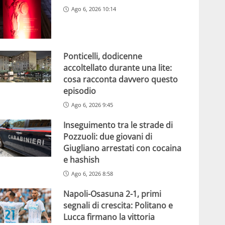
Ago 6, 2026 10:14
Ponticelli, dodicenne
accoltellato durante una lite:
cosa racconta davvero questo
episodio
Ago 6, 2026 9:45
Inseguimento tra le strade di
Pozzuoli: due giovani di
Giugliano arrestati con cocaina
e hashish
Ago 6, 2026 8:58
Napoli-Osasuna 2-1, primi
segnali di crescita: Politano e
Lucca firmano la vittoria