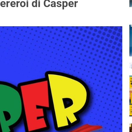
pereroi di Casper