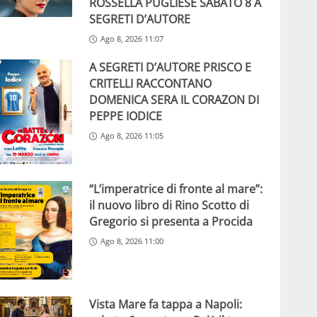
ROSSELLA PUGLIESE SABATO 8 A
SEGRETI D’AUTORE
Ago 8, 2026 11:07
A SEGRETI D’AUTORE PRISCO E
CRITELLI RACCONTANO
DOMENICA SERA IL CORAZON DI
PEPPE IODICE
Ago 8, 2026 11:05
“L’imperatrice di fronte al mare”:
il nuovo libro di Rino Scotto di
Gregorio si presenta a Procida
Ago 8, 2026 11:00
Vista Mare fa tappa a Napoli: