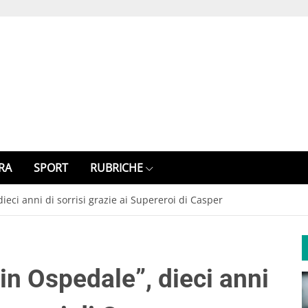
RA
SPORT
RUBRICHE
ieci anni di sorrisi grazie ai Supereroi di Casper
in Ospedale”, dieci anni