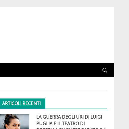
ARTICOLI RECENTI
LA GUERRA DEGLI URI DI LUIGI
PUGLIA E IL TEATRO DI