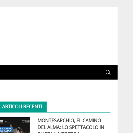
ARTICOLI RECENTI
MONTESARCHIO, EL CAMINO
DEL ALMA: LO SPETTACOLO IN