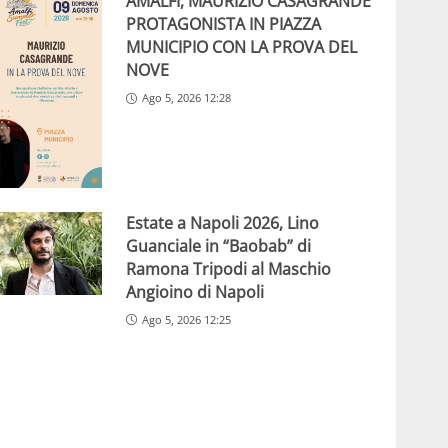
AMALFI, MAURIZIO CASAGRANDE
PROTAGONISTA IN PIAZZA
MUNICIPIO CON LA PROVA DEL
NOVE
Ago 5, 2026 12:28
Estate a Napoli 2026, Lino
Guanciale in “Baobab” di
Ramona Tripodi al Maschio
Angioino di Napoli
Ago 5, 2026 12:25