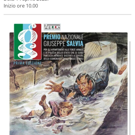
Inizio ore 10.00