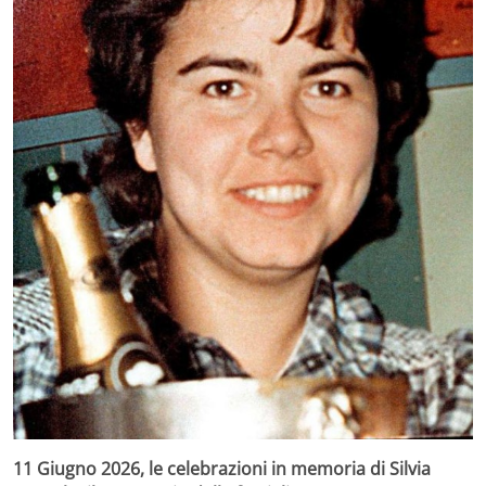
11 Giugno 2026, le celebrazioni in memoria di Silvia