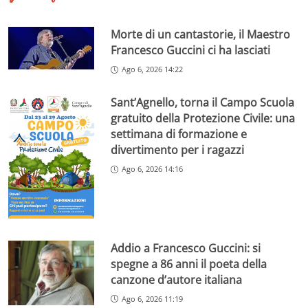
Morte di un cantastorie, il Maestro
Francesco Guccini ci ha lasciati
Ago 6, 2026 14:22
Sant’Agnello, torna il Campo Scuola
gratuito della Protezione Civile: una
settimana di formazione e
divertimento per i ragazzi
Ago 6, 2026 14:16
Addio a Francesco Guccini: si
spegne a 86 anni il poeta della
canzone d’autore italiana
Ago 6, 2026 11:19