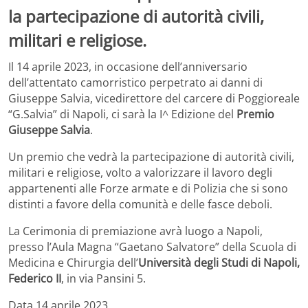
la partecipazione di autorità civili,
militari e religiose.
Il 14 aprile 2023, in occasione dell’anniversario
dell’attentato camorristico perpetrato ai danni di
Giuseppe Salvia, vicedirettore del carcere di Poggioreale
“G.Salvia” di Napoli, ci sarà la I^ Edizione del
Premio
Giuseppe Salvia
.
Un premio che vedrà la partecipazione di autorità civili,
militari e religiose, volto a valorizzare il lavoro degli
appartenenti alle Forze armate e di Polizia che si sono
distinti a favore della comunità e delle fasce deboli.
La Cerimonia di premiazione avrà luogo a Napoli,
presso l’Aula Magna “Gaetano Salvatore” della Scuola di
Medicina e Chirurgia dell’
Università degli Studi di Napoli,
Federico II
, in via Pansini 5.
Data 14 aprile 2023.