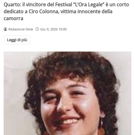
Quarto: il vincitore del Festival “L’Ora Legale” è un corto
dedicato a Ciro Colonna, vittima innocente della
camorra
Redazione Desk
Giu 9, 2026 10:00
Leggi di più