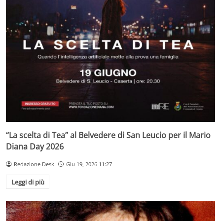
“La scelta di Tea” al Belvedere di San Leucio per il Mario
Diana Day 2026
Redazione Desk
Giu 19, 2026 11:27
Leggi di più