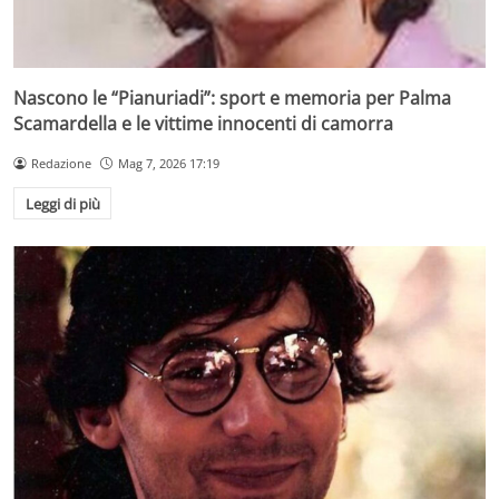
Nascono le “Pianuriadi”: sport e memoria per Palma
Scamardella e le vittime innocenti di camorra
Redazione
Mag 7, 2026 17:19
Leggi di più