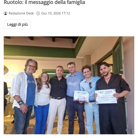
Ruotolo: il messaggio della famiglia
Redazione Desk
Giu 10, 2026 17:12
Leggi di più