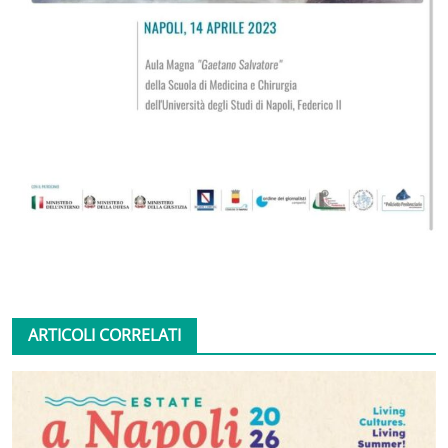
ARTICOLI CORRELATI