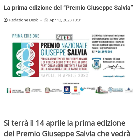
La prima edizione del “Premio Giuseppe Salvia”
Redazione Desk
-
Apr 12, 2023 10:01
Si terrà il 14 aprile la prima edizione
del Premio Giuseppe Salvia che vedrà