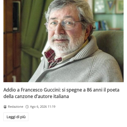
Addio a Francesco Guccini: si spegne a 86 anni il poeta
della canzone d’autore italiana
Redazione
Ago 6, 2026 11:19
Leggi di più