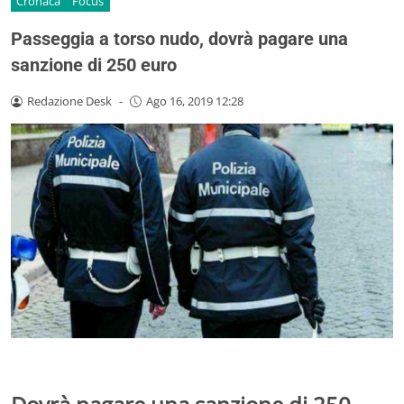
Cronaca
Focus
Passeggia a torso nudo, dovrà pagare una
sanzione di 250 euro
Redazione Desk
-
Ago 16, 2019 12:28