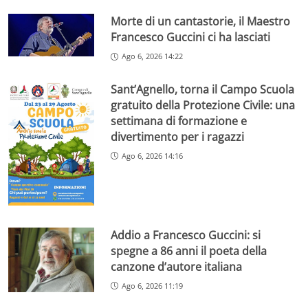
Morte di un cantastorie, il Maestro
Francesco Guccini ci ha lasciati
Ago 6, 2026 14:22
Sant’Agnello, torna il Campo Scuola
gratuito della Protezione Civile: una
settimana di formazione e
divertimento per i ragazzi
Ago 6, 2026 14:16
Addio a Francesco Guccini: si
spegne a 86 anni il poeta della
canzone d’autore italiana
Ago 6, 2026 11:19