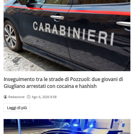
Inseguimento tra le strade di Pozzuoli: due giovani di
Giugliano arrestati con cocaina e hashish
Redazione
Ago 6, 2026 8:58
Leggi di più