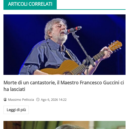
ARTICOLI CORRELATI
Morte di un cantastorie, il Maestro Francesco Guccini ci
ha lasciati
Massimo Pelliccia
Ago 6, 2026 14:22
Leggi di più