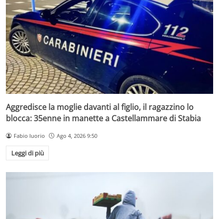
Aggredisce la moglie davanti al figlio, il ragazzino lo
blocca: 35enne in manette a Castellammare di Stabia
Fabio Iuorio
Ago 4, 2026 9:50
Leggi di più