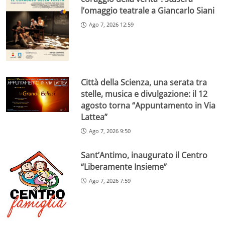
l’omaggio teatrale a Giancarlo Siani
Ago 7, 2026 12:59
Città della Scienza, una serata tra
stelle, musica e divulgazione: il 12
agosto torna “Appuntamento in Via
Lattea”
Ago 7, 2026 9:50
Sant’Antimo, inaugurato il Centro
“Liberamente Insieme”
Ago 7, 2026 7:59