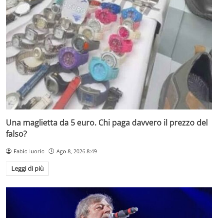
Una maglietta da 5 euro. Chi paga davvero il prezzo del
falso?
Fabio Iuorio
Ago 8, 2026 8:49
Leggi di più