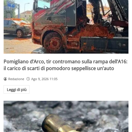
Pomigliano d’Arco, tir contromano sulla rampa dell’A16:
il carico di scarti di pomodoro seppellisce un’auto
Redazione
Ago 9, 2026 11:05
Leggi di più