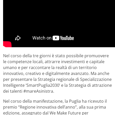
Nel corso della tre giorni è stato possibile promuovere
le competenze locali, attrarre investimenti e capitale
umano e per raccontare la realtà di un territorio
innovativo, creativo e digitalmente avanzato. Ma anche
per presentare la Strategia regionale di Specializzazione
Intelligente ‘SmartPuglia2030’ e la Strategia di attrazione
dei talenti #mareAsinistra.
Nel corso della manifestazione, la Puglia ha ricevuto il
premio “Regione innovativa dell’anno”, alla sua prima
edizione, assegnato dal We Make Future per