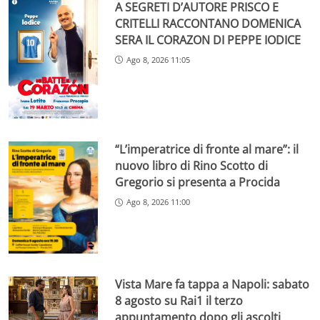
A SEGRETI D’AUTORE PRISCO E
CRITELLI RACCONTANO DOMENICA
SERA IL CORAZON DI PEPPE IODICE
Ago 8, 2026 11:05
“L’imperatrice di fronte al mare”: il
nuovo libro di Rino Scotto di
Gregorio si presenta a Procida
Ago 8, 2026 11:00
Vista Mare fa tappa a Napoli: sabato
8 agosto su Rai1 il terzo
appuntamento dopo gli ascolti