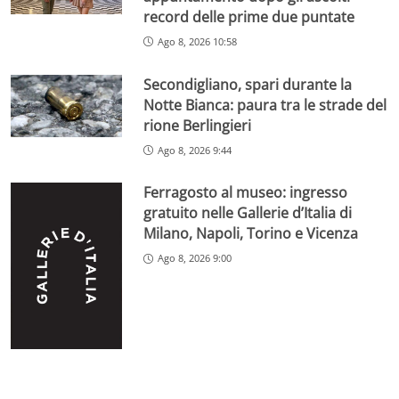
record delle prime due puntate
Ago 8, 2026 10:58
Secondigliano, spari durante la
Notte Bianca: paura tra le strade del
rione Berlingieri
Ago 8, 2026 9:44
Ferragosto al museo: ingresso
gratuito nelle Gallerie d’Italia di
Milano, Napoli, Torino e Vicenza
Ago 8, 2026 9:00