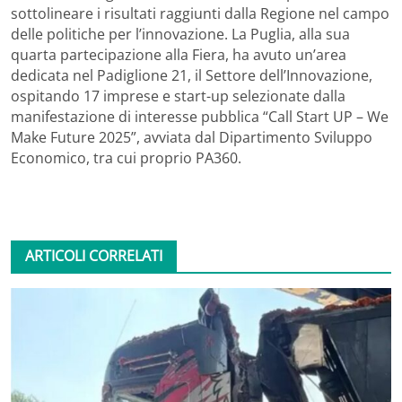
sottolineare i risultati raggiunti dalla Regione nel campo
delle politiche per l’innovazione. La Puglia, alla sua
quarta partecipazione alla Fiera, ha avuto un’area
dedicata nel Padiglione 21, il Settore dell’Innovazione,
ospitando 17 imprese e start-up selezionate dalla
manifestazione di interesse pubblica “Call Start UP – We
Make Future 2025”, avviata dal Dipartimento Sviluppo
Economico, tra cui proprio PA360.
ARTICOLI CORRELATI