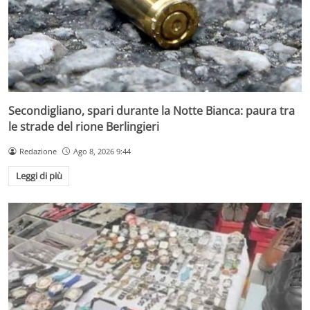
Secondigliano, spari durante la Notte Bianca: paura tra
le strade del rione Berlingieri
Redazione
Ago 8, 2026 9:44
Leggi di più