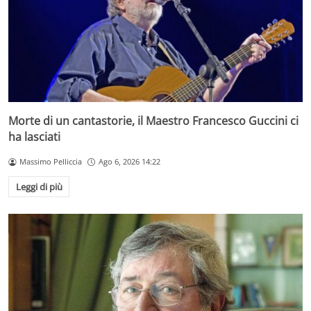
Morte di un cantastorie, il Maestro Francesco Guccini ci
ha lasciati
Massimo Pelliccia
Ago 6, 2026 14:22
Leggi di più