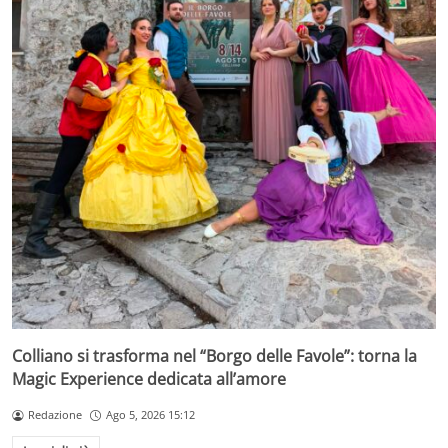
Colliano si trasforma nel “Borgo delle Favole”: torna la
Magic Experience dedicata all’amore
Redazione
Ago 5, 2026 15:12