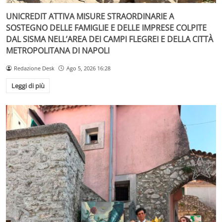
UNICREDIT ATTIVA MISURE STRAORDINARIE A
SOSTEGNO DELLE FAMIGLIE E DELLE IMPRESE COLPITE
DAL SISMA NELL’AREA DEI CAMPI FLEGREI E DELLA CITTÀ
METROPOLITANA DI NAPOLI
Redazione Desk
Ago 5, 2026 16:28
Leggi di più