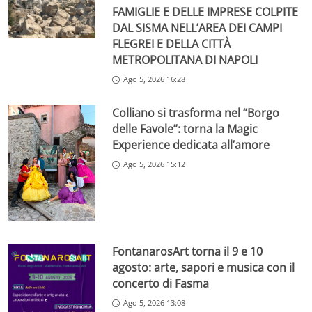
FAMIGLIE E DELLE IMPRESE COLPITE
DAL SISMA NELL’AREA DEI CAMPI
FLEGREI E DELLA CITTÀ
METROPOLITANA DI NAPOLI
Ago 5, 2026 16:28
Colliano si trasforma nel “Borgo
delle Favole”: torna la Magic
Experience dedicata all’amore
Ago 5, 2026 15:12
FontanarosArt torna il 9 e 10
agosto: arte, sapori e musica con il
concerto di Fasma
Ago 5, 2026 13:08