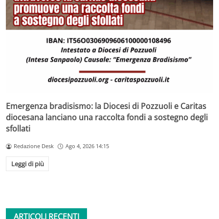
Emergenza bradisismo: la Diocesi di Pozzuoli e Caritas
diocesana lanciano una raccolta fondi a sostegno degli
sfollati
Redazione Desk
Ago 4, 2026 14:15
Leggi di più
ARTICOLI RECENTI