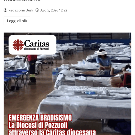
Redazione Desk
Ago 5, 2026 12:22
Leggi di più