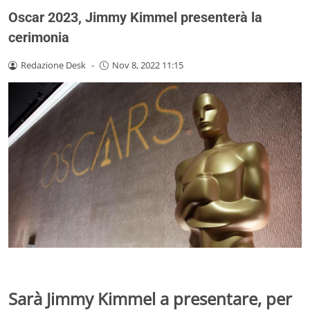
Oscar 2023, Jimmy Kimmel presenterà la
cerimonia
Redazione Desk
-
Nov 8, 2022 11:15
Sarà Jimmy Kimmel a presentare, per