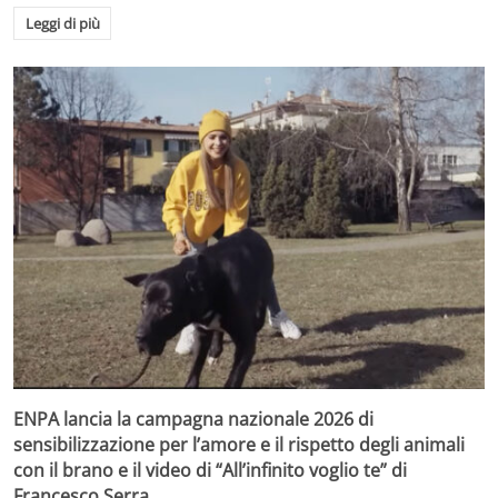
Leggi di più
ENPA lancia la campagna nazionale 2026 di
sensibilizzazione per l’amore e il rispetto degli animali
con il brano e il video di “All’infinito voglio te” di
Francesco Serra