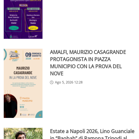
AMALFI, MAURIZIO CASAGRANDE
PROTAGONISTA IN PIAZZA
MUNICIPIO CON LA PROVA DEL
NOVE
Ago 5, 2026 12:28
Estate a Napoli 2026, Lino Guanciale
in “Baobab” di Ramona Tripodi al