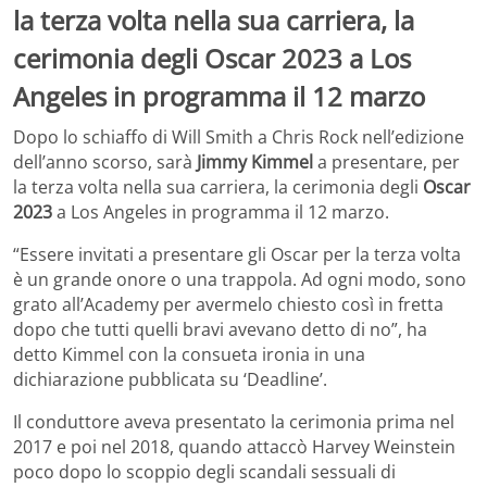
la terza volta nella sua carriera, la
cerimonia degli Oscar 2023 a Los
Angeles in programma il 12 marzo
Dopo lo schiaffo di Will Smith a Chris Rock nell’edizione
dell’anno scorso, sarà
Jimmy Kimmel
a presentare, per
la terza volta nella sua carriera, la cerimonia degli
Oscar
2023
a Los Angeles in programma il 12 marzo.
“Essere invitati a presentare gli Oscar per la terza volta
è un grande onore o una trappola. Ad ogni modo, sono
grato all’Academy per avermelo chiesto così in fretta
dopo che tutti quelli bravi avevano detto di no”, ha
detto Kimmel con la consueta ironia in una
dichiarazione pubblicata su ‘Deadline’.
Il conduttore aveva presentato la cerimonia prima nel
2017 e poi nel 2018, quando attaccò Harvey Weinstein
poco dopo lo scoppio degli scandali sessuali di