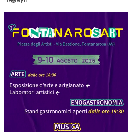
Leggi di più