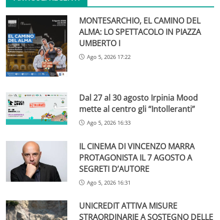
MONTESARCHIO, EL CAMINO DEL
ALMA: LO SPETTACOLO IN PIAZZA
UMBERTO I
Ago 5, 2026 17:22
Dal 27 al 30 agosto Irpinia Mood
mette al centro gli “Intolleranti”
Ago 5, 2026 16:33
IL CINEMA DI VINCENZO MARRA
PROTAGONISTA IL 7 AGOSTO A
SEGRETI D’AUTORE
Ago 5, 2026 16:31
UNICREDIT ATTIVA MISURE
STRAORDINARIE A SOSTEGNO DELLE