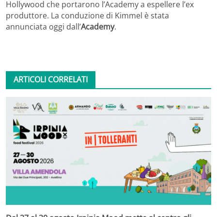
Hollywood che portarono l’Academy a espellere l’ex
produttore. La conduzione di Kimmel è stata
annunciata oggi dall’
Academy
.
ARTICOLI CORRELATI