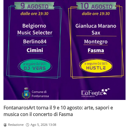
FontanarosArt torna il 9 e 10 agosto: arte, sapori e
musica con il concerto di Fasma
Redazione
Ago 5, 2026 13:08