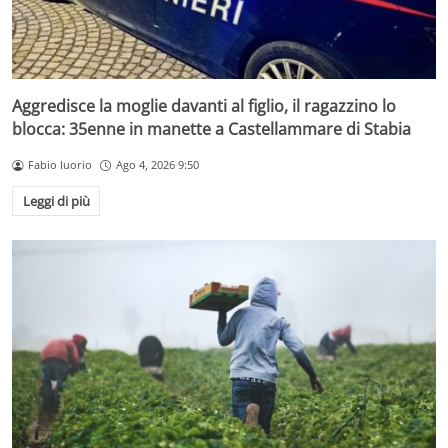
Aggredisce la moglie davanti al figlio, il ragazzino lo
blocca: 35enne in manette a Castellammare di Stabia
Fabio Iuorio
Ago 4, 2026 9:50
Leggi di più