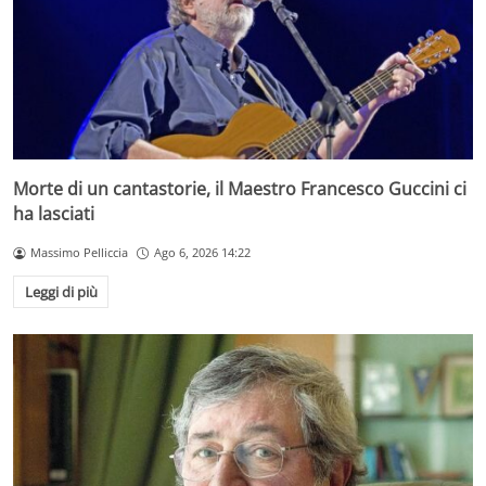
Morte di un cantastorie, il Maestro Francesco Guccini ci
ha lasciati
Massimo Pelliccia
Ago 6, 2026 14:22
Leggi di più