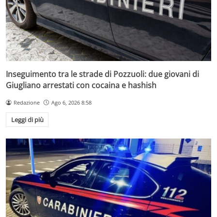
Inseguimento tra le strade di Pozzuoli: due giovani di
Giugliano arrestati con cocaina e hashish
Redazione
Ago 6, 2026 8:58
Leggi di più