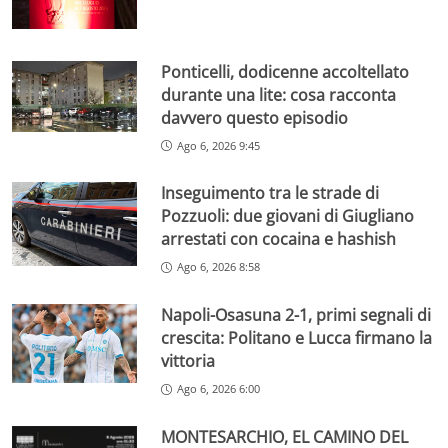
Ponticelli, dodicenne accoltellato
durante una lite: cosa racconta
davvero questo episodio
Ago 6, 2026 9:45
Inseguimento tra le strade di
Pozzuoli: due giovani di Giugliano
arrestati con cocaina e hashish
Ago 6, 2026 8:58
Napoli-Osasuna 2-1, primi segnali di
crescita: Politano e Lucca firmano la
vittoria
Ago 6, 2026 6:00
MONTESARCHIO, EL CAMINO DEL