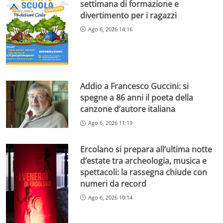
settimana di formazione e
divertimento per i ragazzi
Ago 6, 2026 14:16
Addio a Francesco Guccini: si
spegne a 86 anni il poeta della
canzone d’autore italiana
Ago 6, 2026 11:19
Ercolano si prepara all’ultima notte
d’estate tra archeologia, musica e
spettacoli: la rassegna chiude con
numeri da record
Ago 6, 2026 10:14