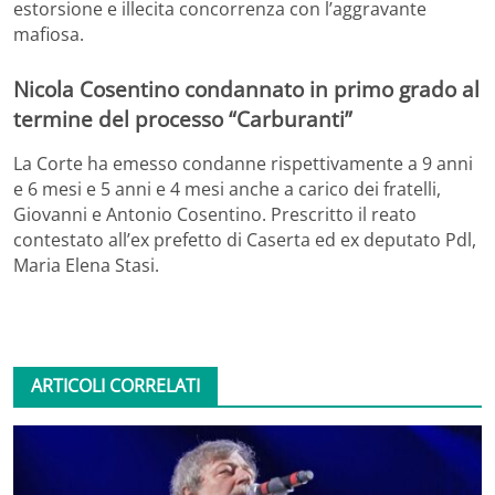
estorsione e illecita concorrenza con l’aggravante
mafiosa.
Nicola Cosentino condannato in primo grado al
termine del processo “Carburanti”
La Corte ha emesso condanne rispettivamente a 9 anni
e 6 mesi e 5 anni e 4 mesi anche a carico dei fratelli,
Giovanni e Antonio Cosentino. Prescritto il reato
contestato all’ex prefetto di Caserta ed ex deputato Pdl,
Maria Elena Stasi.
ARTICOLI CORRELATI