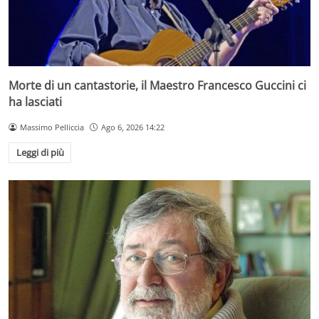
Morte di un cantastorie, il Maestro Francesco Guccini ci
ha lasciati
Massimo Pelliccia
Ago 6, 2026 14:22
Leggi di più