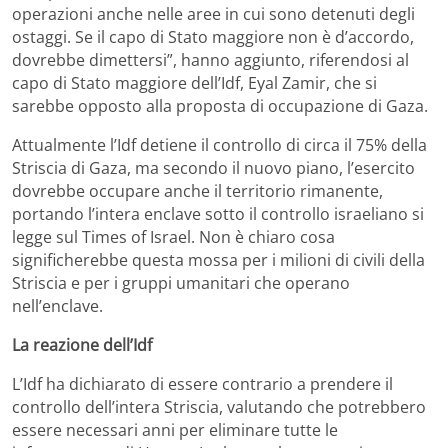
operazioni anche nelle aree in cui sono detenuti degli
ostaggi. Se il capo di Stato maggiore non è d’accordo,
dovrebbe dimettersi”, hanno aggiunto, riferendosi al
capo di Stato maggiore dell’Idf, Eyal Zamir, che si
sarebbe opposto alla proposta di occupazione di Gaza.
Attualmente l’Idf detiene il controllo di circa il 75% della
Striscia di Gaza, ma secondo il nuovo piano, l’esercito
dovrebbe occupare anche il territorio rimanente,
portando l’intera enclave sotto il controllo israeliano si
legge sul Times of Israel. Non è chiaro cosa
significherebbe questa mossa per i milioni di civili della
Striscia e per i gruppi umanitari che operano
nell’enclave.
La reazione dell’Idf
L’Idf ha dichiarato di essere contrario a prendere il
controllo dell’intera Striscia, valutando che potrebbero
essere necessari anni per eliminare tutte le