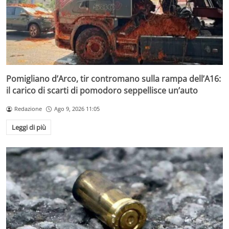
Pomigliano d’Arco, tir contromano sulla rampa dell’A16:
il carico di scarti di pomodoro seppellisce un’auto
Redazione
Ago 9, 2026 11:05
Leggi di più