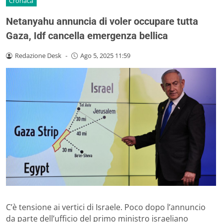
Cronaca
Netanyahu annuncia di voler occupare tutta
Gaza, Idf cancella emergenza bellica
Redazione Desk
-
Ago 5, 2025 11:59
C’è tensione ai vertici di Israele. Poco dopo l’annuncio
da parte dell’ufficio del primo ministro israeliano