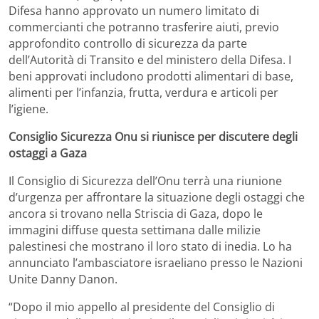
Difesa hanno approvato un numero limitato di
commercianti che potranno trasferire aiuti, previo
approfondito controllo di sicurezza da parte
dell’Autorità di Transito e del ministero della Difesa. I
beni approvati includono prodotti alimentari di base,
alimenti per l’infanzia, frutta, verdura e articoli per
l’igiene.
Consiglio Sicurezza Onu si riunisce per discutere degli
ostaggi a Gaza
Il Consiglio di Sicurezza dell’Onu terrà una riunione
d’urgenza per affrontare la situazione degli ostaggi che
ancora si trovano nella Striscia di Gaza, dopo le
immagini diffuse questa settimana dalle milizie
palestinesi che mostrano il loro stato di inedia. Lo ha
annunciato l’ambasciatore israeliano presso le Nazioni
Unite Danny Danon.
“Dopo il mio appello al presidente del Consiglio di