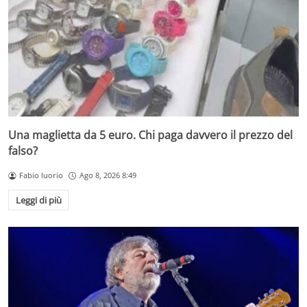
Una maglietta da 5 euro. Chi paga davvero il prezzo del
falso?
Fabio Iuorio
Ago 8, 2026 8:49
Leggi di più