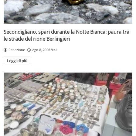
Secondigliano, spari durante la Notte Bianca: paura tra
le strade del rione Berlingieri
Redazione
Ago 8, 2026 9:44
Leggi di più