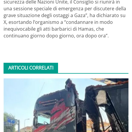
sicurezza delle Nazioni Unite, il Consiglio si riunirà in
una sessione speciale di emergenza per discutere della
grave situazione degli ostaggi a Gaza”, ha dichiarato su
X, esortando l’organismo a “condannare in modo
inequivocabile gli atti barbarici di Hamas, che
continuano giorno dopo giorno, ora dopo ora”.
ARTICOLI CORRELATI