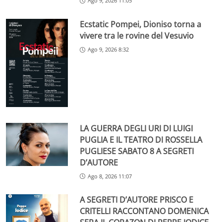
Ago 9, 2026 11:05
Ecstatic Pompei, Dioniso torna a
vivere tra le rovine del Vesuvio
Ago 9, 2026 8:32
LA GUERRA DEGLI URI DI LUIGI
PUGLIA E IL TEATRO DI ROSSELLA
PUGLIESE SABATO 8 A SEGRETI
D’AUTORE
Ago 8, 2026 11:07
A SEGRETI D’AUTORE PRISCO E
CRITELLI RACCONTANO DOMENICA