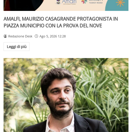
AMALFI, MAURIZIO CASAGRANDE PROTAGONISTA IN
PIAZZA MUNICIPIO CON LA PROVA DEL NOVE
Redazione Desk
Ago 5, 2026 12:28
Leggi di più