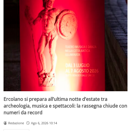
Ercolano si prepara all’ultima notte d’estate tra
archeologia, musica e spettacoli: la rassegna chiude con
numeri da record
Redazione
Ago 6, 2026 10:14