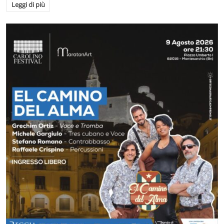
Leggi di più