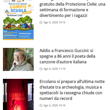
gratuito della Protezione Civile: una
settimana di formazione e
divertimento per i ragazzi
Ago 6, 2026 14:16
Addio a Francesco Guccini: si
spegne a 86 anni il poeta della
canzone d’autore italiana
Ago 6, 2026 11:19
Ercolano si prepara all’ultima notte
d’estate tra archeologia, musica e
spettacoli: la rassegna chiude con
numeri da record
Ago 6, 2026 10:14