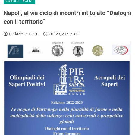
Cultura
Focus
Napoli, al via ciclo di incontri intitolato “Dialoghi
con il territorio”
Redazione Desk
-
Ott 23, 2022 9:00