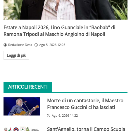
Estate a Napoli 2026, Lino Guanciale in “Baobab” di
Ramona Tripodi al Maschio Angioino di Napoli
Redazione Desk
Ago 5, 2026 12:25
Leggi di più
ARTICOLI RECENTI
Morte di un cantastorie, il Maestro
Francesco Guccini ci ha lasciati
Ago 6, 2026 14:22
Sant’Agnello, torna il Campo Scuola