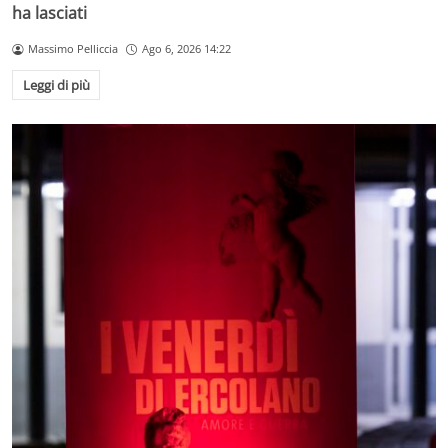
ha lasciati
Massimo Pelliccia
Ago 6, 2026 14:22
Leggi di più