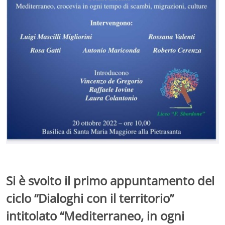
Si è svolto il primo appuntamento del
ciclo “Dialoghi con il territorio”
intitolato “Mediterraneo, in ogni