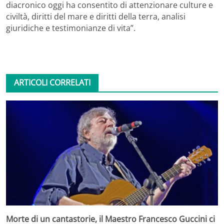
diacronico oggi ha consentito di attenzionare culture e
civiltà, diritti del mare e diritti della terra, analisi
giuridiche e testimonianze di vita”.
ARTICOLI CORRELATI
Morte di un cantastorie, il Maestro Francesco Guccini ci