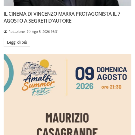
IL CINEMA DI VINCENZO MARRA PROTAGONISTA IL 7
AGOSTO A SEGRETI D’AUTORE
Redazione
Ago 5, 2026 16:31
Leggi di più