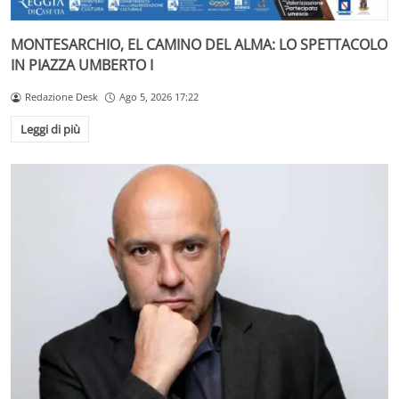
MONTESARCHIO, EL CAMINO DEL ALMA: LO SPETTACOLO
IN PIAZZA UMBERTO I
Redazione Desk
Ago 5, 2026 17:22
Leggi di più