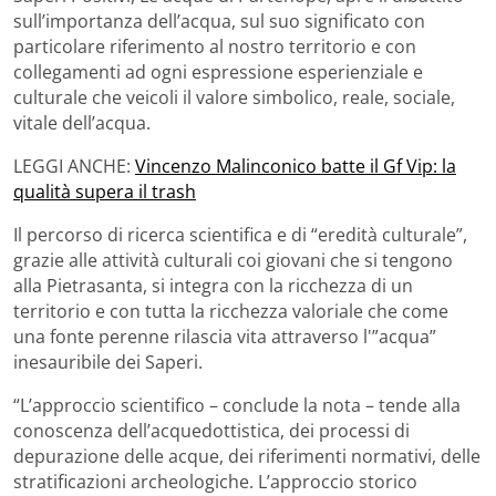
sull’importanza dell’acqua, sul suo significato con
particolare riferimento al nostro territorio e con
collegamenti ad ogni espressione esperienziale e
culturale che veicoli il valore simbolico, reale, sociale,
vitale dell’acqua.
LEGGI ANCHE:
Vincenzo Malinconico batte il Gf Vip: la
qualità supera il trash
Il percorso di ricerca scientifica e di “eredità culturale”,
grazie alle attività culturali coi giovani che si tengono
alla Pietrasanta, si integra con la ricchezza di un
territorio e con tutta la ricchezza valoriale che come
una fonte perenne rilascia vita attraverso l'”acqua”
inesauribile dei Saperi.
“L’approccio scientifico – conclude la nota – tende alla
conoscenza dell’acquedottistica, dei processi di
depurazione delle acque, dei riferimenti normativi, delle
stratificazioni archeologiche. L’approccio storico