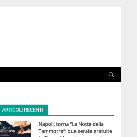
ARTICOLI RECENTI
Napoli, torna “La Notte della
Tammorra”: due serate gratuite