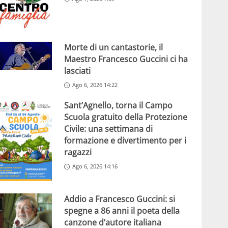
Morte di un cantastorie, il
Maestro Francesco Guccini ci ha
lasciati
Ago 6, 2026 14:22
Sant’Agnello, torna il Campo
Scuola gratuito della Protezione
Civile: una settimana di
formazione e divertimento per i
ragazzi
Ago 6, 2026 14:16
Addio a Francesco Guccini: si
spegne a 86 anni il poeta della
canzone d’autore italiana