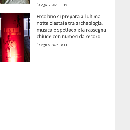
Ago 6, 2026 11:19
Ercolano si prepara all’ultima
notte d’estate tra archeologia,
musica e spettacoli: la rassegna
chiude con numeri da record
Ago 6, 2026 10:14