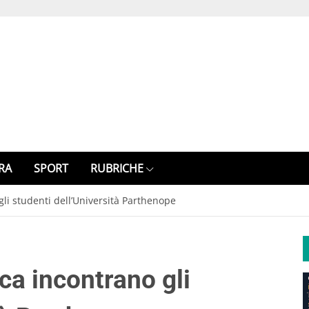
RA
SPORT
RUBRICHE
li studenti dell’Università Parthenope
ca incontrano gli