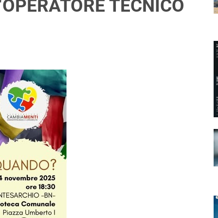
 “OPERATORE TECNICO