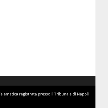
Telematica registrata presso il Tribunale di Napoli