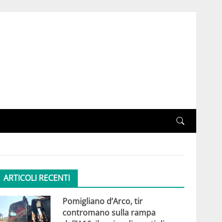
ARTICOLI RECENTI
Pomigliano d’Arco, tir
contromano sulla rampa