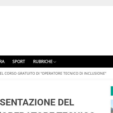
RA
SPORT
RUBRICHE
L CORSO GRATUITO DI “OPERATORE TECNICO DI INCLUSIONE”
SENTAZIONE DEL