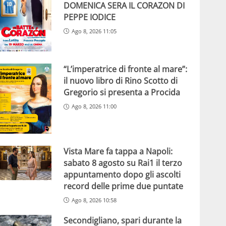
DOMENICA SERA IL CORAZON DI
PEPPE IODICE
Ago 8, 2026 11:05
“L’imperatrice di fronte al mare”:
il nuovo libro di Rino Scotto di
Gregorio si presenta a Procida
Ago 8, 2026 11:00
Vista Mare fa tappa a Napoli:
sabato 8 agosto su Rai1 il terzo
appuntamento dopo gli ascolti
record delle prime due puntate
Ago 8, 2026 10:58
Secondigliano, spari durante la