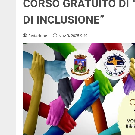
CORSO GRATUITO DI
DI INCLUSIONE”
Redazione
-
Nov 3, 2025 9:40