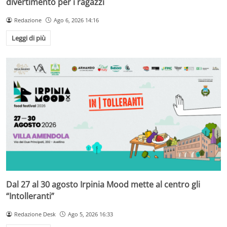
divertimento per i ragazzi
Redazione
Ago 6, 2026 14:16
Leggi di più
Dal 27 al 30 agosto Irpinia Mood mette al centro gli
“Intolleranti”
Redazione Desk
Ago 5, 2026 16:33