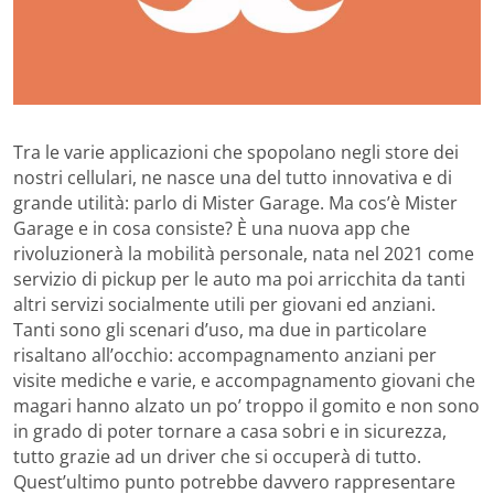
Tra le varie applicazioni che spopolano negli store dei
nostri cellulari, ne nasce una del tutto innovativa e di
grande utilità: parlo di Mister Garage. Ma cos’è Mister
Garage e in cosa consiste? È una nuova app che
rivoluzionerà la mobilità personale, nata nel 2021 come
servizio di pickup per le auto ma poi arricchita da tanti
altri servizi socialmente utili per giovani ed anziani.
Tanti sono gli scenari d’uso, ma due in particolare
risaltano all’occhio: accompagnamento anziani per
visite mediche e varie, e accompagnamento giovani che
magari hanno alzato un po’ troppo il gomito e non sono
in grado di poter tornare a casa sobri e in sicurezza,
tutto grazie ad un driver che si occuperà di tutto.
Quest’ultimo punto potrebbe davvero rappresentare