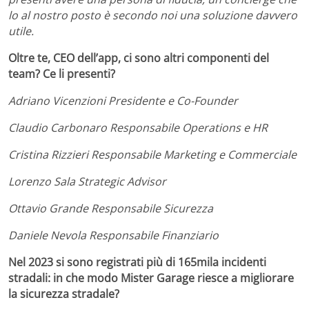
lo al nostro posto è secondo noi una soluzione davvero
utile.
Oltre te, CEO dell’app, ci sono altri componenti del
team? Ce li presenti?
Adriano Vicenzioni Presidente e Co-Founder
Claudio Carbonaro Responsabile Operations e HR
Cristina Rizzieri Responsabile Marketing e Commerciale
Lorenzo Sala Strategic Advisor
Ottavio Grande Responsabile Sicurezza
Daniele Nevola Responsabile Finanziario
Nel 2023 si sono registrati più di 165mila incidenti
stradali: in che modo Mister Garage riesce a migliorare
la sicurezza stradale?