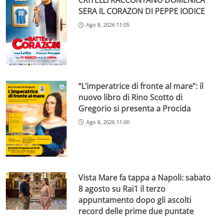
CRITELLI RACCONTANO DOMENICA
SERA IL CORAZON DI PEPPE IODICE
Ago 8, 2026 11:05
“L’imperatrice di fronte al mare”: il
nuovo libro di Rino Scotto di
Gregorio si presenta a Procida
Ago 8, 2026 11:00
Vista Mare fa tappa a Napoli: sabato
8 agosto su Rai1 il terzo
appuntamento dopo gli ascolti
record delle prime due puntate