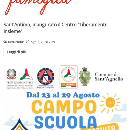
Sant’Antimo, inaugurato il Centro “Liberamente
Insieme”
Redazione
Ago 7, 2026 7:59
Leggi di più