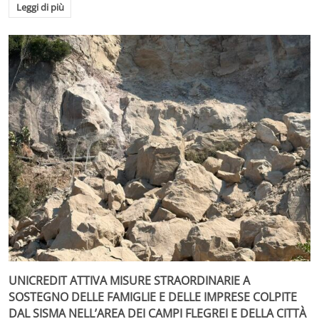
Leggi di più
UNICREDIT ATTIVA MISURE STRAORDINARIE A
SOSTEGNO DELLE FAMIGLIE E DELLE IMPRESE COLPITE
DAL SISMA NELL’AREA DEI CAMPI FLEGREI E DELLA CITTÀ