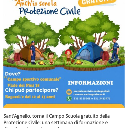
Sant’Agnello, torna il Campo Scuola gratuito della
Protezione Civile: una settimana di formazione e