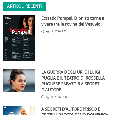
ARTICOLI RECENTI
Ecstatic Pompei, Dioniso torna a
vivere tra le rovine del Vesuvio
Ago 9, 2026 8:32
LA GUERRA DEGLI URI DI LUIGI
PUGLIA E IL TEATRO DI ROSSELLA
PUGLIESE SABATO 8 A SEGRETI
D’AUTORE
Ago 8, 2026 11:07
A SEGRETI D’AUTORE PRISCO E