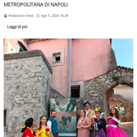
METROPOLITANA DI NAPOLI
Redazione Desk
Ago 5, 2026 16:28
Leggi di più