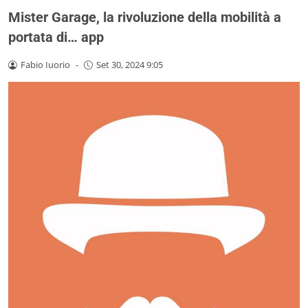
Mister Garage, la rivoluzione della mobilità a
portata di… app
Fabio Iuorio
-
Set 30, 2024 9:05