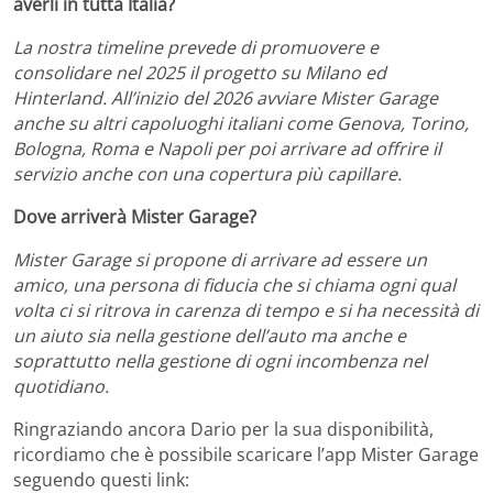
averli in tutta Italia?
La nostra timeline prevede di promuovere e
consolidare nel 2025 il progetto su Milano ed
Hinterland. All’inizio del 2026 avviare Mister Garage
anche su altri capoluoghi italiani come Genova, Torino,
Bologna, Roma e Napoli per poi arrivare ad offrire il
servizio anche con una copertura più capillare.
Dove arriverà Mister Garage?
Mister Garage si propone di arrivare ad essere un
amico, una persona di fiducia che si chiama ogni qual
volta ci si ritrova in carenza di tempo e si ha necessità di
un aiuto sia nella gestione dell’auto ma anche e
soprattutto nella gestione di ogni incombenza nel
quotidiano.
Ringraziando ancora Dario per la sua disponibilità,
ricordiamo che è possibile scaricare l’app Mister Garage
seguendo questi link: