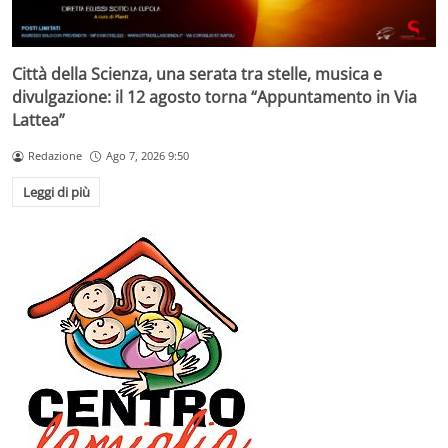
Città della Scienza, una serata tra stelle, musica e
divulgazione: il 12 agosto torna “Appuntamento in Via
Lattea”
Redazione
Ago 7, 2026 9:50
Leggi di più