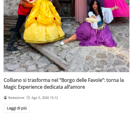
Colliano si trasforma nel “Borgo delle Favole”: torna la
Magic Experience dedicata all’amore
Redazione
Ago 5, 2026 15:12
Leggi di più