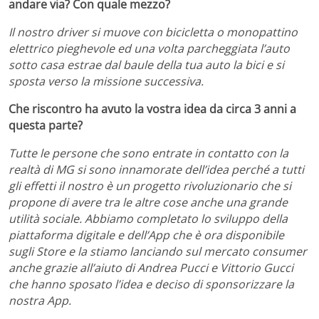
andare via? Con quale mezzo?
Il nostro driver si muove con bicicletta o monopattino
elettrico pieghevole ed una volta parcheggiata l’auto
sotto casa estrae dal baule della tua auto la bici e si
sposta verso la missione successiva.
Che riscontro ha avuto la vostra idea da circa 3 anni a
questa parte?
Tutte le persone che sono entrate in contatto con la
realtà di MG si sono innamorate dell’idea perché a tutti
gli effetti il nostro è un progetto rivoluzionario che si
propone di avere tra le altre cose anche una grande
utilità sociale. Abbiamo completato lo sviluppo della
piattaforma digitale e dell’App che è ora disponibile
sugli Store e la stiamo lanciando sul mercato consumer
anche grazie all’aiuto di Andrea Pucci e Vittorio Gucci
che hanno sposato l’idea e deciso di sponsorizzare la
nostra App.