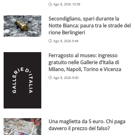
Ago 8, 2026 10:58
Secondigliano, spari durante la
Notte Bianca: paura tra le strade del
rione Berlingieri
Ago 8, 2026 9:44
Ferragosto al museo: ingresso
gratuito nelle Gallerie d’Italia di
Milano, Napoli, Torino e Vicenza
Ago 8, 2026 9:00
Una maglietta da 5 euro. Chi paga
davvero il prezzo del falso?