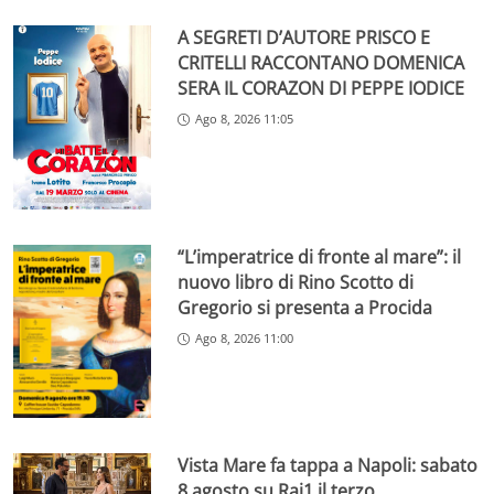
A SEGRETI D’AUTORE PRISCO E
CRITELLI RACCONTANO DOMENICA
SERA IL CORAZON DI PEPPE IODICE
Ago 8, 2026 11:05
“L’imperatrice di fronte al mare”: il
nuovo libro di Rino Scotto di
Gregorio si presenta a Procida
Ago 8, 2026 11:00
Vista Mare fa tappa a Napoli: sabato
8 agosto su Rai1 il terzo