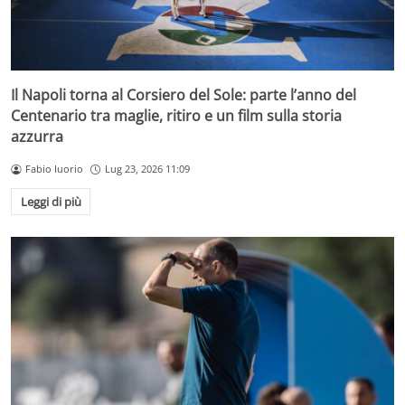
Il Napoli torna al Corsiero del Sole: parte l’anno del
Centenario tra maglie, ritiro e un film sulla storia
azzurra
Fabio Iuorio
Lug 23, 2026 11:09
Leggi di più