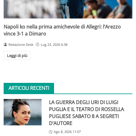
Napoli ko nella prima amichevole di Allegri: l’Arezzo
vince 3-1 a Dimaro
Redazione Desk
Lug 23, 2026 6:38
Leggi di più
ARTICOLI RECENTI
LA GUERRA DEGLI URI DI LUIGI
PUGLIA E IL TEATRO DI ROSSELLA
PUGLIESE SABATO 8 A SEGRETI
D’AUTORE
Ago 8, 2026 11:07