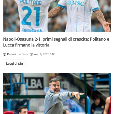
Napoli-Osasuna 2-1, primi segnali di crescita: Politano e
Lucca firmano la vittoria
Redazione Desk
Ago 6, 2026 6:00
Leggi di più