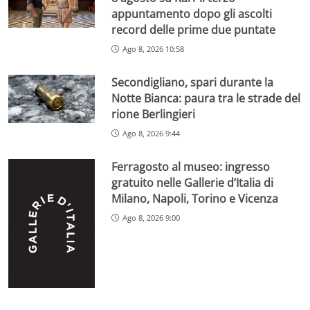
appuntamento dopo gli ascolti
record delle prime due puntate
Ago 8, 2026 10:58
Secondigliano, spari durante la
Notte Bianca: paura tra le strade del
rione Berlingieri
Ago 8, 2026 9:44
Ferragosto al museo: ingresso
gratuito nelle Gallerie d’Italia di
Milano, Napoli, Torino e Vicenza
Ago 8, 2026 9:00