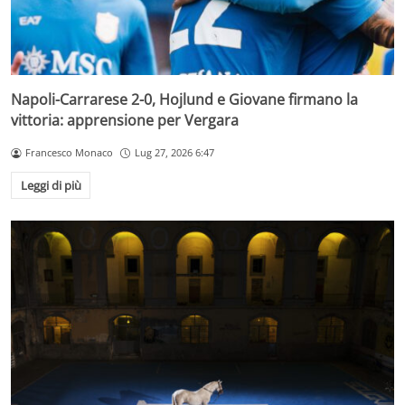
Napoli-Carrarese 2-0, Hojlund e Giovane firmano la
vittoria: apprensione per Vergara
Francesco Monaco
Lug 27, 2026 6:47
Leggi di più