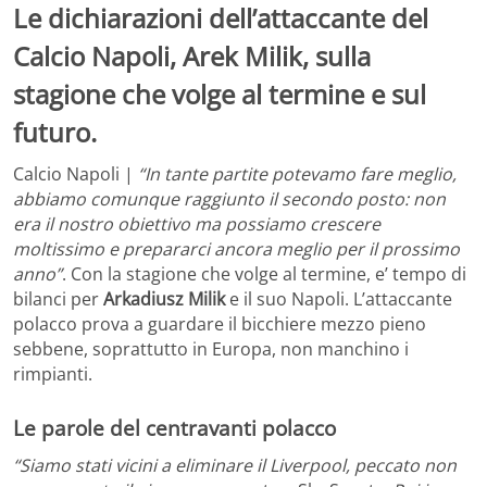
Le dichiarazioni dell’attaccante del
Calcio Napoli, Arek Milik, sulla
stagione che volge al termine e sul
futuro.
Calcio Napoli |
“In tante partite potevamo fare meglio,
abbiamo comunque raggiunto il secondo posto: non
era il nostro obiettivo ma possiamo crescere
moltissimo e prepararci ancora meglio per il prossimo
anno”
. Con la stagione che volge al termine, e’ tempo di
bilanci per
Arkadiusz Milik
e il suo Napoli. L’attaccante
polacco prova a guardare il bicchiere mezzo pieno
sebbene, soprattutto in Europa, non manchino i
rimpianti.
Le parole del centravanti polacco
“Siamo stati vicini a eliminare il Liverpool, peccato non