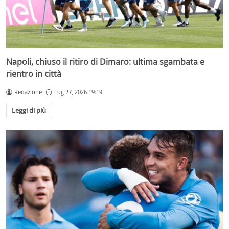
Napoli, chiuso il ritiro di Dimaro: ultima sgambata e
rientro in città
Redazione
Lug 27, 2026 19:19
Leggi di più