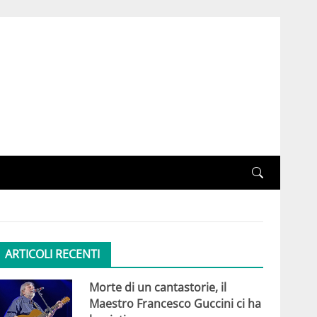
ARTICOLI RECENTI
Morte di un cantastorie, il
Maestro Francesco Guccini ci ha