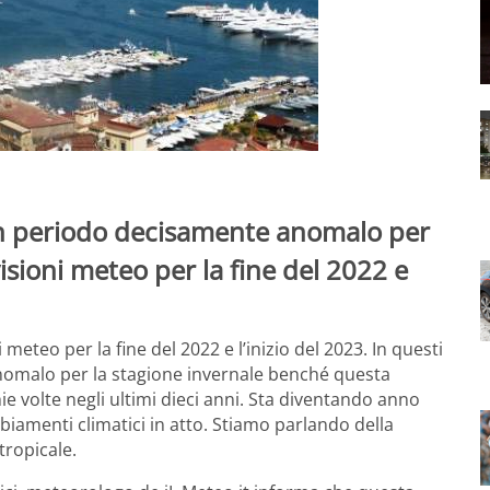
un periodo decisamente anomalo per
visioni meteo per la fine del 2022 e
eteo per la fine del 2022 e l’inizio del 2023. In questi
nomalo per la stagione invernale benché questa
ie volte negli ultimi dieci anni. Sta diventando anno
amenti climatici in atto. Stiamo parlando della
tropicale.