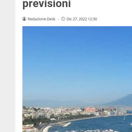
previsioni
Redazione Desk
-
Dic 27, 2022 12:30