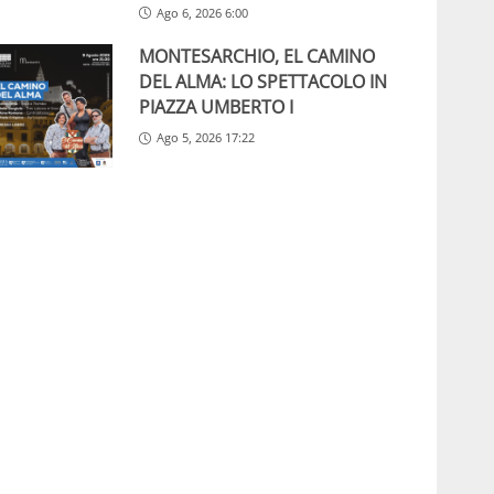
Ago 6, 2026 6:00
MONTESARCHIO, EL CAMINO
DEL ALMA: LO SPETTACOLO IN
PIAZZA UMBERTO I
Ago 5, 2026 17:22