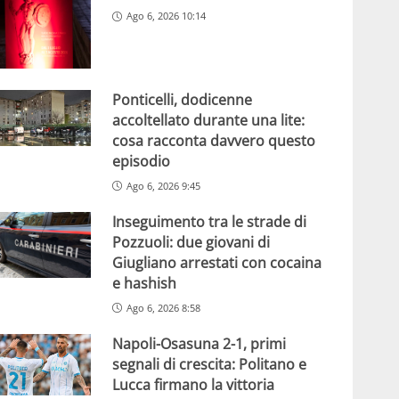
Ago 6, 2026 10:14
Ponticelli, dodicenne
accoltellato durante una lite:
cosa racconta davvero questo
episodio
Ago 6, 2026 9:45
Inseguimento tra le strade di
Pozzuoli: due giovani di
Giugliano arrestati con cocaina
e hashish
Ago 6, 2026 8:58
Napoli-Osasuna 2-1, primi
segnali di crescita: Politano e
Lucca firmano la vittoria