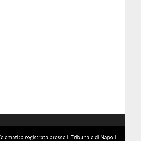
Telematica registrata presso il Tribunale di Napoli