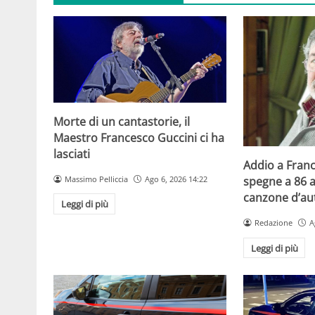
Morte di un cantastorie, il
Maestro Francesco Guccini ci ha
lasciati
Addio a Franc
Massimo Pelliccia
Ago 6, 2026 14:22
spegne a 86 a
canzone d’aut
Leggi di più
Redazione
A
Leggi di più