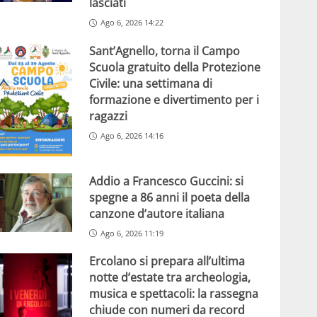
lasciati
Ago 6, 2026 14:22
Sant’Agnello, torna il Campo
Scuola gratuito della Protezione
Civile: una settimana di
formazione e divertimento per i
ragazzi
Ago 6, 2026 14:16
Addio a Francesco Guccini: si
spegne a 86 anni il poeta della
canzone d’autore italiana
Ago 6, 2026 11:19
Ercolano si prepara all’ultima
notte d’estate tra archeologia,
musica e spettacoli: la rassegna
chiude con numeri da record