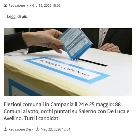
Redazione
Giu 15, 2026 18:02
Leggi di più
Elezioni comunali in Campania il 24 e 25 maggio: 88
Comuni al voto, occhi puntati su Salerno con De Luca e
Avellino. Tutti i candidati
Redazione Desk
Mag 22, 2026 12:04