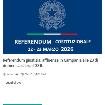
Referendum giustizia, affluenza in Campania alle 23 di
domenica sfiora il 38%
Redazione
Mar 23, 2026 8:48
Leggi di più