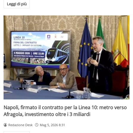
Leggi di più
Napoli, firmato il contratto per la Linea 10: metro verso
Afragola, investimento oltre i 3 miliardi
Redazione Desk
Mag 5, 2026 8:31