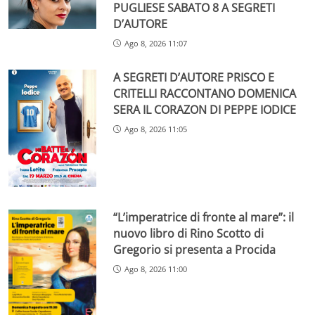
PUGLIESE SABATO 8 A SEGRETI
D’AUTORE
Ago 8, 2026 11:07
A SEGRETI D’AUTORE PRISCO E
CRITELLI RACCONTANO DOMENICA
SERA IL CORAZON DI PEPPE IODICE
Ago 8, 2026 11:05
“L’imperatrice di fronte al mare”: il
nuovo libro di Rino Scotto di
Gregorio si presenta a Procida
Ago 8, 2026 11:00