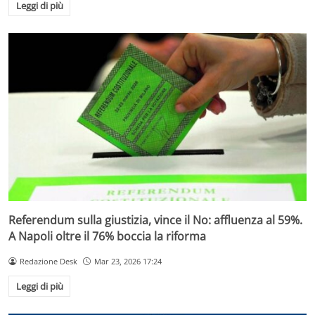
Leggi di più
Referendum sulla giustizia, vince il No: affluenza al 59%.
A Napoli oltre il 76% boccia la riforma
Redazione Desk
Mar 23, 2026 17:24
Leggi di più