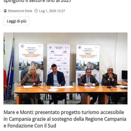
spingono il settore fino al 2027
Redazione Desk
Lug 1, 2026 12:27
Leggi di più
Mare e Monti: presentato progetto turismo accessibile
in Campania grazie al sostegno della Regione Campania
e Fondazione Con il Sud