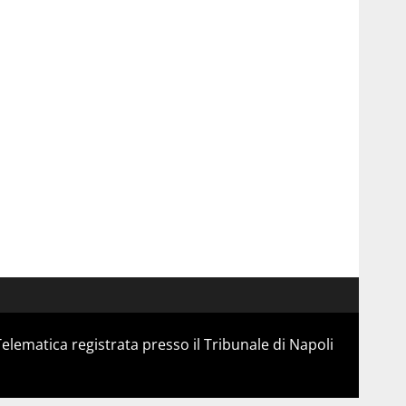
Telematica registrata presso il Tribunale di Napoli