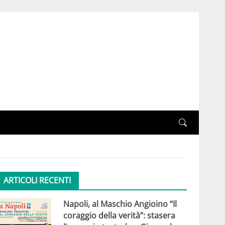
ARTICOLI RECENTI
Napoli, al Maschio Angioino “Il
coraggio della verità”: stasera