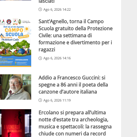
lasciati
Ago 6, 2026 14:22
Sant’Agnello, torna il Campo
Scuola gratuito della Protezione
Civile: una settimana di
formazione e divertimento per i
ragazzi
Ago 6, 2026 14:16
Addio a Francesco Guccini: si
spegne a 86 anni il poeta della
canzone d’autore italiana
Ago 6, 2026 11:19
Ercolano si prepara all’ultima
notte d’estate tra archeologia,
musica e spettacoli: la rassegna
chiude con numeri da record