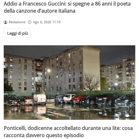
Addio a Francesco Guccini: si spegne a 86 anni il poeta
della canzone d’autore italiana
Redazione
Ago 6, 2026 11:19
Leggi di più
Ponticelli, dodicenne accoltellato durante una lite: cosa
racconta davvero questo episodio