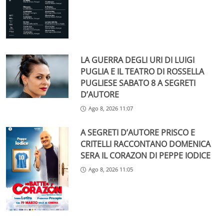
LA GUERRA DEGLI URI DI LUIGI
PUGLIA E IL TEATRO DI ROSSELLA
PUGLIESE SABATO 8 A SEGRETI
D’AUTORE
Ago 8, 2026 11:07
A SEGRETI D’AUTORE PRISCO E
CRITELLI RACCONTANO DOMENICA
SERA IL CORAZON DI PEPPE IODICE
Ago 8, 2026 11:05