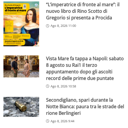
“L’imperatrice di fronte al mare”: il
nuovo libro di Rino Scotto di
Gregorio si presenta a Procida
Ago 8, 2026 11:00
Vista Mare fa tappa a Napoli: sabato
8 agosto su Rai1 il terzo
appuntamento dopo gli ascolti
record delle prime due puntate
Ago 8, 2026 10:58
Secondigliano, spari durante la
Notte Bianca: paura tra le strade del
rione Berlingieri
Ago 8, 2026 9:44