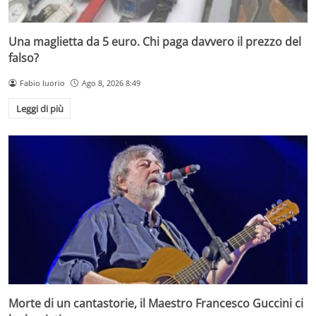
Una maglietta da 5 euro. Chi paga davvero il prezzo del
falso?
Fabio Iuorio
Ago 8, 2026 8:49
Leggi di più
Morte di un cantastorie, il Maestro Francesco Guccini ci