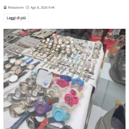
Redazione
Ago 8, 2026 9:44
Leggi di più