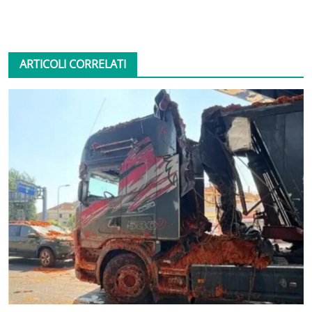
ARTICOLI CORRELATI