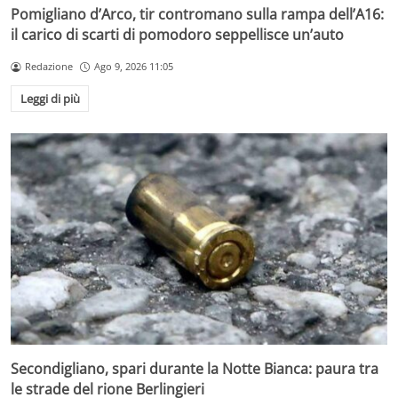
Pomigliano d’Arco, tir contromano sulla rampa dell’A16:
il carico di scarti di pomodoro seppellisce un’auto
Redazione
Ago 9, 2026 11:05
Leggi di più
Secondigliano, spari durante la Notte Bianca: paura tra
le strade del rione Berlingieri