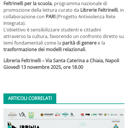
Feltrinelli per la scuola
, programma nazionale di
promozione della lettura curato da
Librerie Feltrinelli
, in
collaborazione con
PARI
(Progetto Antiviolenza Rete
Integrata).
L’obiettivo è sensibilizzare studenti e cittadini
attraverso la cultura, favorendo un confronto diretto su
temi fondamentali come la
parità di genere
e la
trasformazione dei modelli relazionali
.
Libreria Feltrinelli – Via Santa Caterina a Chiaia, Napoli
Giovedì 13 novembre 2025, ore 18.00
ARTICOLI CORRELATI