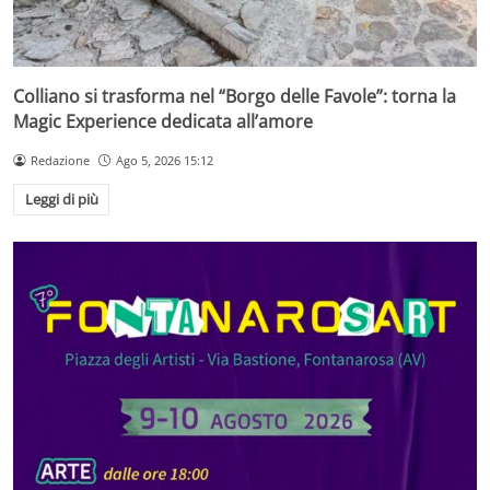
Colliano si trasforma nel “Borgo delle Favole”: torna la
Magic Experience dedicata all’amore
Redazione
Ago 5, 2026 15:12
Leggi di più