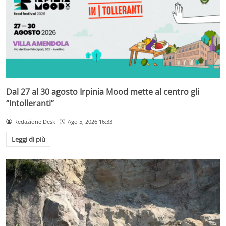
Dal 27 al 30 agosto Irpinia Mood mette al centro gli
“Intolleranti”
Redazione Desk
Ago 5, 2026 16:33
Leggi di più