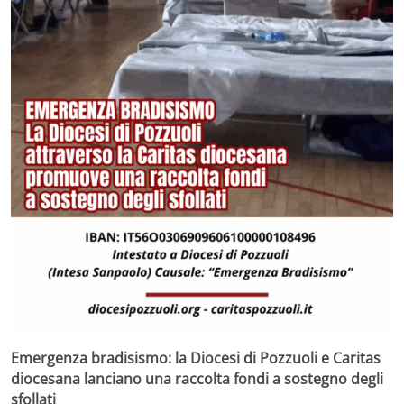
Emergenza bradisismo: la Diocesi di Pozzuoli e Caritas
diocesana lanciano una raccolta fondi a sostegno degli
sfollati