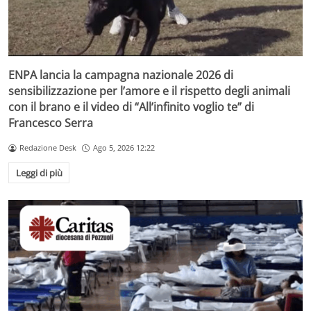
ENPA lancia la campagna nazionale 2026 di
sensibilizzazione per l’amore e il rispetto degli animali
con il brano e il video di “All’infinito voglio te” di
Francesco Serra
Redazione Desk
Ago 5, 2026 12:22
Leggi di più