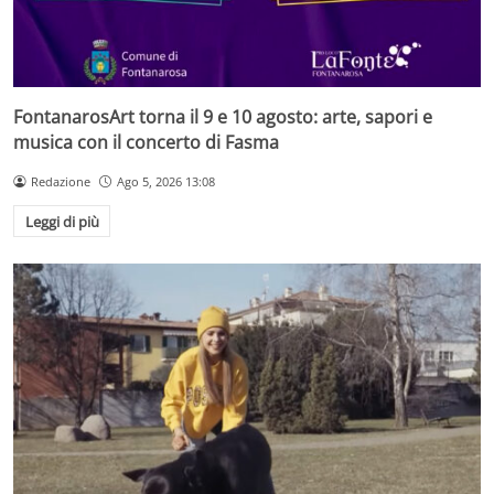
FontanarosArt torna il 9 e 10 agosto: arte, sapori e
musica con il concerto di Fasma
Redazione
Ago 5, 2026 13:08
Leggi di più