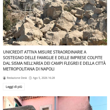
UNICREDIT ATTIVA MISURE STRAORDINARIE A
SOSTEGNO DELLE FAMIGLIE E DELLE IMPRESE COLPITE
DAL SISMA NELL’AREA DEI CAMPI FLEGREI E DELLA CITTÀ
METROPOLITANA DI NAPOLI
Redazione Desk
Ago 5, 2026 16:28
Leggi di più