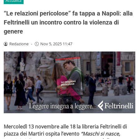
Attualità
“Le relazioni pericolose” fa tappa a Napoli: alla
Feltrinelli un incontro contro la violenza di
genere
Redazione
-
Nov 5, 2025 11:47
Mercoledì 13 novembre alle 18 la libreria Feltrinelli di
piazza dei Martiri ospita l’evento
“Maschi si nasce,