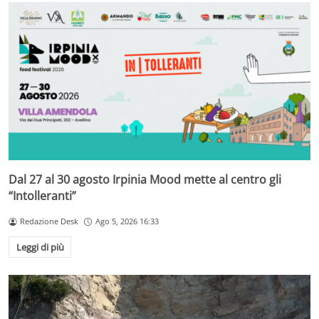
Dal 27 al 30 agosto Irpinia Mood mette al centro gli
“Intolleranti”
Redazione Desk
Ago 5, 2026 16:33
Leggi di più