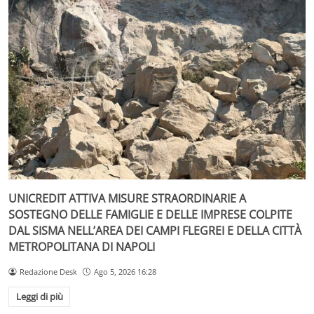
UNICREDIT ATTIVA MISURE STRAORDINARIE A
SOSTEGNO DELLE FAMIGLIE E DELLE IMPRESE COLPITE
DAL SISMA NELL’AREA DEI CAMPI FLEGREI E DELLA CITTÀ
METROPOLITANA DI NAPOLI
Redazione Desk
Ago 5, 2026 16:28
Leggi di più