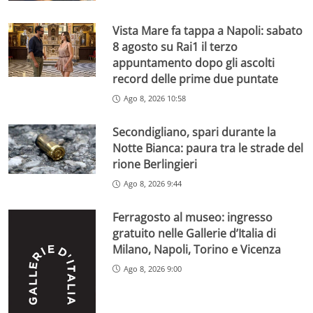
Vista Mare fa tappa a Napoli: sabato
8 agosto su Rai1 il terzo
appuntamento dopo gli ascolti
record delle prime due puntate
Ago 8, 2026 10:58
Secondigliano, spari durante la
Notte Bianca: paura tra le strade del
rione Berlingieri
Ago 8, 2026 9:44
Ferragosto al museo: ingresso
gratuito nelle Gallerie d’Italia di
Milano, Napoli, Torino e Vicenza
Ago 8, 2026 9:00