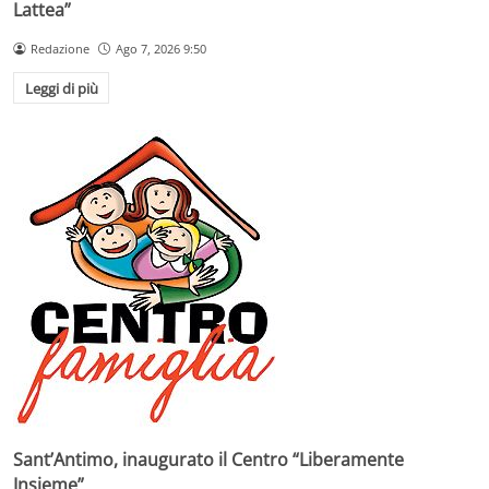
Lattea”
Redazione
Ago 7, 2026 9:50
Leggi di più
Sant’Antimo, inaugurato il Centro “Liberamente
Insieme”