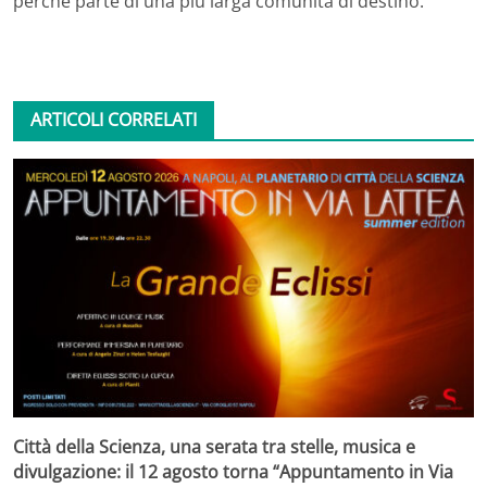
perché parte di una più larga comunità di destino.
ARTICOLI CORRELATI
Città della Scienza, una serata tra stelle, musica e
divulgazione: il 12 agosto torna “Appuntamento in Via