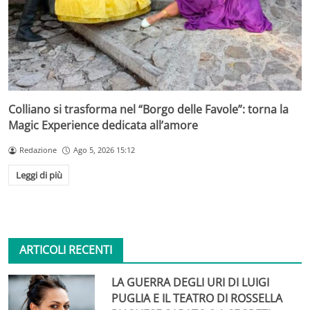
Colliano si trasforma nel “Borgo delle Favole”: torna la
Magic Experience dedicata all’amore
Redazione
Ago 5, 2026 15:12
Leggi di più
ARTICOLI RECENTI
LA GUERRA DEGLI URI DI LUIGI
PUGLIA E IL TEATRO DI ROSSELLA