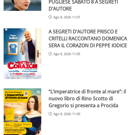
PUGLIESE SABATO 8 A SEGRETI
D’AUTORE
Ago 8, 2026 11:07
A SEGRETI D’AUTORE PRISCO E
CRITELLI RACCONTANO DOMENICA
SERA IL CORAZON DI PEPPE IODICE
Ago 8, 2026 11:05
“L’imperatrice di fronte al mare”: il
nuovo libro di Rino Scotto di
Gregorio si presenta a Procida
Ago 8, 2026 11:00