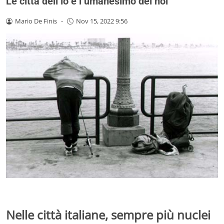
Le città dell’io e l’umanesimo del noi
Mario De Finis
-
Nov 15, 2022 9:56
Nelle città italiane, sempre più nuclei