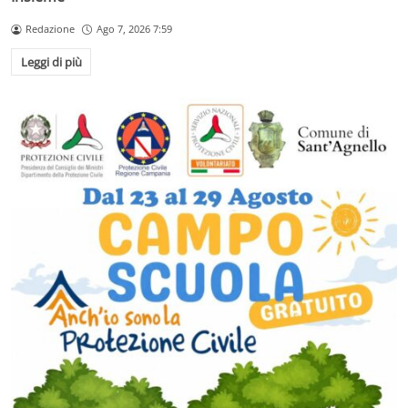
Redazione
Ago 7, 2026 7:59
Leggi di più