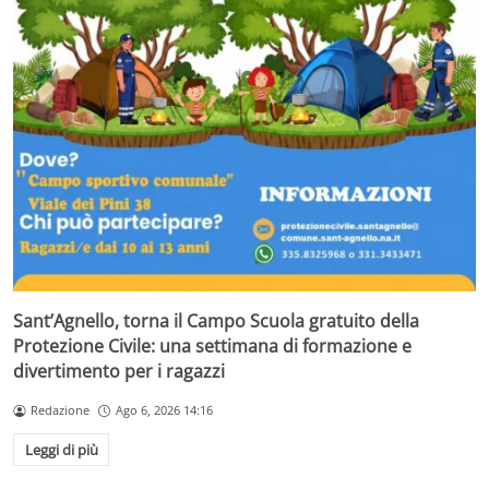
Sant’Agnello, torna il Campo Scuola gratuito della
Protezione Civile: una settimana di formazione e
divertimento per i ragazzi
Redazione
Ago 6, 2026 14:16
Leggi di più