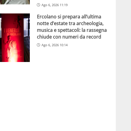
Ago 6, 2026 11:19
Ercolano si prepara all’ultima
notte d’estate tra archeologia,
musica e spettacoli: la rassegna
chiude con numeri da record
Ago 6, 2026 10:14