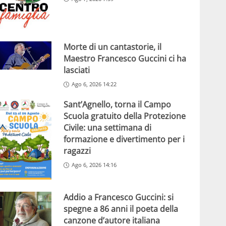
Morte di un cantastorie, il
Maestro Francesco Guccini ci ha
lasciati
Ago 6, 2026 14:22
Sant’Agnello, torna il Campo
Scuola gratuito della Protezione
Civile: una settimana di
formazione e divertimento per i
ragazzi
Ago 6, 2026 14:16
Addio a Francesco Guccini: si
spegne a 86 anni il poeta della
canzone d’autore italiana