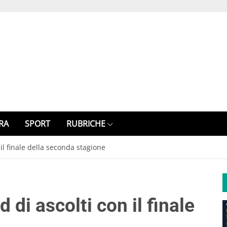
RA
SPORT
RUBRICHE
 il finale della seconda stagione
 di ascolti con il finale