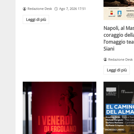
Redazione Desk
Ago 7, 2026 17:51
Leggi di più
Napoli, al Ma
coraggio della
l’omaggio tea
Siani
Redazione Desk
Leggi di più