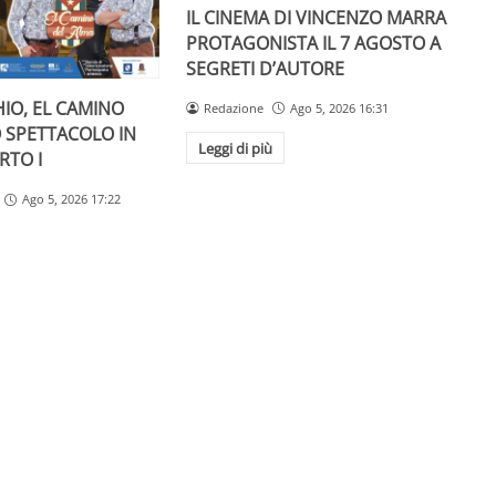
IL CINEMA DI VINCENZO MARRA
PROTAGONISTA IL 7 AGOSTO A
SEGRETI D’AUTORE
IO, EL CAMINO
Redazione
Ago 5, 2026 16:31
O SPETTACOLO IN
Leggi di più
RTO I
Ago 5, 2026 17:22