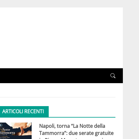
ARTICOLI RECENTI
Napoli, torna “La Notte della
Tammorra”: due serate gratuite