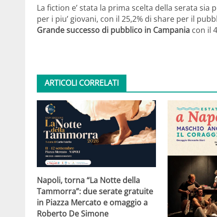
La fiction e’ stata la prima scelta della serata sia
per i piu’ giovani, con il 25,2% di share per il pubb
Grande successo di pubblico in Campania
con il 
ARTICOLI CORRELATI
Napoli, torna “La Notte della
Tammorra”: due serate gratuite
in Piazza Mercato e omaggio a
Roberto De Simone