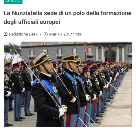
Cronaca
La Nunziatella sede di un polo della formazione
degli ufficiali europei
Redazione Desk
-
Mar 10, 2017 11:08