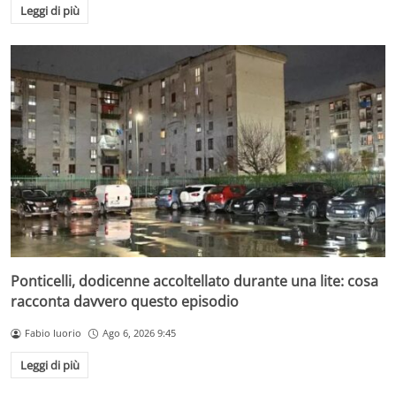
Leggi di più
Ponticelli, dodicenne accoltellato durante una lite: cosa
racconta davvero questo episodio
Fabio Iuorio
Ago 6, 2026 9:45
Leggi di più