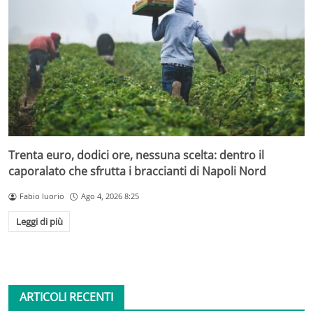
Trenta euro, dodici ore, nessuna scelta: dentro il
caporalato che sfrutta i braccianti di Napoli Nord
Fabio Iuorio
Ago 4, 2026 8:25
Leggi di più
ARTICOLI RECENTI