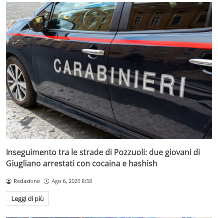
Inseguimento tra le strade di Pozzuoli: due giovani di
Giugliano arrestati con cocaina e hashish
Redazione
Ago 6, 2026 8:58
Leggi di più