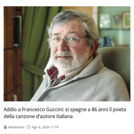
Addio a Francesco Guccini: si spegne a 86 anni il poeta
della canzone d’autore italiana
Redazione
Ago 6, 2026 11:19