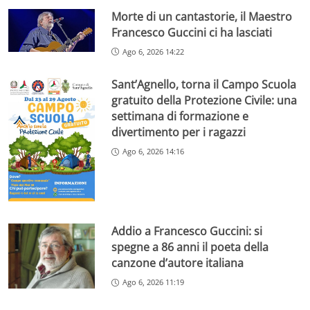
Morte di un cantastorie, il Maestro
Francesco Guccini ci ha lasciati
Ago 6, 2026 14:22
Sant’Agnello, torna il Campo Scuola
gratuito della Protezione Civile: una
settimana di formazione e
divertimento per i ragazzi
Ago 6, 2026 14:16
Addio a Francesco Guccini: si
spegne a 86 anni il poeta della
canzone d’autore italiana
Ago 6, 2026 11:19