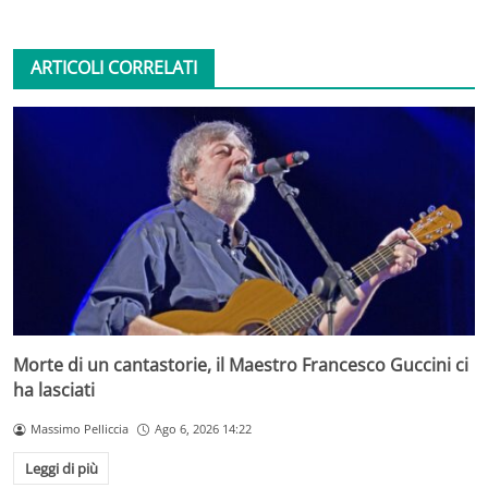
ARTICOLI CORRELATI
Morte di un cantastorie, il Maestro Francesco Guccini ci
ha lasciati
Massimo Pelliccia
Ago 6, 2026 14:22
Leggi di più